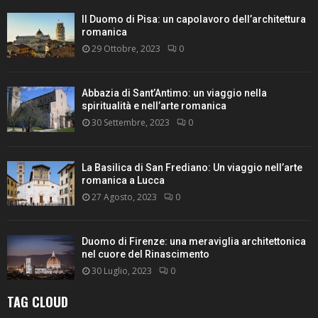
Il Duomo di Pisa: un capolavoro dell’architettura
romanica
29 Ottobre, 2023
0
Abbazia di Sant’Antimo: un viaggio nella
spiritualità e nell’arte romanica
30 Settembre, 2023
0
La Basilica di San Frediano: Un viaggio nell’arte
romanica a Lucca
27 Agosto, 2023
0
Duomo di Firenze: una meraviglia architettonica
nel cuore del Rinascimento
30 Luglio, 2023
0
TAG CLOUD