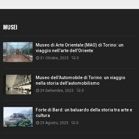
MUSEI
Museo di Arte Orientale (MAO) di Torino: un
viaggio nell’arte dell’Oriente
31 Ottobre, 2023
0
Museo dell’Automobile di Torino: un viaggio
nella storia dell’automobilismo
29 Settembre, 2023
0
Forte di Bard: un baluardo della storia tra arte e
cultura
29 Agosto, 2023
0