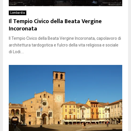
Lombardia
Il Tempio Civico della Beata Vergine
Incoronata
Il Tempio Civico della Beata Vergine Incoronata, capolavoro di
architettura tardogotica e fulcro della vita religiosa e sociale
di Lodi....