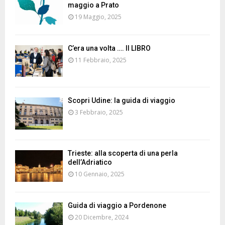
maggio a Prato
19 Maggio, 2025
C’era una volta …. Il LIBRO
11 Febbraio, 2025
Scopri Udine: la guida di viaggio
3 Febbraio, 2025
Trieste: alla scoperta di una perla
dell’Adriatico
10 Gennaio, 2025
Guida di viaggio a Pordenone
20 Dicembre, 2024