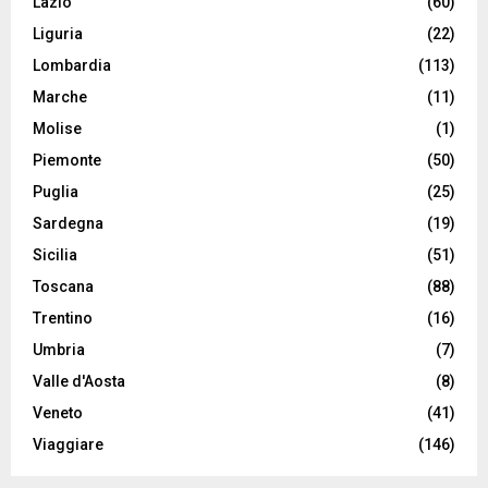
Lazio
(60)
Liguria
(22)
Lombardia
(113)
Marche
(11)
Molise
(1)
Piemonte
(50)
Puglia
(25)
Sardegna
(19)
Sicilia
(51)
Toscana
(88)
Trentino
(16)
Umbria
(7)
Valle d'Aosta
(8)
Veneto
(41)
Viaggiare
(146)