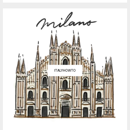
ITALYHOWTO