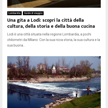
Lombardia
Guide di viaggio
Una gita a Lodi: scopri la città della
cultura, della storia e della buona cucina
Lodi è una città situata nella regione Lombardia, a pochi
chilometri da Milano. Con la sua ricca storia, la sua cultura e la
sua buona...