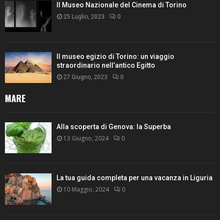
Il Museo Nazionale del Cinema di Torino
25 Luglio, 2023
0
Il museo egizio di Torino: un viaggio
straordinario nell’antico Egitto
27 Giugno, 2023
0
MARE
Alla scoperta di Genova: la Superba
13 Giugno, 2024
0
La tua guida completa per una vacanza in Liguria
10 Maggio, 2024
0