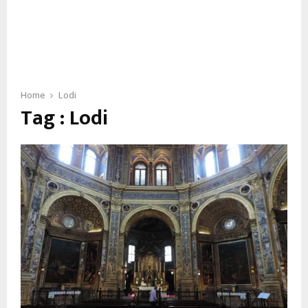
Home
Lodi
Tag : Lodi