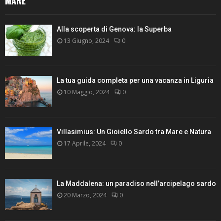
MARE
Alla scoperta di Genova: la Superba
13 Giugno, 2024
0
La tua guida completa per una vacanza in Liguria
10 Maggio, 2024
0
Villasimius: Un Gioiello Sardo tra Mare e Natura
17 Aprile, 2024
0
La Maddalena: un paradiso nell’arcipelago sardo
20 Marzo, 2024
0