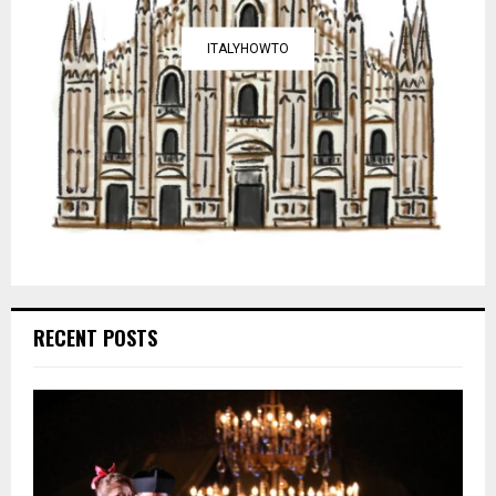
ITALYHOWTO
RECENT POSTS