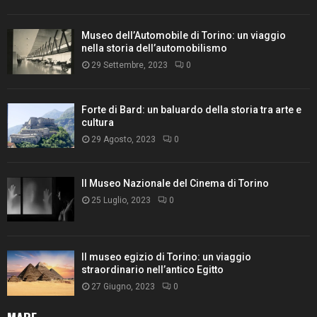
Museo dell’Automobile di Torino: un viaggio
nella storia dell’automobilismo
29 Settembre, 2023
0
Forte di Bard: un baluardo della storia tra arte e
cultura
29 Agosto, 2023
0
Il Museo Nazionale del Cinema di Torino
25 Luglio, 2023
0
Il museo egizio di Torino: un viaggio
straordinario nell’antico Egitto
27 Giugno, 2023
0