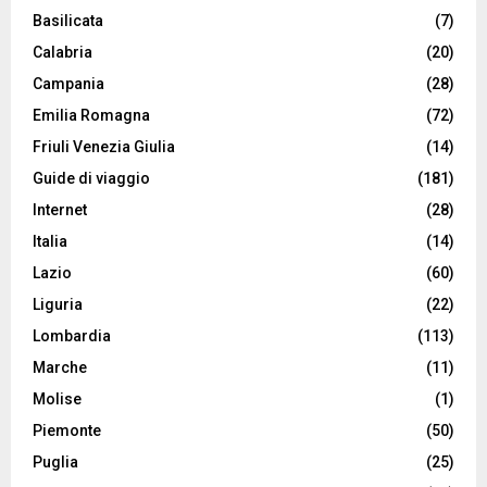
Basilicata
(7)
Calabria
(20)
Campania
(28)
Emilia Romagna
(72)
Friuli Venezia Giulia
(14)
Guide di viaggio
(181)
Internet
(28)
Italia
(14)
Lazio
(60)
Liguria
(22)
Lombardia
(113)
Marche
(11)
Molise
(1)
Piemonte
(50)
Puglia
(25)