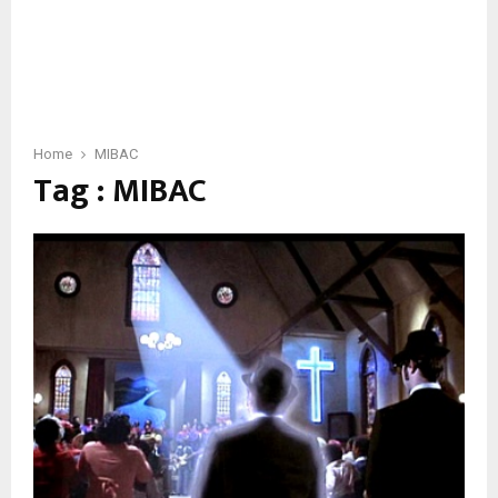
Home
MIBAC
Tag : MIBAC