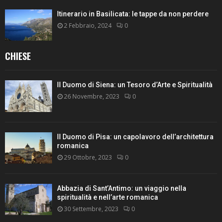
Itinerario in Basilicata: le tappe da non perdere
2 Febbraio, 2024
0
CHIESE
Il Duomo di Siena: un Tesoro d’Arte e Spiritualità
26 Novembre, 2023
0
Il Duomo di Pisa: un capolavoro dell’architettura
romanica
29 Ottobre, 2023
0
Abbazia di Sant’Antimo: un viaggio nella
spiritualità e nell’arte romanica
30 Settembre, 2023
0