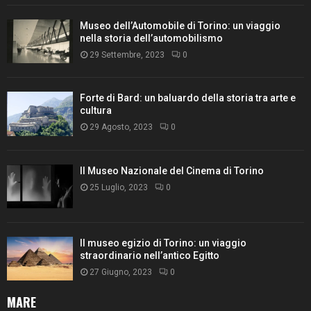
Museo dell’Automobile di Torino: un viaggio
nella storia dell’automobilismo
29 Settembre, 2023
0
Forte di Bard: un baluardo della storia tra arte e
cultura
29 Agosto, 2023
0
Il Museo Nazionale del Cinema di Torino
25 Luglio, 2023
0
Il museo egizio di Torino: un viaggio
straordinario nell’antico Egitto
27 Giugno, 2023
0
MARE