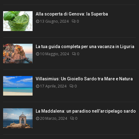
Alla scoperta di Genova: la Superba
13 Giugno, 2024
0
La tua guida completa per una vacanza in Liguria
10 Maggio, 2024
0
Villasimius: Un Gioiello Sardo tra Mare e Natura
17 Aprile, 2024
0
La Maddalena: un paradiso nell’arcipelago sardo
20 Marzo, 2024
0