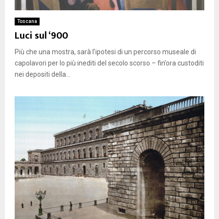
Toscana
Luci sul ‘900
Più che una mostra, sarà l’ipotesi di un percorso museale di
capolavori per lo più inediti del secolo scorso – fin’ora custoditi
nei depositi della...