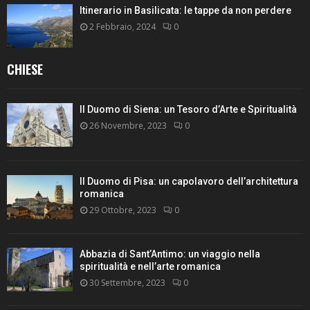
Itinerario in Basilicata: le tappe da non perdere
2 Febbraio, 2024
0
CHIESE
Il Duomo di Siena: un Tesoro d’Arte e Spiritualità
26 Novembre, 2023
0
Il Duomo di Pisa: un capolavoro dell’architettura
romanica
29 Ottobre, 2023
0
Abbazia di Sant’Antimo: un viaggio nella
spiritualità e nell’arte romanica
30 Settembre, 2023
0