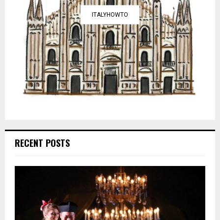
ITALYHOWTO
RECENT POSTS