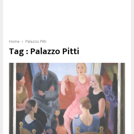
Home
Palazzo Pitti
Tag : Palazzo Pitti