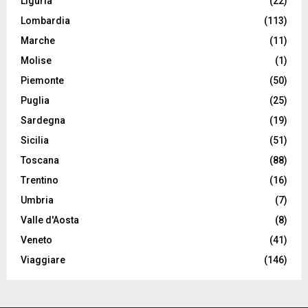
Liguria
(22)
Lombardia
(113)
Marche
(11)
Molise
(1)
Piemonte
(50)
Puglia
(25)
Sardegna
(19)
Sicilia
(51)
Toscana
(88)
Trentino
(16)
Umbria
(7)
Valle d'Aosta
(8)
Veneto
(41)
Viaggiare
(146)