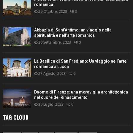
romanica
29 Ottobre, 2023
0
Abbazia di Sant’Antimo: un viaggio nella
spiritualità e nell’arte romanica
30 Settembre, 2023
0
La Basilica di San Frediano: Un viaggio nell’arte
romanica a Lucca
27 Agosto, 2023
0
Duomo di Firenze: una meraviglia architettonica
nel cuore del Rinascimento
30 Luglio, 2023
0
TAG CLOUD