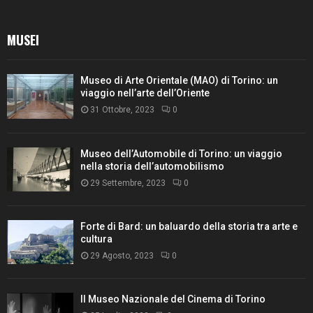
MUSEI
Museo di Arte Orientale (MAO) di Torino: un
viaggio nell’arte dell’Oriente
31 Ottobre, 2023
0
Museo dell’Automobile di Torino: un viaggio
nella storia dell’automobilismo
29 Settembre, 2023
0
Forte di Bard: un baluardo della storia tra arte e
cultura
29 Agosto, 2023
0
Il Museo Nazionale del Cinema di Torino