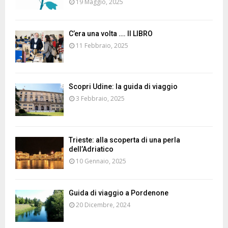
19 Maggio, 2025
C’era una volta …. Il LIBRO
11 Febbraio, 2025
Scopri Udine: la guida di viaggio
3 Febbraio, 2025
Trieste: alla scoperta di una perla
dell’Adriatico
10 Gennaio, 2025
Guida di viaggio a Pordenone
20 Dicembre, 2024