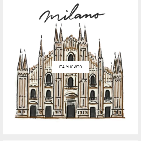
ITALYHOWTO