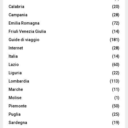
Calabria
(20)
Campania
(28)
Emilia Romagna
(72)
Friuli Venezia Giulia
(14)
Guide di viaggio
(181)
Internet
(28)
Italia
(14)
Lazio
(60)
Liguria
(22)
Lombardia
(113)
Marche
(11)
Molise
(1)
Piemonte
(50)
Puglia
(25)
Sardegna
(19)