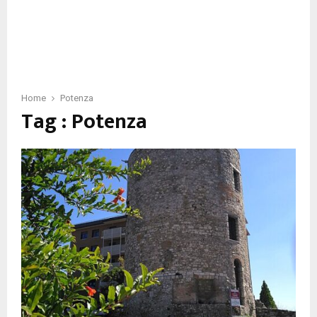
Home
Potenza
Tag : Potenza