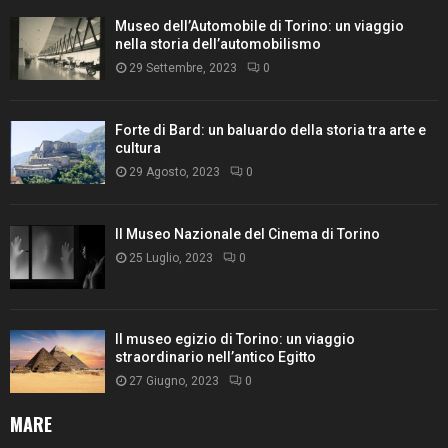
Museo dell’Automobile di Torino: un viaggio
nella storia dell’automobilismo
29 Settembre, 2023
0
Forte di Bard: un baluardo della storia tra arte e
cultura
29 Agosto, 2023
0
Il Museo Nazionale del Cinema di Torino
25 Luglio, 2023
0
Il museo egizio di Torino: un viaggio
straordinario nell’antico Egitto
27 Giugno, 2023
0
MARE