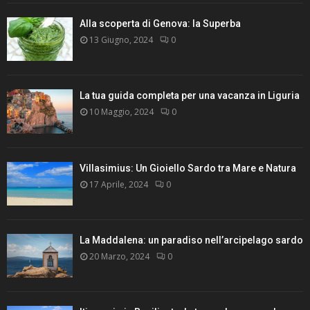
Alla scoperta di Genova: la Superba
13 Giugno, 2024
0
La tua guida completa per una vacanza in Liguria
10 Maggio, 2024
0
Villasimius: Un Gioiello Sardo tra Mare e Natura
17 Aprile, 2024
0
La Maddalena: un paradiso nell’arcipelago sardo
20 Marzo, 2024
0