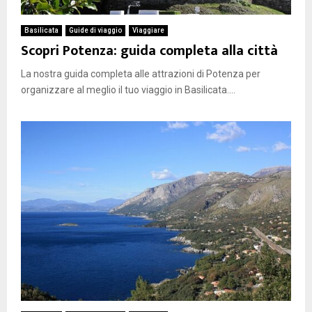
Basilicata
Guide di viaggio
Viaggiare
Scopri Potenza: guida completa alla città
La nostra guida completa alle attrazioni di Potenza per
organizzare al meglio il tuo viaggio in Basilicata....