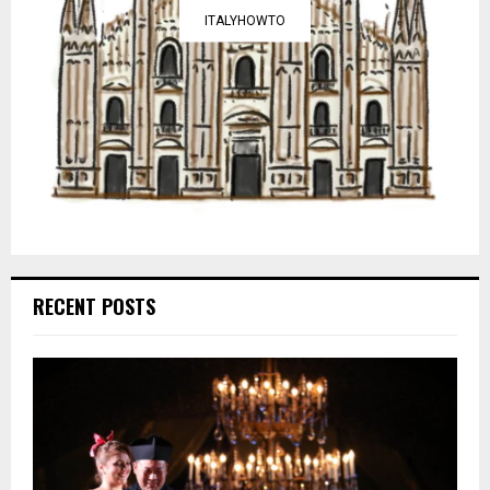
ITALYHOWTO
RECENT POSTS