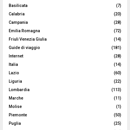
Basilicata
(7)
Calabria
(20)
Campania
(28)
Emilia Romagna
(72)
Friuli Venezia Giulia
(14)
Guide di viaggio
(181)
Internet
(28)
Italia
(14)
Lazio
(60)
Liguria
(22)
Lombardia
(113)
Marche
(11)
Molise
(1)
Piemonte
(50)
Puglia
(25)