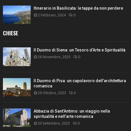
Itinerario in Basilicata: le tappe da non perdere
2 Febbraio, 2024
0
CHIESE
Il Duomo di Siena: un Tesoro d’Arte e Spiritualità
26 Novembre, 2023
0
Il Duomo di Pisa: un capolavoro dell’architettura
romanica
29 Ottobre, 2023
0
Abbazia di Sant’Antimo: un viaggio nella
spiritualità e nell’arte romanica
30 Settembre, 2023
0