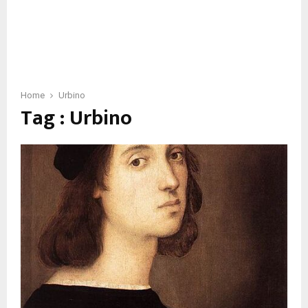
Home
Urbino
Tag : Urbino