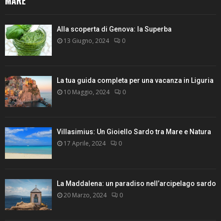
MARE
Alla scoperta di Genova: la Superba
13 Giugno, 2024
0
La tua guida completa per una vacanza in Liguria
10 Maggio, 2024
0
Villasimius: Un Gioiello Sardo tra Mare e Natura
17 Aprile, 2024
0
La Maddalena: un paradiso nell’arcipelago sardo
20 Marzo, 2024
0