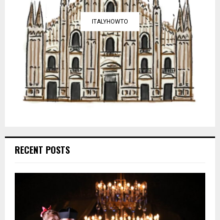
ITALYHOWTO
RECENT POSTS