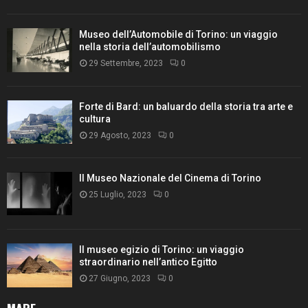
Museo dell’Automobile di Torino: un viaggio
nella storia dell’automobilismo
29 Settembre, 2023
0
Forte di Bard: un baluardo della storia tra arte e
cultura
29 Agosto, 2023
0
Il Museo Nazionale del Cinema di Torino
25 Luglio, 2023
0
Il museo egizio di Torino: un viaggio
straordinario nell’antico Egitto
27 Giugno, 2023
0