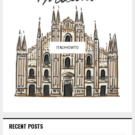
ITALYHOWTO
RECENT POSTS