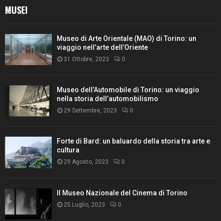
MUSEI
Museo di Arte Orientale (MAO) di Torino: un
viaggio nell’arte dell’Oriente
31 Ottobre, 2023
0
Museo dell’Automobile di Torino: un viaggio
nella storia dell’automobilismo
29 Settembre, 2023
0
Forte di Bard: un baluardo della storia tra arte e
cultura
29 Agosto, 2023
0
Il Museo Nazionale del Cinema di Torino
25 Luglio, 2023
0