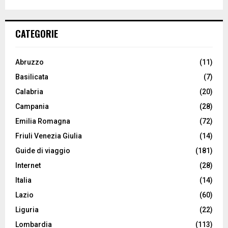
CATEGORIE
Abruzzo
(11)
Basilicata
(7)
Calabria
(20)
Campania
(28)
Emilia Romagna
(72)
Friuli Venezia Giulia
(14)
Guide di viaggio
(181)
Internet
(28)
Italia
(14)
Lazio
(60)
Liguria
(22)
Lombardia
(113)