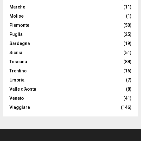
Marche
(11)
Molise
(1)
Piemonte
(50)
Puglia
(25)
Sardegna
(19)
Sicilia
(51)
Toscana
(88)
Trentino
(16)
Umbria
(7)
Valle d'Aosta
(8)
Veneto
(41)
Viaggiare
(146)