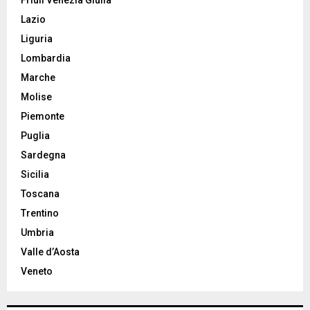
Lazio
Liguria
Lombardia
Marche
Molise
Piemonte
Puglia
Sardegna
Sicilia
Toscana
Trentino
Umbria
Valle d’Aosta
Veneto