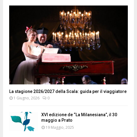
La stagione 2026/2027 della Scala: guida per il viaggiatore
1 Giugno, 2026
0
XVI edizione de “La Milanesiana”, il 30
maggio a Prato
19 Maggio, 2025