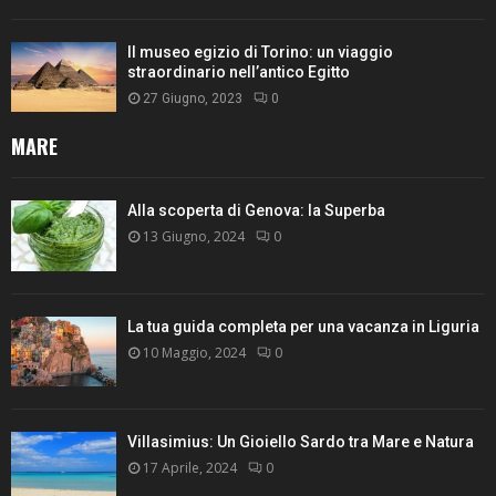
Il museo egizio di Torino: un viaggio
straordinario nell’antico Egitto
27 Giugno, 2023
0
MARE
Alla scoperta di Genova: la Superba
13 Giugno, 2024
0
La tua guida completa per una vacanza in Liguria
10 Maggio, 2024
0
Villasimius: Un Gioiello Sardo tra Mare e Natura
17 Aprile, 2024
0