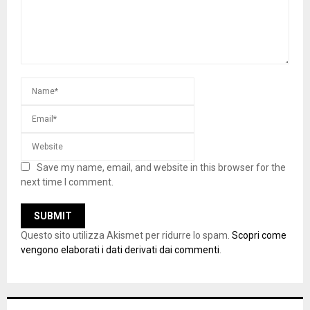
Save my name, email, and website in this browser for the
next time I comment.
Questo sito utilizza Akismet per ridurre lo spam.
Scopri come
vengono elaborati i dati derivati dai commenti
.