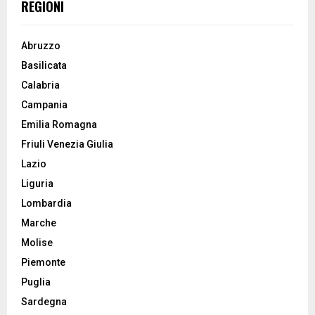
REGIONI
Abruzzo
Basilicata
Calabria
Campania
Emilia Romagna
Friuli Venezia Giulia
Lazio
Liguria
Lombardia
Marche
Molise
Piemonte
Puglia
Sardegna