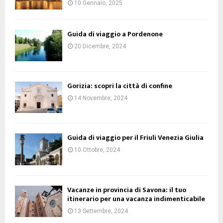
10 Gennaio, 2025
Guida di viaggio a Pordenone
20 Dicembre, 2024
Gorizia: scopri la città di confine
14 Novembre, 2024
Guida di viaggio per il Friuli Venezia Giulia
10 Ottobre, 2024
Vacanze in provincia di Savona: il tuo
itinerario per una vacanza indimenticabile
13 Settembre, 2024