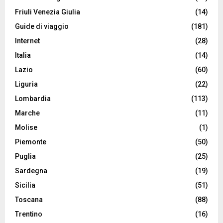
Friuli Venezia Giulia
(14)
Guide di viaggio
(181)
Internet
(28)
Italia
(14)
Lazio
(60)
Liguria
(22)
Lombardia
(113)
Marche
(11)
Molise
(1)
Piemonte
(50)
Puglia
(25)
Sardegna
(19)
Sicilia
(51)
Toscana
(88)
Trentino
(16)