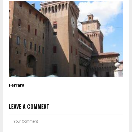
Ferrara
LEAVE A COMMENT