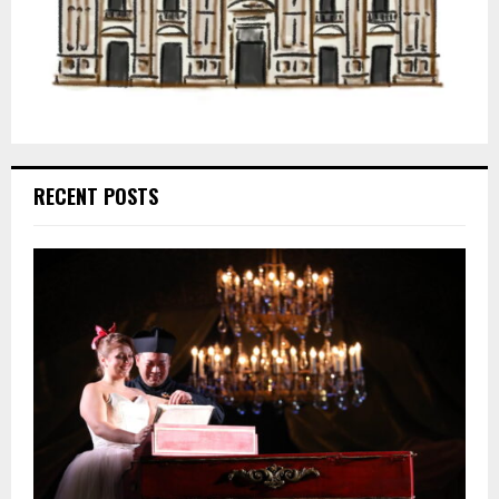
RECENT POSTS