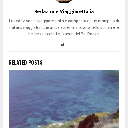
Redazione ViaggiareItalia
La redazione di viaggiare-italia è composta da un manipolo di
italiani, viaggiatori che ancora si emozionano nello scoprire le
bellezze, i colori e i sapori del Bel Paese.
RELATED POSTS