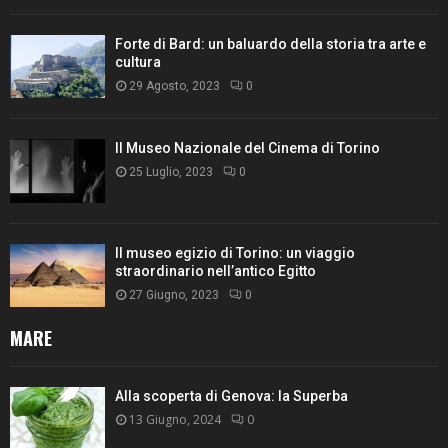
Forte di Bard: un baluardo della storia tra arte e
cultura
29 Agosto, 2023
0
Il Museo Nazionale del Cinema di Torino
25 Luglio, 2023
0
Il museo egizio di Torino: un viaggio
straordinario nell’antico Egitto
27 Giugno, 2023
0
MARE
Alla scoperta di Genova: la Superba
13 Giugno, 2024
0