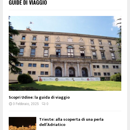
GUIDE DI VIAGGIO
Scopri Udine: la guida di viaggio
3 Febbraio, 2025
0
Trieste: alla scoperta di una perla
dell’Adriatico