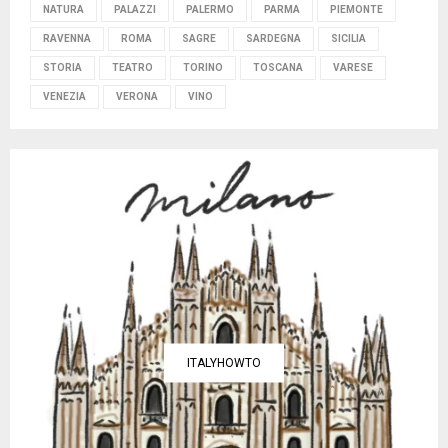
NATURA
PALAZZI
PALERMO
PARMA
PIEMONTE
RAVENNA
ROMA
SAGRE
SARDEGNA
SICILIA
STORIA
TEATRO
TORINO
TOSCANA
VARESE
VENEZIA
VERONA
VINO
ITALYHOWTO