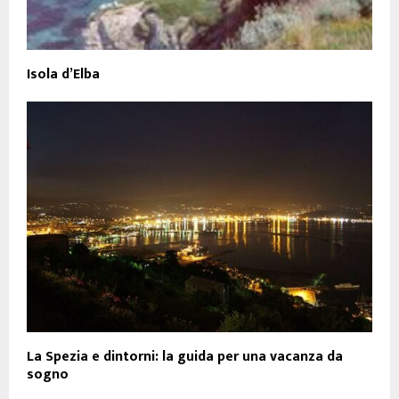
Isola d’Elba
La Spezia e dintorni: la guida per una vacanza da
sogno