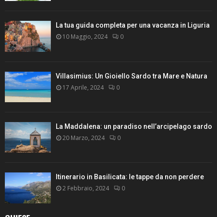
La tua guida completa per una vacanza in Liguria
10 Maggio, 2024
0
Villasimius: Un Gioiello Sardo tra Mare e Natura
17 Aprile, 2024
0
La Maddalena: un paradiso nell’arcipelago sardo
20 Marzo, 2024
0
Itinerario in Basilicata: le tappe da non perdere
2 Febbraio, 2024
0