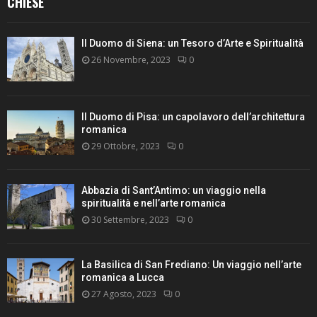
CHIESE
Il Duomo di Siena: un Tesoro d’Arte e Spiritualità
26 Novembre, 2023
0
Il Duomo di Pisa: un capolavoro dell’architettura
romanica
29 Ottobre, 2023
0
Abbazia di Sant’Antimo: un viaggio nella
spiritualità e nell’arte romanica
30 Settembre, 2023
0
La Basilica di San Frediano: Un viaggio nell’arte
romanica a Lucca
27 Agosto, 2023
0