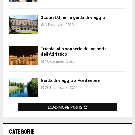
Scopri Udine: la guida di viaggio
3 Febbraio, 2025
Trieste: alla scoperta di una perla
dell’Adriatico
10 Gennaio, 2025
Guida di viaggio a Pordenone
20 Dicembre, 2024
LOAD MORE POSTS
CATEGORIE