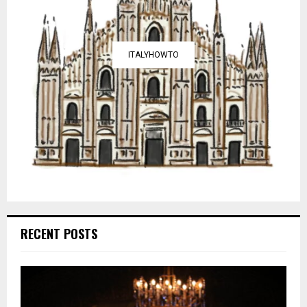
ITALYHOWTO
RECENT POSTS