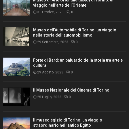
Museo di Arte Orientale (MAO) di Torino: un
viaggio nell’arte dell’Oriente
31 Ottobre, 2023
0
Museo dell’Automobile di Torino: un viaggio
nella storia dell’automobilismo
29 Settembre, 2023
0
Forte di Bard: un baluardo della storia tra arte e
cultura
29 Agosto, 2023
0
Il Museo Nazionale del Cinema di Torino
25 Luglio, 2023
0
Il museo egizio di Torino: un viaggio
straordinario nell’antico Egitto