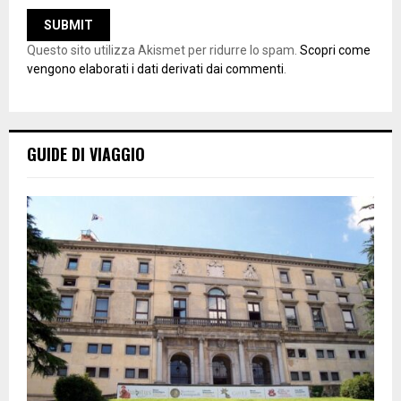
Questo sito utilizza Akismet per ridurre lo spam.
Scopri come
vengono elaborati i dati derivati dai commenti
.
GUIDE DI VIAGGIO