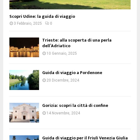
Scopri Udine: la guida di viaggio
3 Febbraio, 2025
0
Trieste: alla scoperta di una perla
dell’Adriatico
10 Gennaio, 2025
Guida di viaggio a Pordenone
20 Dicembre, 2024
Gorizia: scopri la città di confine
14 Novembre, 2024
Guida di viaggio per il Friuli Venezia Giulia