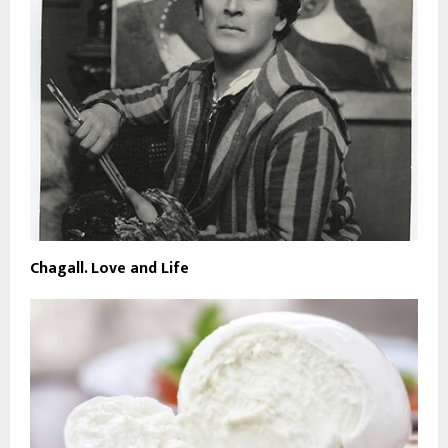
Chagall. Love and Life