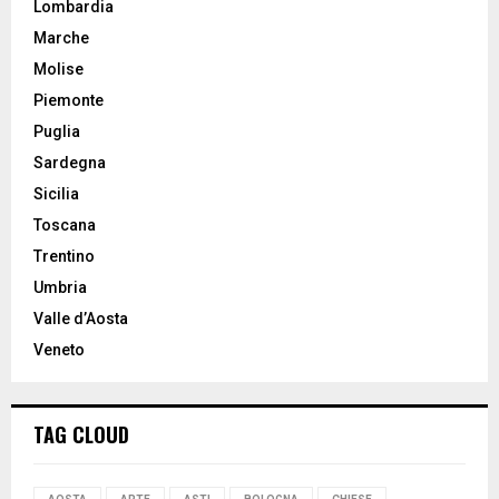
Lombardia
Marche
Molise
Piemonte
Puglia
Sardegna
Sicilia
Toscana
Trentino
Umbria
Valle d’Aosta
Veneto
TAG CLOUD