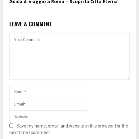
Guida di viaggio a Roma – Scopri la Città Eterna
LEAVE A COMMENT
Save my name, email, and website in this browser for the
next time I comment.