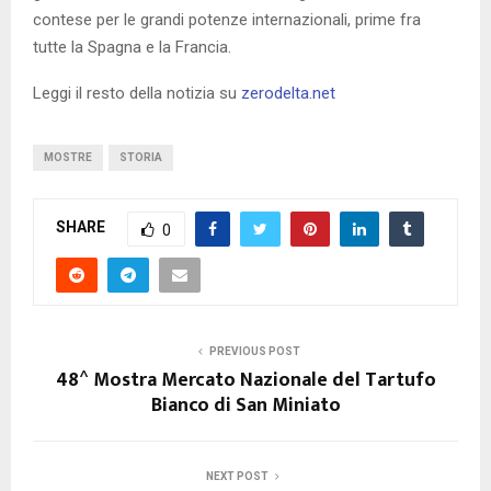
contese per le grandi potenze internazionali, prime fra
tutte la Spagna e la Francia.
Leggi il resto della notizia su
zerodelta.net
MOSTRE
STORIA
SHARE
0
PREVIOUS POST
48^ Mostra Mercato Nazionale del Tartufo
Bianco di San Miniato
NEXT POST