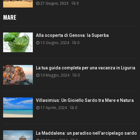
27 Giugno, 2023
0
MARE
Alla scoperta di Genova: la Superba
13 Giugno, 2024
0
La tua guida completa per una vacanza in Liguria
10 Maggio, 2024
0
Villasimius: Un Gioiello Sardo tra Mare e Natura
17 Aprile, 2024
0
La Maddalena: un paradiso nell’arcipelago sardo