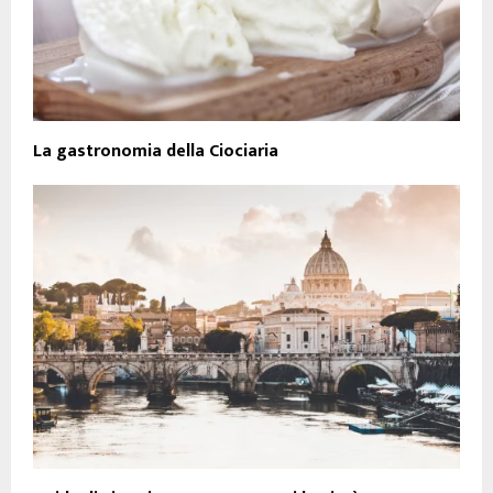
La gastronomia della Ciociaria