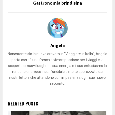
Gastronomia brindisina
Angela
Nonostante sia la nuova arrivata in "Viaggiare in Italia", Angela
porta con sé una fresca e vivace passione per i viaggi e la
scoperta di nuovi luoghi. La sua energia e il suo entusiasmo la
rendono una voce inconfondibile e molto apprezzata dai
nostri lettori, che attendono con impazienza ogni suo nuovo
racconto.
RELATED POSTS