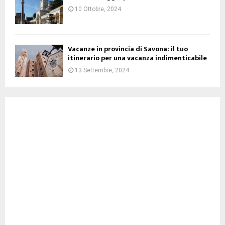
10 Ottobre, 2024
Vacanze in provincia di Savona: il tuo
itinerario per una vacanza indimenticabile
13 Settembre, 2024