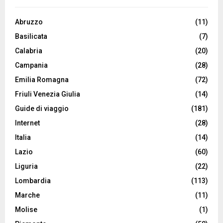
Abruzzo
(11)
Basilicata
(7)
Calabria
(20)
Campania
(28)
Emilia Romagna
(72)
Friuli Venezia Giulia
(14)
Guide di viaggio
(181)
Internet
(28)
Italia
(14)
Lazio
(60)
Liguria
(22)
Lombardia
(113)
Marche
(11)
Molise
(1)