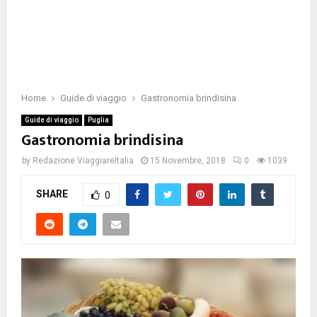
Home
Guide di viaggio
Gastronomia brindisina
Guide di viaggio
Puglia
Gastronomia brindisina
by
Redazione ViaggiareItalia
15 Novembre, 2018
0
1039
SHARE
0