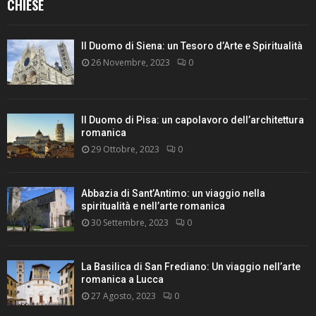
CHIESE
Il Duomo di Siena: un Tesoro d’Arte e Spiritualità
26 Novembre, 2023
0
Il Duomo di Pisa: un capolavoro dell’architettura
romanica
29 Ottobre, 2023
0
Abbazia di Sant’Antimo: un viaggio nella
spiritualità e nell’arte romanica
30 Settembre, 2023
0
La Basilica di San Frediano: Un viaggio nell’arte
romanica a Lucca
27 Agosto, 2023
0