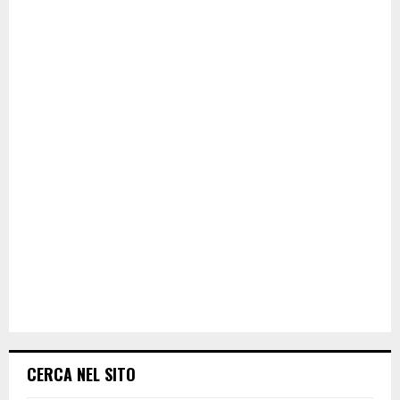
CERCA NEL SITO