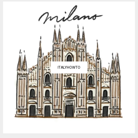
ITALYHOWTO