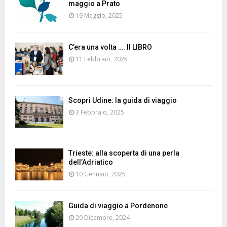
maggio a Prato
19 Maggio, 2025
C’era una volta …. Il LIBRO
11 Febbraio, 2025
Scopri Udine: la guida di viaggio
3 Febbraio, 2025
Trieste: alla scoperta di una perla
dell’Adriatico
10 Gennaio, 2025
Guida di viaggio a Pordenone
20 Dicembre, 2024