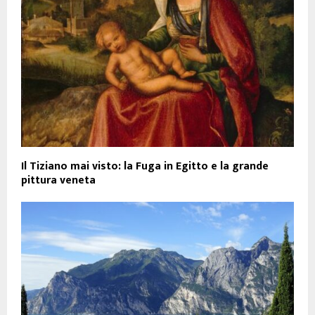
Il Tiziano mai visto: la Fuga in Egitto e la grande
pittura veneta