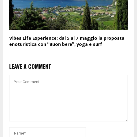
Vibes Life Experience: dal 5 al 7 maggio la proposta
enoturistica con “Buon bere”, yoga e surf
LEAVE A COMMENT