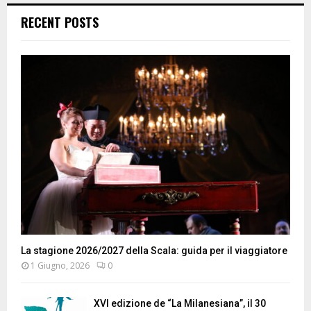
RECENT POSTS
La stagione 2026/2027 della Scala: guida per il viaggiatore
1 Giugno, 2026
0
XVI edizione de “La Milanesiana”, il 30