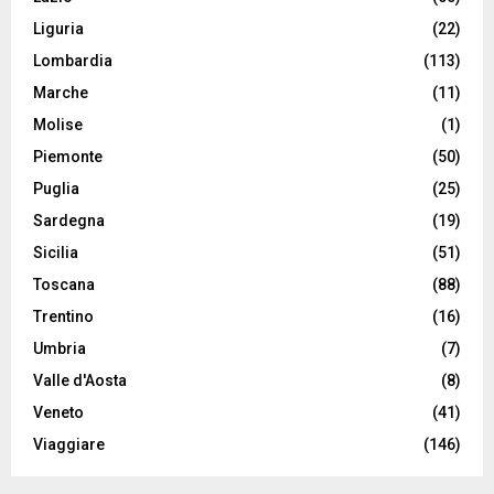
Liguria
(22)
Lombardia
(113)
Marche
(11)
Molise
(1)
Piemonte
(50)
Puglia
(25)
Sardegna
(19)
Sicilia
(51)
Toscana
(88)
Trentino
(16)
Umbria
(7)
Valle d'Aosta
(8)
Veneto
(41)
Viaggiare
(146)