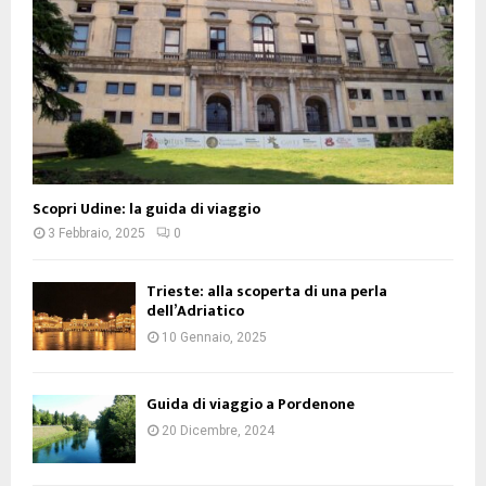
Scopri Udine: la guida di viaggio
3 Febbraio, 2025
0
Trieste: alla scoperta di una perla
dell’Adriatico
10 Gennaio, 2025
Guida di viaggio a Pordenone
20 Dicembre, 2024