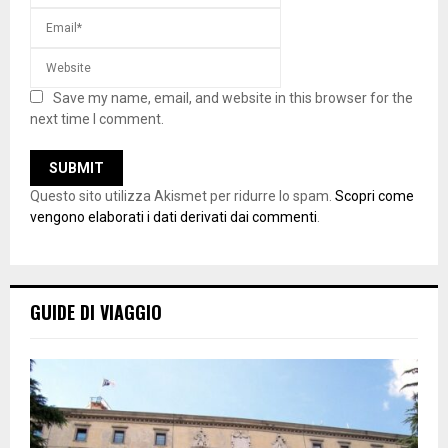
Save my name, email, and website in this browser for the
next time I comment.
Questo sito utilizza Akismet per ridurre lo spam.
Scopri come
vengono elaborati i dati derivati dai commenti
.
GUIDE DI VIAGGIO