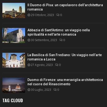
Il Duomo di Pisa: un capolavoro dell’architettura
romanica
29 Ottobre, 2023
0
Abbazia di Sant’Antimo: un viaggio nella
spiritualità e nell’arte romanica
30 Settembre, 2023
0
La Basilica di San Frediano: Un viaggio nell’arte
romanica a Lucca
27 Agosto, 2023
0
Duomo di Firenze: una meraviglia architettonica
nel cuore del Rinascimento
30 Luglio, 2023
0
TAG CLOUD