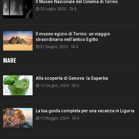
Il Museo Nazionale del Cinema di Torino
25 Luglio, 2023
0
Il museo egizio di Torino: un viaggio
straordinario nell’antico Egitto
27 Giugno, 2023
0
MARE
Alla scoperta di Genova: la Superba
13 Giugno, 2024
0
La tua guida completa per una vacanza in Liguria
10 Maggio, 2024
0