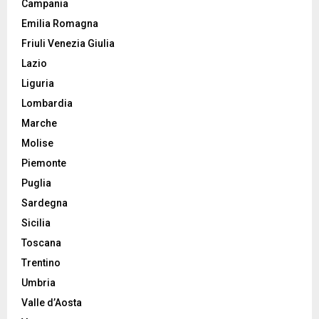
Campania
Emilia Romagna
Friuli Venezia Giulia
Lazio
Liguria
Lombardia
Marche
Molise
Piemonte
Puglia
Sardegna
Sicilia
Toscana
Trentino
Umbria
Valle d’Aosta