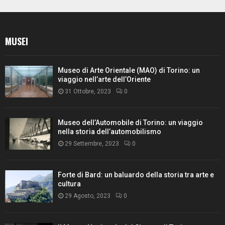
MUSEI
Museo di Arte Orientale (MAO) di Torino: un
viaggio nell’arte dell’Oriente
31 Ottobre, 2023
0
Museo dell’Automobile di Torino: un viaggio
nella storia dell’automobilismo
29 Settembre, 2023
0
Forte di Bard: un baluardo della storia tra arte e
cultura
29 Agosto, 2023
0