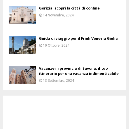
Gorizia: scopri la città di confine
14 Novembre, 2024
Guida di viaggio per il Friuli Venezia Giulia
10 Ottobre, 2024
Vacanze in provincia di Savona: il tuo
itinerario per una vacanza indimenticabile
13 Settembre, 2024