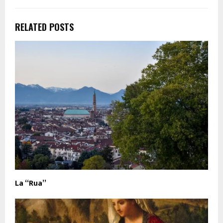
RELATED POSTS
La “Rua”