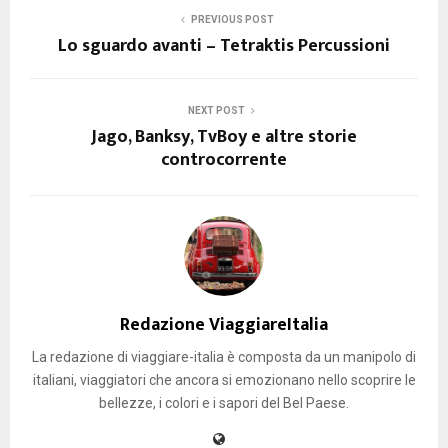
PREVIOUS POST
Lo sguardo avanti – Tetraktis Percussioni
NEXT POST
Jago, Banksy, TvBoy e altre storie
controcorrente
Redazione ViaggiareItalia
La redazione di viaggiare-italia è composta da un manipolo di
italiani, viaggiatori che ancora si emozionano nello scoprire le
bellezze, i colori e i sapori del Bel Paese.