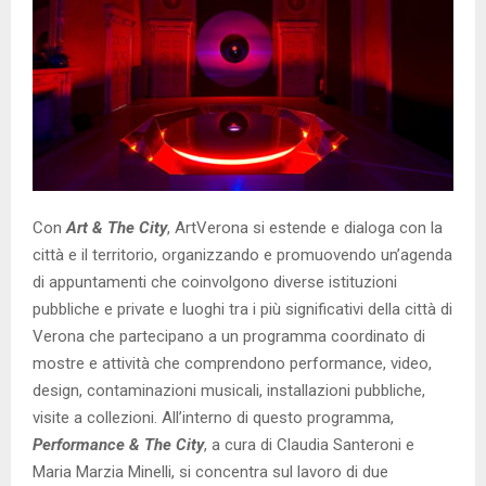
Con
Art & The City
, ArtVerona si estende e dialoga con la
città e il territorio, organizzando e promuovendo un’agenda
di appuntamenti che coinvolgono diverse istituzioni
pubbliche e private e luoghi tra i più significativi della città di
Verona che partecipano a un programma coordinato di
mostre e attività che comprendono performance, video,
design, contaminazioni musicali, installazioni pubbliche,
visite a collezioni. All’interno di questo programma,
Performance & The City
, a cura di Claudia Santeroni e
Maria Marzia Minelli, si concentra sul lavoro di due