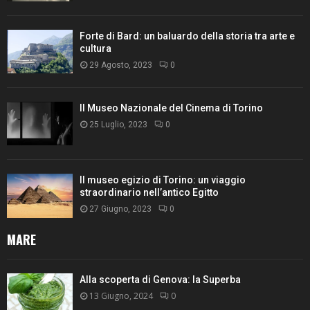
Forte di Bard: un baluardo della storia tra arte e
cultura
29 Agosto, 2023
0
Il Museo Nazionale del Cinema di Torino
25 Luglio, 2023
0
Il museo egizio di Torino: un viaggio
straordinario nell’antico Egitto
27 Giugno, 2023
0
MARE
Alla scoperta di Genova: la Superba
13 Giugno, 2024
0