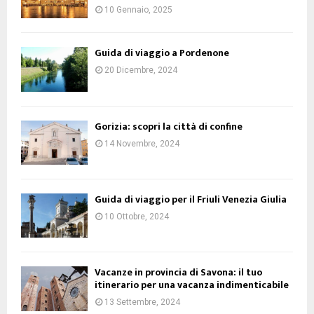
10 Gennaio, 2025
Guida di viaggio a Pordenone
20 Dicembre, 2024
Gorizia: scopri la città di confine
14 Novembre, 2024
Guida di viaggio per il Friuli Venezia Giulia
10 Ottobre, 2024
Vacanze in provincia di Savona: il tuo
itinerario per una vacanza indimenticabile
13 Settembre, 2024