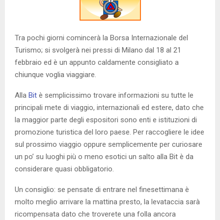
Tra pochi giorni comincerà la Borsa Internazionale del
Turismo; si svolgerà nei pressi di Milano dal 18 al 21
febbraio ed è un appunto caldamente consigliato a
chiunque voglia viaggiare.
Alla
Bit
è semplicissimo trovare informazioni su tutte le
principali mete di viaggio, internazionali ed estere, dato che
la maggior parte degli espositori sono enti e istituzioni di
promozione turistica del loro paese. Per raccogliere le idee
sul prossimo viaggio oppure semplicemente per curiosare
un po’ su luoghi più o meno esotici un salto alla Bit è da
considerare quasi obbligatorio.
Un consiglio: se pensate di entrare nel finesettimana è
molto meglio arrivare la mattina presto, la levataccia sarà
ricompensata dato che troverete una folla ancora