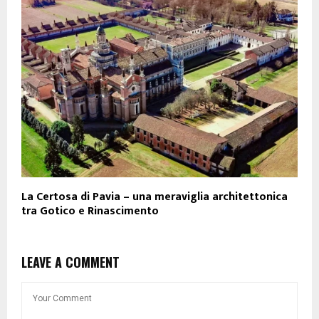
La Certosa di Pavia – una meraviglia architettonica
tra Gotico e Rinascimento
LEAVE A COMMENT