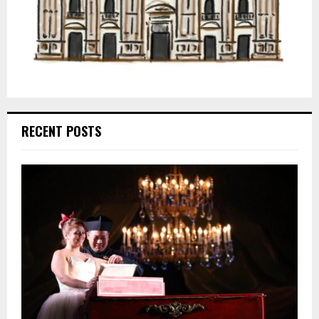
RECENT POSTS