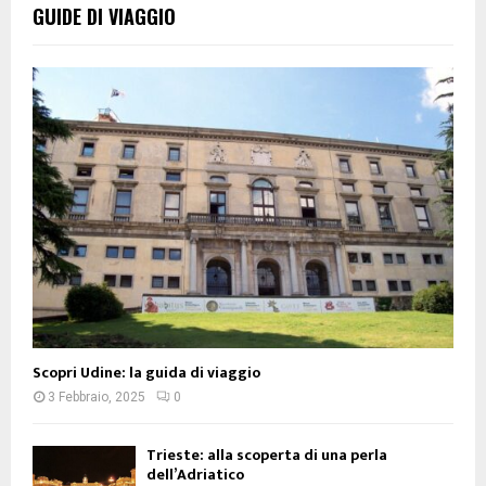
GUIDE DI VIAGGIO
Scopri Udine: la guida di viaggio
3 Febbraio, 2025
0
Trieste: alla scoperta di una perla
dell’Adriatico