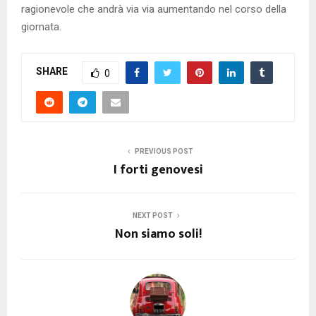
ragionevole che andrà via via aumentando nel corso della
giornata.
SHARE
0
PREVIOUS POST
I forti genovesi
NEXT POST
Non siamo soli!