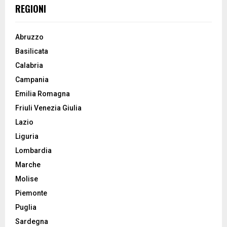
REGIONI
Abruzzo
Basilicata
Calabria
Campania
Emilia Romagna
Friuli Venezia Giulia
Lazio
Liguria
Lombardia
Marche
Molise
Piemonte
Puglia
Sardegna