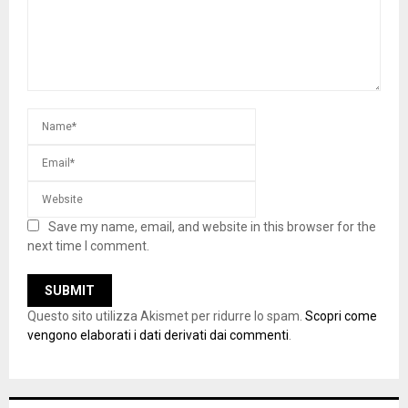
Save my name, email, and website in this browser for the
next time I comment.
Questo sito utilizza Akismet per ridurre lo spam.
Scopri come
vengono elaborati i dati derivati dai commenti
.