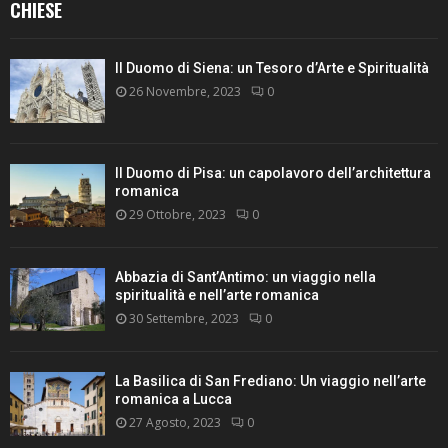
CHIESE
Il Duomo di Siena: un Tesoro d’Arte e Spiritualità
26 Novembre, 2023
0
Il Duomo di Pisa: un capolavoro dell’architettura
romanica
29 Ottobre, 2023
0
Abbazia di Sant’Antimo: un viaggio nella
spiritualità e nell’arte romanica
30 Settembre, 2023
0
La Basilica di San Frediano: Un viaggio nell’arte
romanica a Lucca
27 Agosto, 2023
0