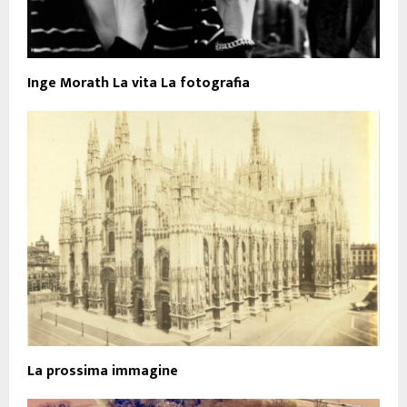
Inge Morath La vita La fotografia
La prossima immagine