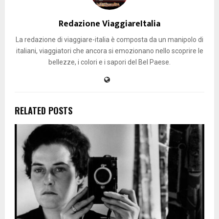
Redazione ViaggiareItalia
La redazione di viaggiare-italia è composta da un manipolo di
italiani, viaggiatori che ancora si emozionano nello scoprire le
bellezze, i colori e i sapori del Bel Paese.
RELATED POSTS