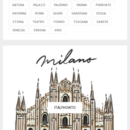
NATURA
PALAZZI
PALERMO
PARMA
PIEMONTE
RAVENNA
ROMA
SAGRE
SARDEGNA
SICILIA
STORIA
TEATRO
TORINO
TOSCANA
VARESE
VENEZIA
VERONA
VINO
ITALYHOWTO