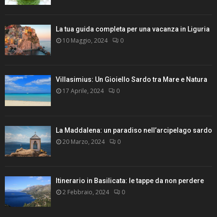
La tua guida completa per una vacanza in Liguria
10 Maggio, 2024
0
Villasimius: Un Gioiello Sardo tra Mare e Natura
17 Aprile, 2024
0
La Maddalena: un paradiso nell’arcipelago sardo
20 Marzo, 2024
0
Itinerario in Basilicata: le tappe da non perdere
2 Febbraio, 2024
0