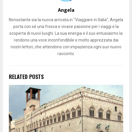
Angela
Nonostante sia la nuova arrivata in "Viaggiare in Italia", Angela
porta con sé una fresca e vivace passione per i viaggi e la
scoperta di nuovi luoghi. La sua energia e il suo entusiasmo la
rendono una voce inconfondibile e molto apprezzata dai
nostri lettori, che attendono con impazienza ogni suo nuovo
racconto.
RELATED POSTS