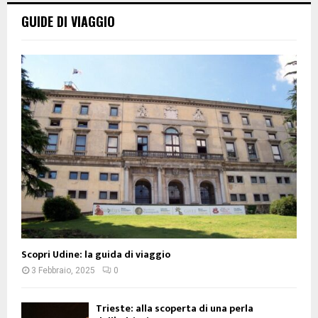
GUIDE DI VIAGGIO
Scopri Udine: la guida di viaggio
3 Febbraio, 2025
0
Trieste: alla scoperta di una perla