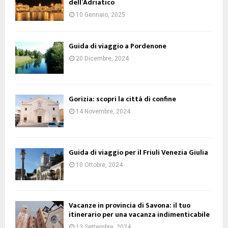
dell’Adriatico
10 Gennaio, 2025
Guida di viaggio a Pordenone
20 Dicembre, 2024
Gorizia: scopri la città di confine
14 Novembre, 2024
Guida di viaggio per il Friuli Venezia Giulia
10 Ottobre, 2024
Vacanze in provincia di Savona: il tuo
itinerario per una vacanza indimenticabile
13 Settembre, 2024