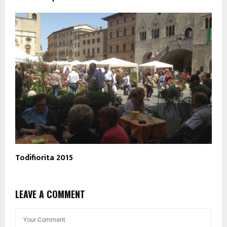
Todifiorita 2015
LEAVE A COMMENT