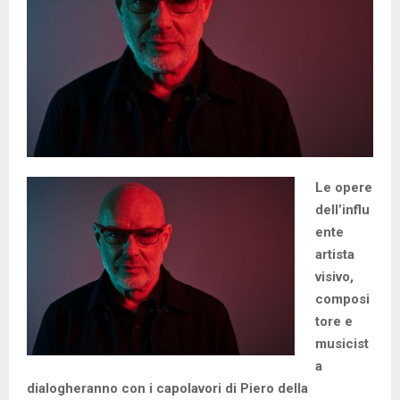
Le opere
dell’influ
ente
artista
visivo,
composi
tore e
musicist
a
dialogheranno con i capolavori di Piero della