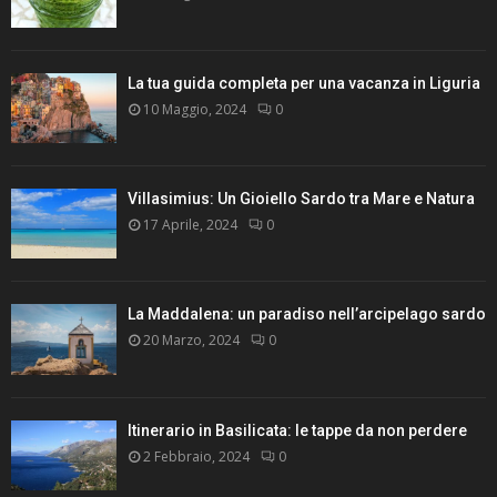
La tua guida completa per una vacanza in Liguria
10 Maggio, 2024
0
Villasimius: Un Gioiello Sardo tra Mare e Natura
17 Aprile, 2024
0
La Maddalena: un paradiso nell’arcipelago sardo
20 Marzo, 2024
0
Itinerario in Basilicata: le tappe da non perdere
2 Febbraio, 2024
0