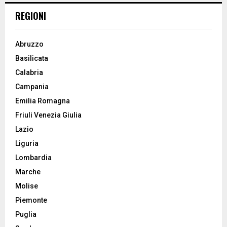
REGIONI
Abruzzo
Basilicata
Calabria
Campania
Emilia Romagna
Friuli Venezia Giulia
Lazio
Liguria
Lombardia
Marche
Molise
Piemonte
Puglia