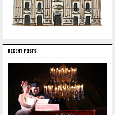
RECENT POSTS