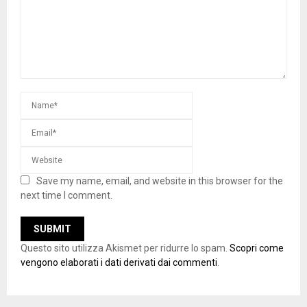
Save my name, email, and website in this browser for the
next time I comment.
Questo sito utilizza Akismet per ridurre lo spam.
Scopri come
vengono elaborati i dati derivati dai commenti
.