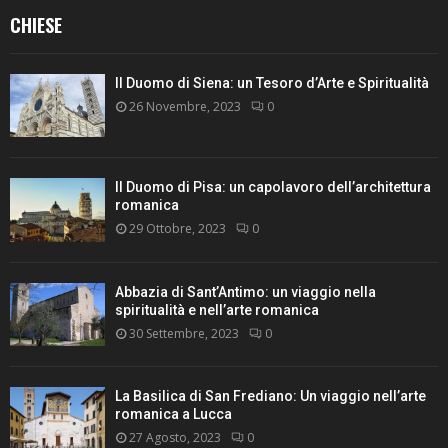
CHIESE
Il Duomo di Siena: un Tesoro d’Arte e Spiritualità
26 Novembre, 2023
0
Il Duomo di Pisa: un capolavoro dell’architettura
romanica
29 Ottobre, 2023
0
Abbazia di Sant’Antimo: un viaggio nella
spiritualità e nell’arte romanica
30 Settembre, 2023
0
La Basilica di San Frediano: Un viaggio nell’arte
romanica a Lucca
27 Agosto, 2023
0