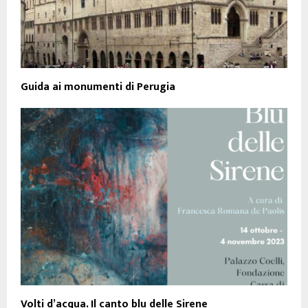
Guida ai monumenti di Perugia
Volti d’acqua. Il canto blu delle Sirene