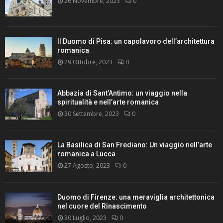
26 Novembre, 2023
0
Il Duomo di Pisa: un capolavoro dell’architettura
romanica
29 Ottobre, 2023
0
Abbazia di Sant’Antimo: un viaggio nella
spiritualità e nell’arte romanica
30 Settembre, 2023
0
La Basilica di San Frediano: Un viaggio nell’arte
romanica a Lucca
27 Agosto, 2023
0
Duomo di Firenze: una meraviglia architettonica
nel cuore del Rinascimento
30 Luglio, 2023
0