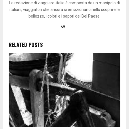
La redazione di viaggiare-italia è composta da un manipolo di
italiani, viaggiatori che ancora si emozionano nello scoprire le
bellezze, i colori e i sapori del Bel Paese.
RELATED POSTS