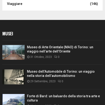
Viaggiare
(146)
MUSEI
Museo di Arte Orientale (MAO) di Torino: un
viaggio nell’arte dell’Oriente
31 Ottobre, 2023
0
Museo dell’Automobile di Torino: un viaggio
nella storia dell’automobilismo
29 Settembre, 2023
0
Forte di Bard: un baluardo della storia tra arte e
cultura