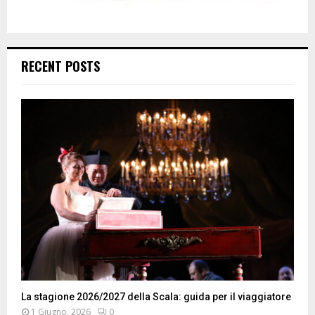
RECENT POSTS
La stagione 2026/2027 della Scala: guida per il viaggiatore
1 Giugno, 2026
0