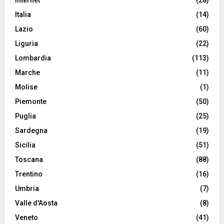
Internet
(28)
Italia
(14)
Lazio
(60)
Liguria
(22)
Lombardia
(113)
Marche
(11)
Molise
(1)
Piemonte
(50)
Puglia
(25)
Sardegna
(19)
Sicilia
(51)
Toscana
(88)
Trentino
(16)
Umbria
(7)
Valle d'Aosta
(8)
Veneto
(41)