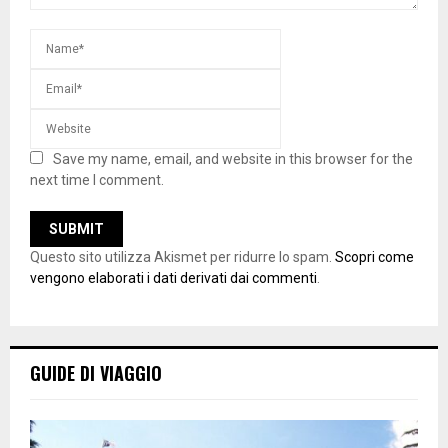
Save my name, email, and website in this browser for the
next time I comment.
Questo sito utilizza Akismet per ridurre lo spam.
Scopri come
vengono elaborati i dati derivati dai commenti
.
GUIDE DI VIAGGIO