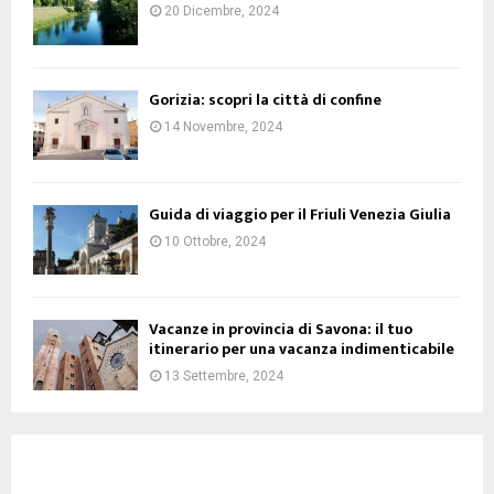
20 Dicembre, 2024
Gorizia: scopri la città di confine
14 Novembre, 2024
Guida di viaggio per il Friuli Venezia Giulia
10 Ottobre, 2024
Vacanze in provincia di Savona: il tuo
itinerario per una vacanza indimenticabile
13 Settembre, 2024