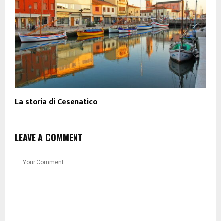
La storia di Cesenatico
LEAVE A COMMENT