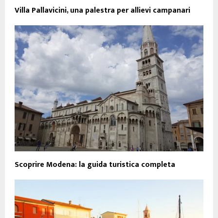
Villa Pallavicini, una palestra per allievi campanari
Scoprire Modena: la guida turistica completa