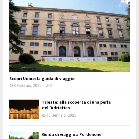
Scopri Udine: la guida di viaggio
3 Febbraio, 2025
0
Trieste: alla scoperta di una perla
dell’Adriatico
10 Gennaio, 2025
Guida di viaggio a Pordenone