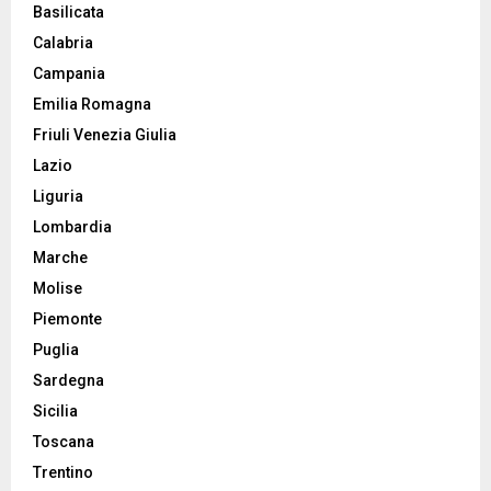
Basilicata
Calabria
Campania
Emilia Romagna
Friuli Venezia Giulia
Lazio
Liguria
Lombardia
Marche
Molise
Piemonte
Puglia
Sardegna
Sicilia
Toscana
Trentino