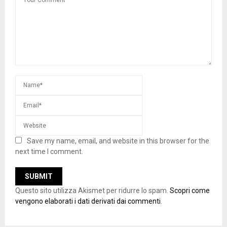
Save my name, email, and website in this browser for the
next time I comment.
Questo sito utilizza Akismet per ridurre lo spam.
Scopri come
vengono elaborati i dati derivati dai commenti
.