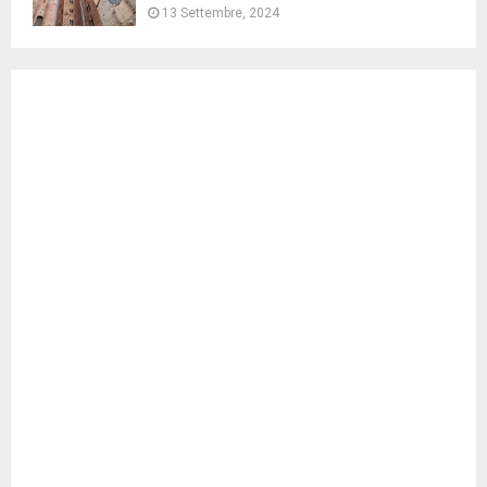
13 Settembre, 2024