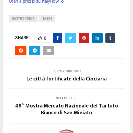
Orari e prezzi su ItalyHowTo
GASTRONOMIA
SAGRE
SHARE
0
PREVIOUS POST
Le città fortificate della Ciociaria
NEXT POST
48^ Mostra Mercato Nazionale del Tartufo
Bianco di San Miniato