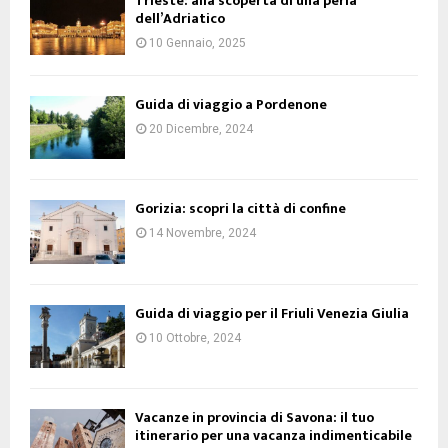
Trieste: alla scoperta di una perla
dell’Adriatico
10 Gennaio, 2025
Guida di viaggio a Pordenone
20 Dicembre, 2024
Gorizia: scopri la città di confine
14 Novembre, 2024
Guida di viaggio per il Friuli Venezia Giulia
10 Ottobre, 2024
Vacanze in provincia di Savona: il tuo
itinerario per una vacanza indimenticabile