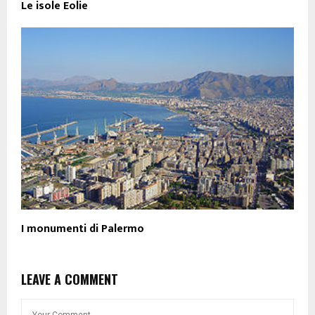
Le isole Eolie
I monumenti di Palermo
LEAVE A COMMENT