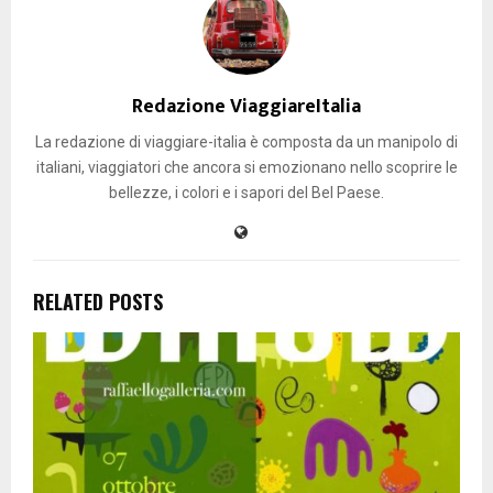
Redazione ViaggiareItalia
La redazione di viaggiare-italia è composta da un manipolo di
italiani, viaggiatori che ancora si emozionano nello scoprire le
bellezze, i colori e i sapori del Bel Paese.
RELATED POSTS