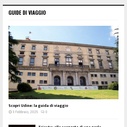
GUIDE DI VIAGGIO
Scopri Udine: la guida di viaggio
3 Febbraio, 2025
0