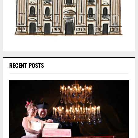
RECENT POSTS