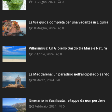
13 Giugno, 2024
0
La tua guida completa per una vacanza in Liguria
10 Maggio, 2024
0
Villasimius: Un Gioiello Sardo tra Mare e Natura
17 Aprile, 2024
0
La Maddalena: un paradiso nell’arcipelago sardo
20 Marzo, 2024
0
Itinerario in Basilicata: le tappe da non perdere
2 Febbraio, 2024
0