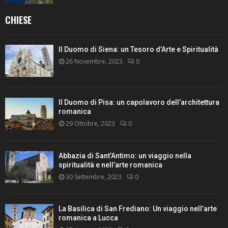
CHIESE
Il Duomo di Siena: un Tesoro d’Arte e Spiritualità
26 Novembre, 2023
0
Il Duomo di Pisa: un capolavoro dell’architettura
romanica
29 Ottobre, 2023
0
Abbazia di Sant’Antimo: un viaggio nella
spiritualità e nell’arte romanica
30 Settembre, 2023
0
La Basilica di San Frediano: Un viaggio nell’arte
romanica a Lucca