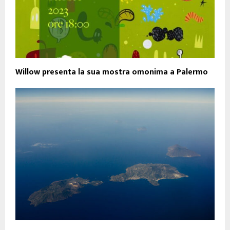
Willow presenta la sua mostra omonima a Palermo