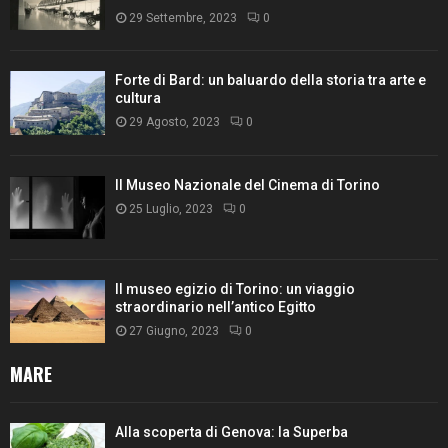
29 Settembre, 2023
0
Forte di Bard: un baluardo della storia tra arte e
cultura
29 Agosto, 2023
0
Il Museo Nazionale del Cinema di Torino
25 Luglio, 2023
0
Il museo egizio di Torino: un viaggio
straordinario nell’antico Egitto
27 Giugno, 2023
0
MARE
Alla scoperta di Genova: la Superba