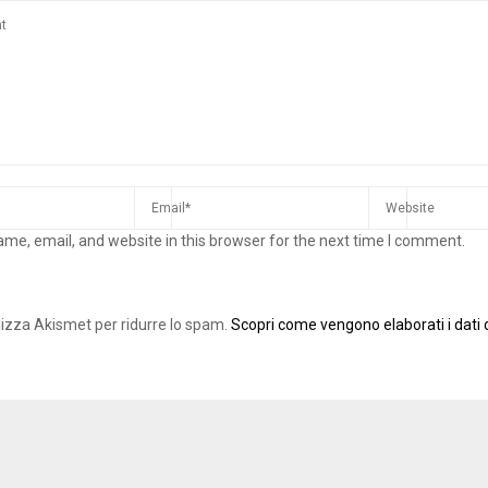
me, email, and website in this browser for the next time I comment.
ilizza Akismet per ridurre lo spam.
Scopri come vengono elaborati i dati d