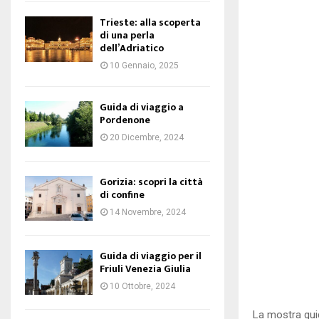
Trieste: alla scoperta
di una perla
dell’Adriatico
10 Gennaio, 2025
Guida di viaggio a
Pordenone
20 Dicembre, 2024
Gorizia: scopri la città
di confine
14 Novembre, 2024
Guida di viaggio per il
Friuli Venezia Giulia
10 Ottobre, 2024
La mostra guide