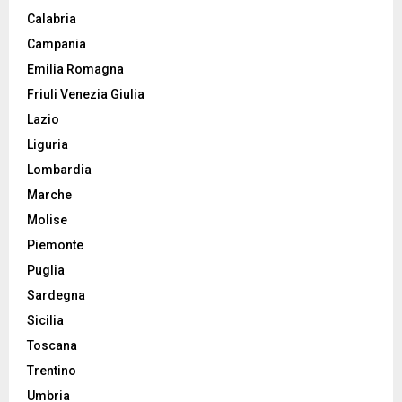
Calabria
Campania
Emilia Romagna
Friuli Venezia Giulia
Lazio
Liguria
Lombardia
Marche
Molise
Piemonte
Puglia
Sardegna
Sicilia
Toscana
Trentino
Umbria