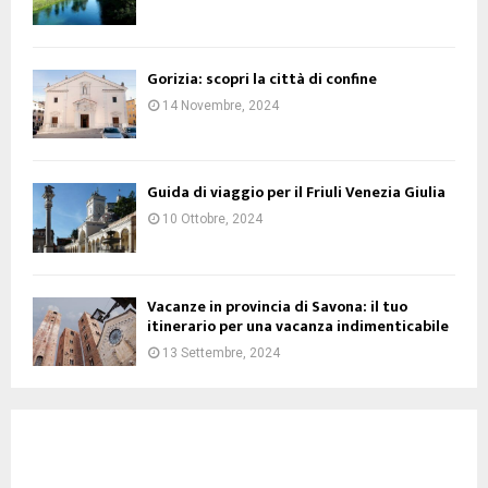
Gorizia: scopri la città di confine
14 Novembre, 2024
Guida di viaggio per il Friuli Venezia Giulia
10 Ottobre, 2024
Vacanze in provincia di Savona: il tuo
itinerario per una vacanza indimenticabile
13 Settembre, 2024