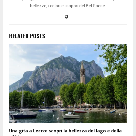
bellezze, i colori e i sapori del Bel Paese.
RELATED POSTS
Una gita a Lecco: scopri la bellezza del lago e della