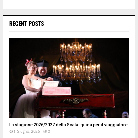
RECENT POSTS
La stagione 2026/2027 della Scala: guida per il viaggiatore
1 Giugno, 2026
0