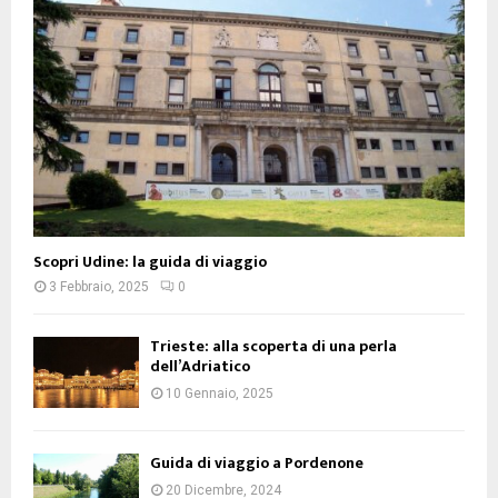
Scopri Udine: la guida di viaggio
3 Febbraio, 2025
0
Trieste: alla scoperta di una perla
dell’Adriatico
10 Gennaio, 2025
Guida di viaggio a Pordenone
20 Dicembre, 2024