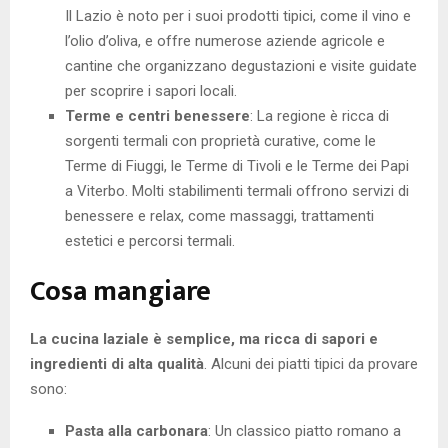
Il Lazio è noto per i suoi prodotti tipici, come il vino e
l’olio d’oliva, e offre numerose aziende agricole e
cantine che organizzano degustazioni e visite guidate
per scoprire i sapori locali.
Terme e centri benessere
: La regione è ricca di
sorgenti termali con proprietà curative, come le
Terme di Fiuggi, le Terme di Tivoli e le Terme dei Papi
a Viterbo. Molti stabilimenti termali offrono servizi di
benessere e relax, come massaggi, trattamenti
estetici e percorsi termali.
Cosa mangiare
La cucina laziale è semplice, ma ricca di sapori e
ingredienti di alta qualità
. Alcuni dei piatti tipici da provare
sono:
Pasta alla carbonara
: Un classico piatto romano a