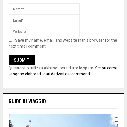
Save my name, email, and website in this browser for the
next time I comment.
Questo sito utilizza Akismet per ridurre lo spam.
Scopri come
vengono elaborati i dati derivati dai commenti
.
GUIDE DI VIAGGIO