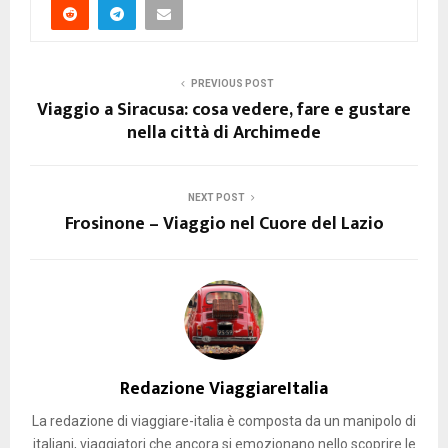
PREVIOUS POST
Viaggio a Siracusa: cosa vedere, fare e gustare
nella città di Archimede
NEXT POST
Frosinone – Viaggio nel Cuore del Lazio
Redazione ViaggiareItalia
La redazione di viaggiare-italia è composta da un manipolo di
italiani, viaggiatori che ancora si emozionano nello scoprire le