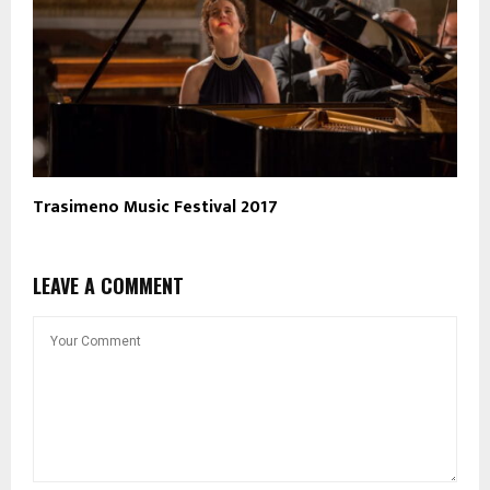
Trasimeno Music Festival 2017
LEAVE A COMMENT