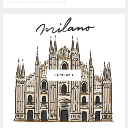
ITALYHOWTO