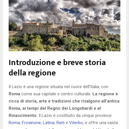
Introduzione e breve storia
della regione
Il Lazio è una regione situata nel cuore dell’Italia, con
Roma
come sua capitale e centro culturale.
La regione è
ricca di storia, arte e tradizioni che risalgono all’antica
Roma, ai tempi del Regno dei Longobardi e al
Rinascimento
. Il Lazio è costituito da cinque province:
Roma
,
Frosinone
,
Latina
,
Rieti
e
Viterbo
, e offre una vasta