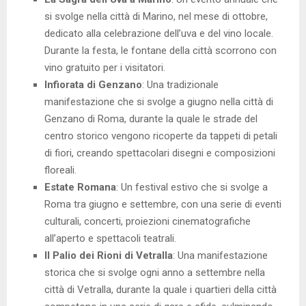
si svolge nella città di Marino, nel mese di ottobre,
dedicato alla celebrazione dell’uva e del vino locale.
Durante la festa, le fontane della città scorrono con
vino gratuito per i visitatori.
Infiorata di Genzano
: Una tradizionale
manifestazione che si svolge a giugno nella città di
Genzano di Roma, durante la quale le strade del
centro storico vengono ricoperte da tappeti di petali
di fiori, creando spettacolari disegni e composizioni
floreali.
Estate Romana
: Un festival estivo che si svolge a
Roma tra giugno e settembre, con una serie di eventi
culturali, concerti, proiezioni cinematografiche
all’aperto e spettacoli teatrali.
Il Palio dei Rioni di Vetralla
: Una manifestazione
storica che si svolge ogni anno a settembre nella
città di Vetralla, durante la quale i quartieri della città