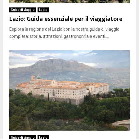
Guide di viaggio
Lazio
Lazio: Guida essenziale per il viaggiatore
Esplora la regione del Lazio con la nostra guida di viaggio
completa: storia, attrazioni, gastronomia e eventi....
Guide di viaggio
Lazio