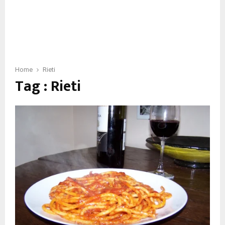
Home
Rieti
Tag : Rieti