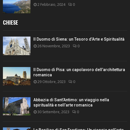
2 Febbraio, 2024
0
CHIESE
Il Duomo di Siena: un Tesoro d’Arte e Spiritualità
26 Novembre, 2023
0
Il Duomo di Pisa: un capolavoro dell’architettura
romanica
29 Ottobre, 2023
0
Abbazia di Sant’Antimo: un viaggio nella
spiritualità e nell’arte romanica
30 Settembre, 2023
0