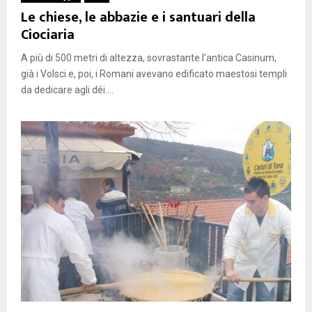
Le chiese, le abbazie e i santuari della
Ciociaria
A più di 500 metri di altezza, sovrastante l’antica Casinum,
già i Volsci e, poi, i Romani avevano edificato maestosi templi
da dedicare agli déi....