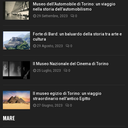
Museo dell’Automobile di Torino: un viaggio
nella storia dell’automobilismo
29 Settembre, 2023
0
Forte di Bard: un baluardo della storia tra arte e
cultura
29 Agosto, 2023
0
Il Museo Nazionale del Cinema di Torino
25 Luglio, 2023
0
Il museo egizio di Torino: un viaggio
straordinario nell’antico Egitto
27 Giugno, 2023
0
MARE