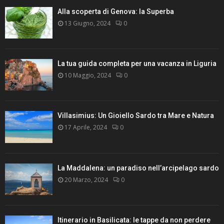
Alla scoperta di Genova: la Superba
13 Giugno, 2024
0
La tua guida completa per una vacanza in Liguria
10 Maggio, 2024
0
Villasimius: Un Gioiello Sardo tra Mare e Natura
17 Aprile, 2024
0
La Maddalena: un paradiso nell’arcipelago sardo
20 Marzo, 2024
0
Itinerario in Basilicata: le tappe da non perdere