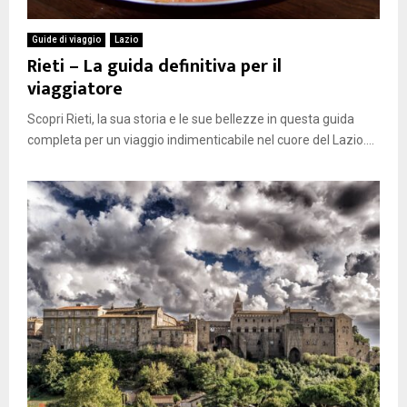
Guide di viaggio
Lazio
Rieti – La guida definitiva per il
viaggiatore
Scopri Rieti, la sua storia e le sue bellezze in questa guida
completa per un viaggio indimenticabile nel cuore del Lazio....