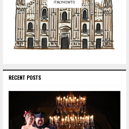
ITALYHOWTO
RECENT POSTS