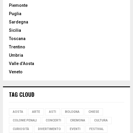
Piemonte
Puglia
Sardegna
Sicilia
Toscana
Trentino
Umbria
Valle d’Aosta
Veneto
TAG CLOUD
AOSTA
ARTE
ASTI
BOLOGNA
CHIESE
COLONIE PENALI
CONCERTI
CREMONA
CULTURA
CURIOSITÀ
DIVERTIMENTO
EVENTI
FESTIVAL