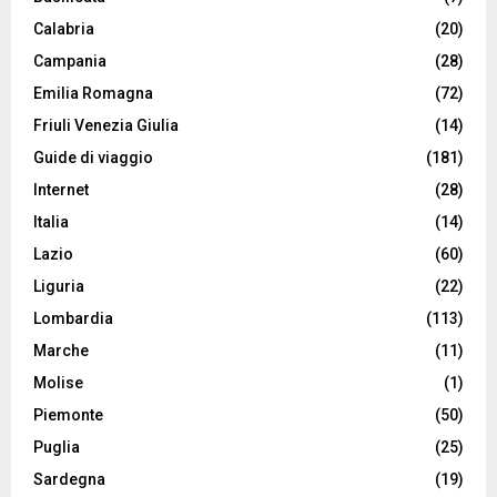
Calabria
(20)
Campania
(28)
Emilia Romagna
(72)
Friuli Venezia Giulia
(14)
Guide di viaggio
(181)
Internet
(28)
Italia
(14)
Lazio
(60)
Liguria
(22)
Lombardia
(113)
Marche
(11)
Molise
(1)
Piemonte
(50)
Puglia
(25)
Sardegna
(19)