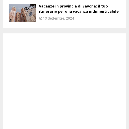
Vacanze in provincia di Savona: il tuo
itinerario per una vacanza indimenticabile
13 Settembre, 2024