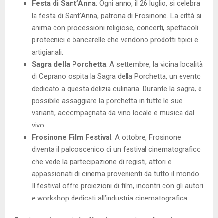
Festa di Sant’Anna
: Ogni anno, il 26 luglio, si celebra
la festa di Sant’Anna, patrona di Frosinone. La città si
anima con processioni religiose, concerti, spettacoli
pirotecnici e bancarelle che vendono prodotti tipici e
artigianali.
Sagra della Porchetta
: A settembre, la vicina località
di Ceprano ospita la Sagra della Porchetta, un evento
dedicato a questa delizia culinaria. Durante la sagra, è
possibile assaggiare la porchetta in tutte le sue
varianti, accompagnata da vino locale e musica dal
vivo.
Frosinone Film Festival
: A ottobre, Frosinone
diventa il palcoscenico di un festival cinematografico
che vede la partecipazione di registi, attori e
appassionati di cinema provenienti da tutto il mondo.
Il festival offre proiezioni di film, incontri con gli autori
e workshop dedicati all’industria cinematografica.