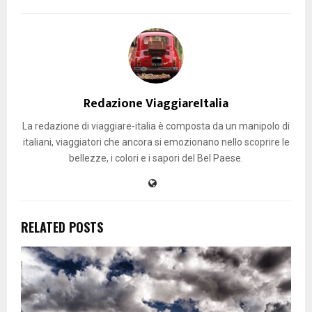
Redazione ViaggiareItalia
La redazione di viaggiare-italia è composta da un manipolo di
italiani, viaggiatori che ancora si emozionano nello scoprire le
bellezze, i colori e i sapori del Bel Paese.
RELATED POSTS