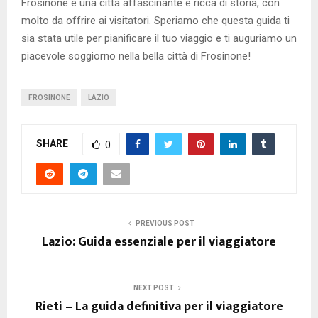
Frosinone è una città affascinante e ricca di storia, con
molto da offrire ai visitatori. Speriamo che questa guida ti
sia stata utile per pianificare il tuo viaggio e ti auguriamo un
piacevole soggiorno nella bella città di Frosinone!
FROSINONE
LAZIO
SHARE
0
PREVIOUS POST
Lazio: Guida essenziale per il viaggiatore
NEXT POST
Rieti – La guida definitiva per il viaggiatore