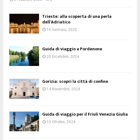
Trieste: alla scoperta di una perla
dell’Adriatico
10 Gennaio, 2025
Guida di viaggio a Pordenone
20 Dicembre, 2024
Gorizia: scopri la città di confine
14 Novembre, 2024
Guida di viaggio per il Friuli Venezia Giulia
10 Ottobre, 2024