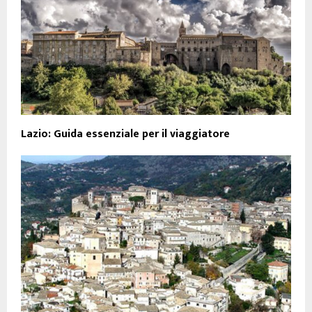
Lazio: Guida essenziale per il viaggiatore