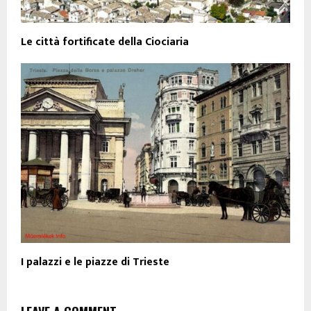
Le città fortificate della Ciociaria
I palazzi e le piazze di Trieste