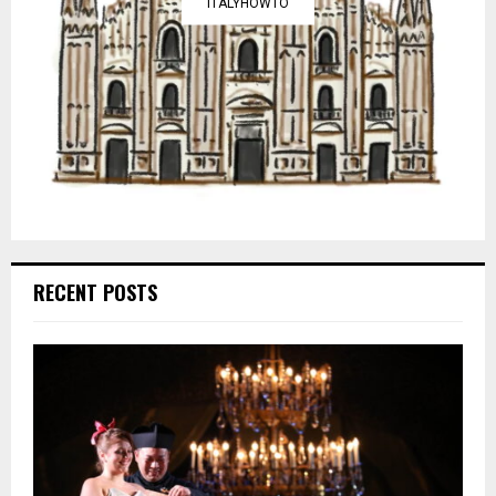
ITALYHOWTO
RECENT POSTS