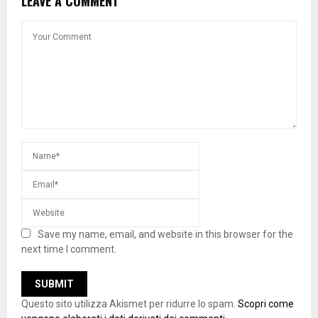
LEAVE A COMMENT
Save my name, email, and website in this browser for the
next time I comment.
Questo sito utilizza Akismet per ridurre lo spam.
Scopri come