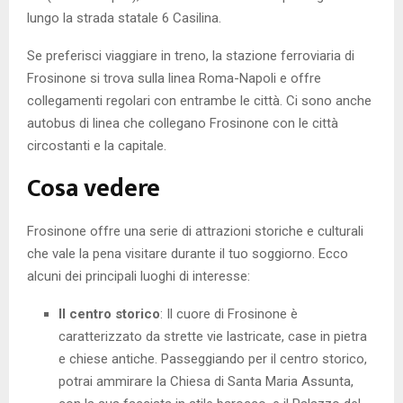
lungo la strada statale 6 Casilina.
Se preferisci viaggiare in treno, la stazione ferroviaria di
Frosinone si trova sulla linea Roma-Napoli e offre
collegamenti regolari con entrambe le città. Ci sono anche
autobus di linea che collegano Frosinone con le città
circostanti e la capitale.
Cosa vedere
Frosinone offre una serie di attrazioni storiche e culturali
che vale la pena visitare durante il tuo soggiorno. Ecco
alcuni dei principali luoghi di interesse:
Il centro storico
: Il cuore di Frosinone è
caratterizzato da strette vie lastricate, case in pietra
e chiese antiche. Passeggiando per il centro storico,
potrai ammirare la Chiesa di Santa Maria Assunta,