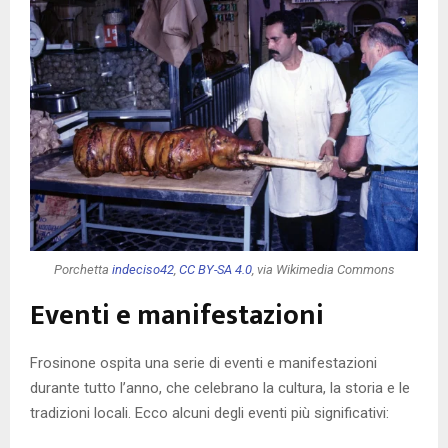
Porchetta
indeciso42
,
CC BY-SA 4.0
, via Wikimedia Commons
Eventi e manifestazioni
Frosinone ospita una serie di eventi e manifestazioni
durante tutto l’anno, che celebrano la cultura, la storia e le
tradizioni locali. Ecco alcuni degli eventi più significativi: