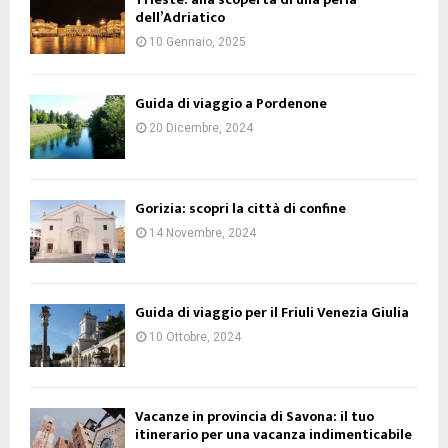
dell’Adriatico
10 Gennaio, 2025
Guida di viaggio a Pordenone
20 Dicembre, 2024
Gorizia: scopri la città di confine
14 Novembre, 2024
Guida di viaggio per il Friuli Venezia Giulia
10 Ottobre, 2024
Vacanze in provincia di Savona: il tuo
itinerario per una vacanza indimenticabile