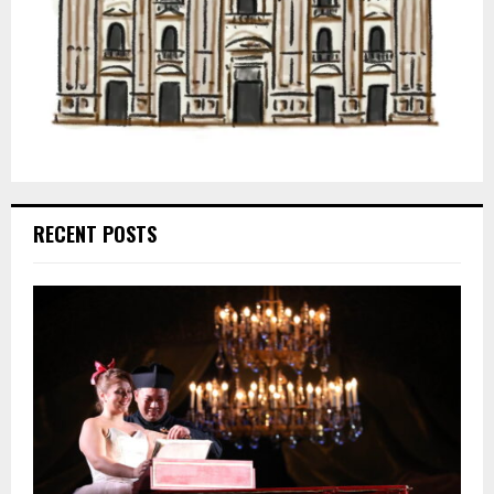
RECENT POSTS