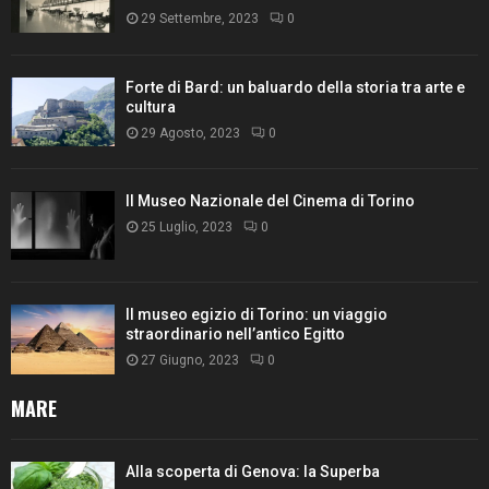
29 Settembre, 2023
0
Forte di Bard: un baluardo della storia tra arte e
cultura
29 Agosto, 2023
0
Il Museo Nazionale del Cinema di Torino
25 Luglio, 2023
0
Il museo egizio di Torino: un viaggio
straordinario nell’antico Egitto
27 Giugno, 2023
0
MARE
Alla scoperta di Genova: la Superba