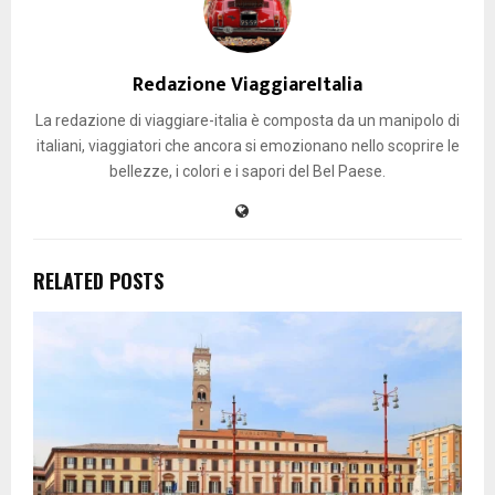
Redazione ViaggiareItalia
La redazione di viaggiare-italia è composta da un manipolo di
italiani, viaggiatori che ancora si emozionano nello scoprire le
bellezze, i colori e i sapori del Bel Paese.
RELATED POSTS