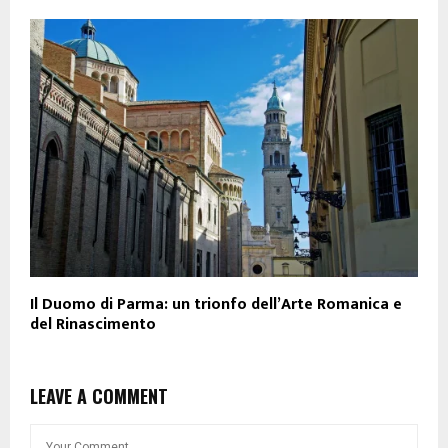
Il Duomo di Parma: un trionfo dell’Arte Romanica e
del Rinascimento
LEAVE A COMMENT