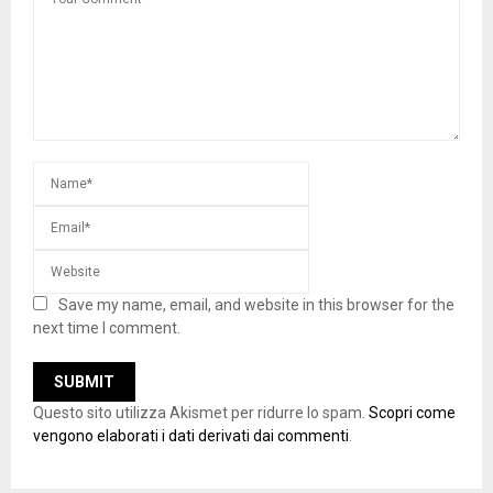
Save my name, email, and website in this browser for the
next time I comment.
Questo sito utilizza Akismet per ridurre lo spam.
Scopri come
vengono elaborati i dati derivati dai commenti
.