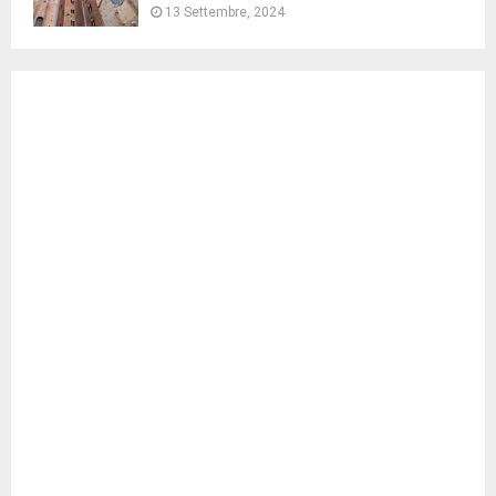
13 Settembre, 2024