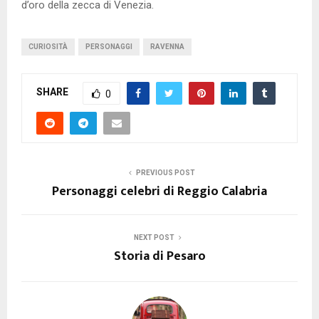
d’oro della zecca di Venezia.
CURIOSITÀ
PERSONAGGI
RAVENNA
SHARE
0
PREVIOUS POST
Personaggi celebri di Reggio Calabria
NEXT POST
Storia di Pesaro