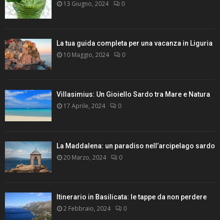
13 Giugno, 2024
0
La tua guida completa per una vacanza in Liguria
10 Maggio, 2024
0
Villasimius: Un Gioiello Sardo tra Mare e Natura
17 Aprile, 2024
0
La Maddalena: un paradiso nell’arcipelago sardo
20 Marzo, 2024
0
Itinerario in Basilicata: le tappe da non perdere
2 Febbraio, 2024
0