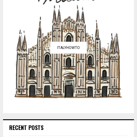
ITALYHOWTO
RECENT POSTS