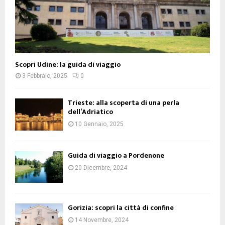
Scopri Udine: la guida di viaggio
3 Febbraio, 2025
0
Trieste: alla scoperta di una perla
dell’Adriatico
10 Gennaio, 2025
Guida di viaggio a Pordenone
20 Dicembre, 2024
Gorizia: scopri la città di confine
14 Novembre, 2024