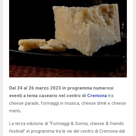
Dal 24 al 26 marzo 2023 in programma numerosi
eventi a tema caseario nel centro di
Cremona
tra
cheese parade, formaggi in musica, cheese drink e cheese
menù.
La terza edizione di “Formaggi & Sorrisi, cheese & friends
festival” in programma tra le vie del centro di Cremona dal