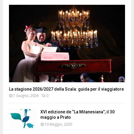
La stagione 2026/2027 della Scala: guida per il viaggiatore
1 Giugno, 2026
0
XVI edizione de “La Milanesiana”, il 30
maggio a Prato
19 Maggio, 2025