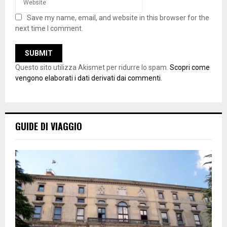
Save my name, email, and website in this browser for the
next time I comment.
Questo sito utilizza Akismet per ridurre lo spam.
Scopri come
vengono elaborati i dati derivati dai commenti
.
GUIDE DI VIAGGIO