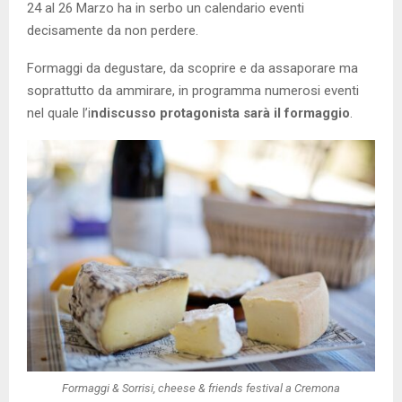
24 al 26 Marzo ha in serbo un calendario eventi
decisamente da non perdere.
Formaggi da degustare, da scoprire e da assaporare ma
soprattutto da ammirare, in programma numerosi eventi
nel quale l’i
ndiscusso protagonista sarà il formaggio
.
Formaggi & Sorrisi, cheese & friends festival a Cremona