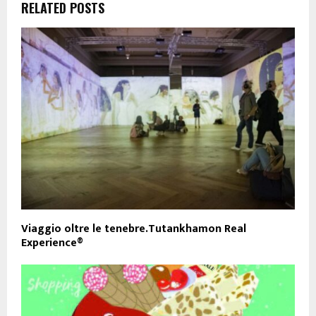
RELATED POSTS
Viaggio oltre le tenebre.Tutankhamon Real
Experience®