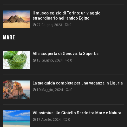
Il museo egizio di Torino: un viaggio
straordinario nell’antico Egitto
27 Giugno, 2023
0
MARE
Alla scoperta di Genova: la Superba
13 Giugno, 2024
0
La tua guida completa per una vacanza in Liguria
10 Maggio, 2024
0
Villasimius: Un Gioiello Sardo tra Mare e Natura
17 Aprile, 2024
0