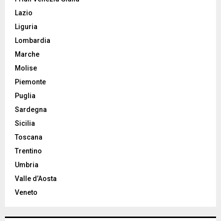
Lazio
Liguria
Lombardia
Marche
Molise
Piemonte
Puglia
Sardegna
Sicilia
Toscana
Trentino
Umbria
Valle d’Aosta
Veneto