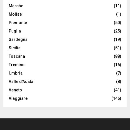
Marche
(11)
Molise
(1)
Piemonte
(50)
Puglia
(25)
Sardegna
(19)
Sicilia
(51)
Toscana
(88)
Trentino
(16)
Umbria
(7)
Valle d'Aosta
(8)
Veneto
(41)
Viaggiare
(146)