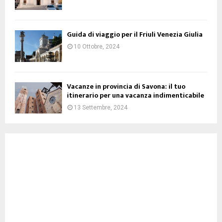
Guida di viaggio per il Friuli Venezia Giulia
10 Ottobre, 2024
Vacanze in provincia di Savona: il tuo
itinerario per una vacanza indimenticabile
13 Settembre, 2024