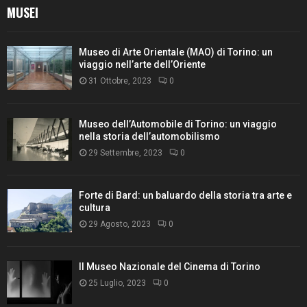
MUSEI
Museo di Arte Orientale (MAO) di Torino: un
viaggio nell’arte dell’Oriente
31 Ottobre, 2023
0
Museo dell’Automobile di Torino: un viaggio
nella storia dell’automobilismo
29 Settembre, 2023
0
Forte di Bard: un baluardo della storia tra arte e
cultura
29 Agosto, 2023
0
Il Museo Nazionale del Cinema di Torino
25 Luglio, 2023
0