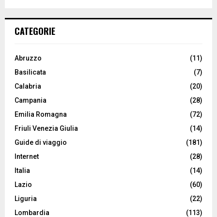
CATEGORIE
Abruzzo
(11)
Basilicata
(7)
Calabria
(20)
Campania
(28)
Emilia Romagna
(72)
Friuli Venezia Giulia
(14)
Guide di viaggio
(181)
Internet
(28)
Italia
(14)
Lazio
(60)
Liguria
(22)
Lombardia
(113)