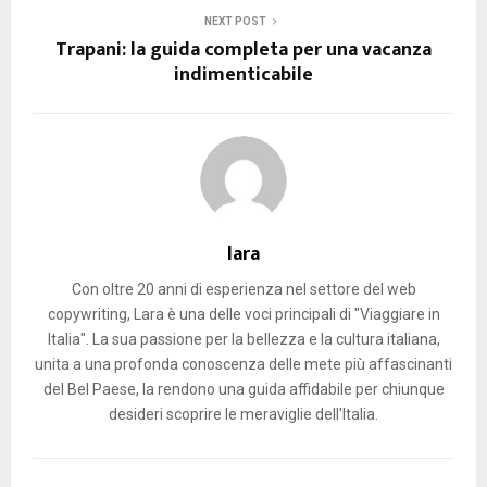
NEXT POST
Trapani: la guida completa per una vacanza
indimenticabile
lara
Con oltre 20 anni di esperienza nel settore del web
copywriting, Lara è una delle voci principali di "Viaggiare in
Italia". La sua passione per la bellezza e la cultura italiana,
unita a una profonda conoscenza delle mete più affascinanti
del Bel Paese, la rendono una guida affidabile per chiunque
desideri scoprire le meraviglie dell'Italia.