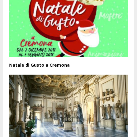
Natale di Gusto a Cremona