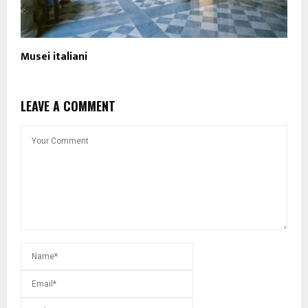
Musei italiani
LEAVE A COMMENT