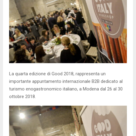
La quarta edizione di Good 2018, rappresenta un
importante appuntamento internazionale B2B dedicato al
turismo enogastronomico italiano, a Modena dal 26 al 30
ottobre 2018.