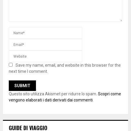
Save my name, email, and website in this browser for the
next time I comment.
Questo sito utilizza Akismet per ridurre lo spam.
Scopri come
vengono elaborati i dati derivati dai commenti
.
GUIDE DI VIAGGIO