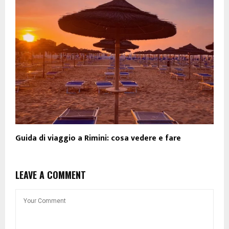
Guida di viaggio a Rimini: cosa vedere e fare
LEAVE A COMMENT