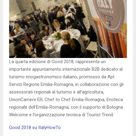
La quarta edizione di Good 2018, rappresenta un
importante appuntamento internazionale B2B dedicato al
turismo enogastronomico italiano, promosso da Apt
Servizi Regione Emilia-Romagna, in collaborazione con gli
assessorati regionali al turismo e all’agricoltura,
UnionCamere ER, Chef to Chef Emilia-Romagna, Enoteca
regionale dell’Emilia-Romagna, con il supporto di Bologna
Welcome e l’organizzazione tecnica di Tourist Trend.
Good 2018 su ItalyHowTo