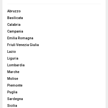
Abruzzo
Basilicata
Calabria
Campania
Emilia Romagna
Friuli Venezia Giulia
Lazio
Liguria
Lombardia
Marche
Molise
Piemonte
Puglia
Sardegna
Sicilia