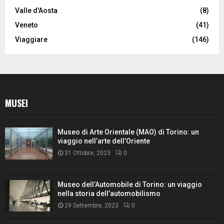
Valle d'Aosta
(8)
Veneto
(41)
Viaggiare
(146)
MUSEI
Museo di Arte Orientale (MAO) di Torino: un
viaggio nell’arte dell’Oriente
31 Ottobre, 2023
0
Museo dell’Automobile di Torino: un viaggio
nella storia dell’automobilismo
29 Settembre, 2023
0