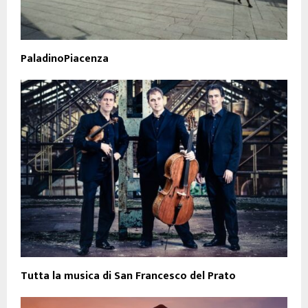
PaladinoPiacenza
Tutta la musica di San Francesco del Prato