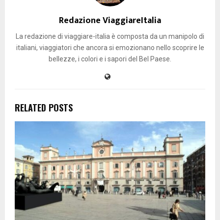
Redazione ViaggiareItalia
La redazione di viaggiare-italia è composta da un manipolo di
italiani, viaggiatori che ancora si emozionano nello scoprire le
bellezze, i colori e i sapori del Bel Paese.
RELATED POSTS