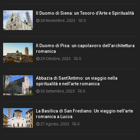
Il Duomo di Siena: un Tesoro d’Arte e Spiritualità
26 Novembre, 2023
0
Il Duomo di Pisa: un capolavoro dell’architettura
romanica
29 Ottobre, 2023
0
Abbazia di Sant’Antimo: un viaggio nella
spiritualità e nell’arte romanica
30 Settembre, 2023
0
La Basilica di San Frediano: Un viaggio nell’arte
romanica a Lucca
27 Agosto, 2023
0