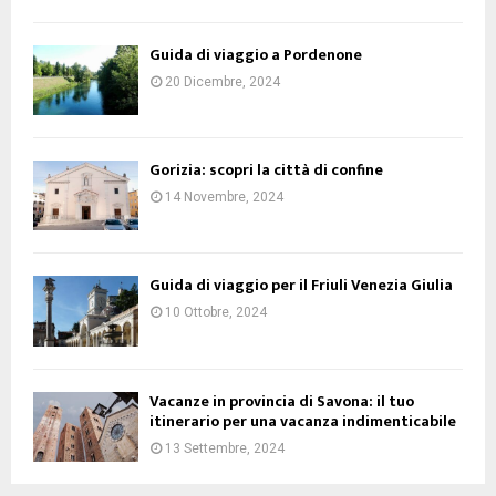
Guida di viaggio a Pordenone
20 Dicembre, 2024
Gorizia: scopri la città di confine
14 Novembre, 2024
Guida di viaggio per il Friuli Venezia Giulia
10 Ottobre, 2024
Vacanze in provincia di Savona: il tuo
itinerario per una vacanza indimenticabile
13 Settembre, 2024