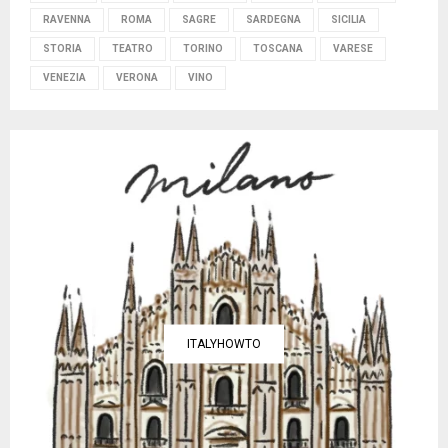
RAVENNA
ROMA
SAGRE
SARDEGNA
SICILIA
STORIA
TEATRO
TORINO
TOSCANA
VARESE
VENEZIA
VERONA
VINO
ITALYHOWTO