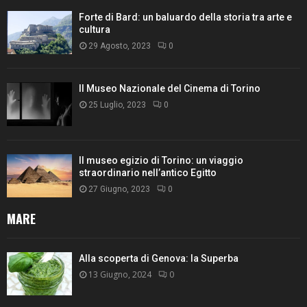
Forte di Bard: un baluardo della storia tra arte e
cultura
29 Agosto, 2023
0
Il Museo Nazionale del Cinema di Torino
25 Luglio, 2023
0
Il museo egizio di Torino: un viaggio
straordinario nell’antico Egitto
27 Giugno, 2023
0
MARE
Alla scoperta di Genova: la Superba
13 Giugno, 2024
0