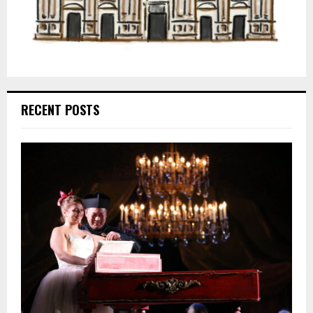
RECENT POSTS