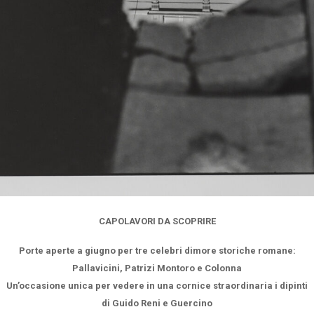
CAPOLAVORI DA SCOPRIRE
Porte aperte a giugno per tre celebri dimore storiche romane:
Pallavicini, Patrizi Montoro e Colonna
Un’occasione unica per vedere in una cornice straordinaria i dipinti
di Guido Reni e Guercino