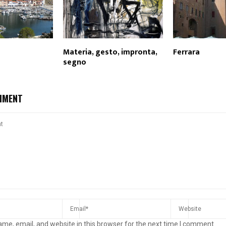
Materia, gesto, impronta,
Ferrara
segno
MMENT
me, email, and website in this browser for the next time I comment.