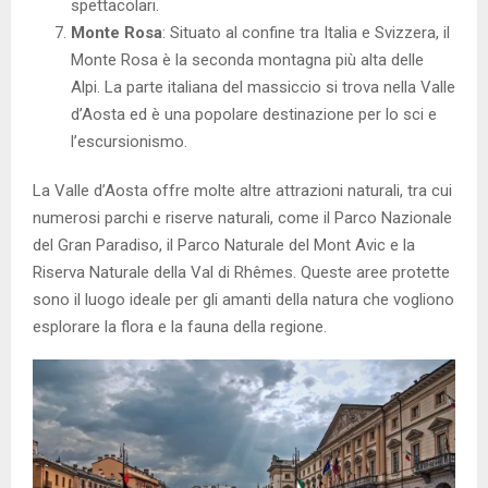
spettacolari.
Monte Rosa
: Situato al confine tra Italia e Svizzera, il
Monte Rosa è la seconda montagna più alta delle
Alpi. La parte italiana del massiccio si trova nella Valle
d’Aosta ed è una popolare destinazione per lo sci e
l’escursionismo.
La Valle d’Aosta offre molte altre attrazioni naturali, tra cui
numerosi parchi e riserve naturali, come il Parco Nazionale
del Gran Paradiso, il Parco Naturale del Mont Avic e la
Riserva Naturale della Val di Rhêmes. Queste aree protette
sono il luogo ideale per gli amanti della natura che vogliono
esplorare la flora e la fauna della regione.