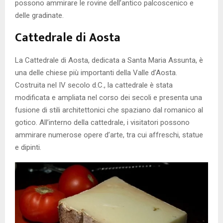
possono ammirare le rovine dell’antico palcoscenico e
delle gradinate.
Cattedrale di Aosta
La Cattedrale di Aosta, dedicata a Santa Maria Assunta, è
una delle chiese più importanti della Valle d’Aosta.
Costruita nel IV secolo d.C., la cattedrale è stata
modificata e ampliata nel corso dei secoli e presenta una
fusione di stili architettonici che spaziano dal romanico al
gotico. All’interno della cattedrale, i visitatori possono
ammirare numerose opere d’arte, tra cui affreschi, statue
e dipinti.