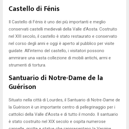
Castello di Fénis
Il Castello di Fénis è uno dei più importanti e meglio
conservati castelli medievali della Valle d’Aosta. Costruito
nel XIII secolo, il castello è stato restaurato e conservato
nel corso degli anni e oggi è aperto al pubblico per visite
guidate. All’interno del castello, i visitatori possono
ammirare una vasta collezione di mobili antichi, armi e
strumenti di tortura.
Santuario di Notre-Dame de la
Guérison
Situato nella città di Lourdes, il Santuario di Notre-Dame de
la Guérison è un importante centro di pellegrinaggio per i
cattolici della Valle d’Aosta e di tutto il mondo. Il santuario
è stato costruito nel XIX secolo e ospita numerose
cappelle, grotte e statue che rappresentano la Vergine