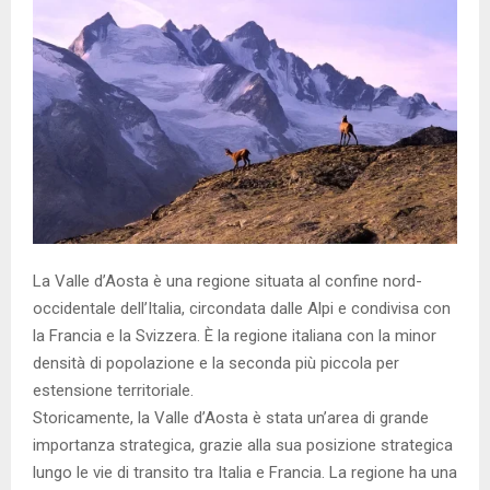
La Valle d’Aosta è una regione situata al confine nord-
occidentale dell’Italia, circondata dalle Alpi e condivisa con
la Francia e la Svizzera. È la regione italiana con la minor
densità di popolazione e la seconda più piccola per
estensione territoriale.
Storicamente, la Valle d’Aosta è stata un’area di grande
importanza strategica, grazie alla sua posizione strategica
lungo le vie di transito tra Italia e Francia. La regione ha una