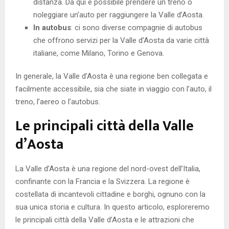
distanza. Da qui è possibile prendere un treno o
noleggiare un’auto per raggiungere la Valle d’Aosta.
In autobus
: ci sono diverse compagnie di autobus
che offrono servizi per la Valle d’Aosta da varie città
italiane, come Milano, Torino e Genova.
In generale, la Valle d’Aosta è una regione ben collegata e
facilmente accessibile, sia che siate in viaggio con l’auto, il
treno, l’aereo o l’autobus.
Le principali città della Valle
d’Aosta
La Valle d’Aosta è una regione del nord-ovest dell’Italia,
confinante con la Francia e la Svizzera. La regione è
costellata di incantevoli cittadine e borghi, ognuno con la
sua unica storia e cultura. In questo articolo, esploreremo
le principali città della Valle d’Aosta e le attrazioni che