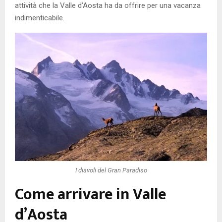
attività che la Valle d’Aosta ha da offrire per una vacanza
indimenticabile.
I diavoli del Gran Paradiso
Come arrivare in Valle
d’Aosta