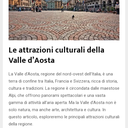
Le attrazioni culturali della
Valle d’Aosta
La Valle d’Aosta, regione del nord-ovest dell’Italia, è una
terra di confine tra Italia, Francia e Svizzera, ricca di storia,
cultura e tradizioni. La regione è circondata dalle maestose
Alpi, che offrono panorami spettacolari e una vasta
gamma di attività all’aria aperta. Ma la Valle d’Aosta non è
solo natura, ma anche arte, architettura e cultura. In
questo articolo, esploreremo le principali attrazioni culturali
della regione.