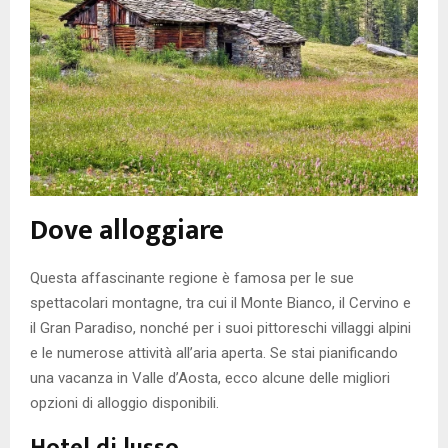
Dove alloggiare
Questa affascinante regione è famosa per le sue
spettacolari montagne, tra cui il Monte Bianco, il Cervino e
il Gran Paradiso, nonché per i suoi pittoreschi villaggi alpini
e le numerose attività all’aria aperta. Se stai pianificando
una vacanza in Valle d’Aosta, ecco alcune delle migliori
opzioni di alloggio disponibili.