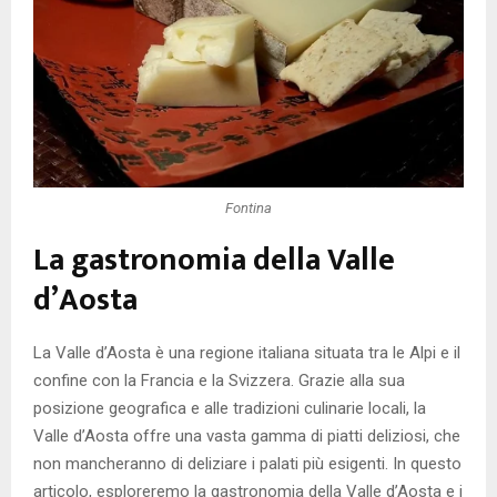
Fontina
La gastronomia della Valle
d’Aosta
La Valle d’Aosta è una regione italiana situata tra le Alpi e il
confine con la Francia e la Svizzera. Grazie alla sua
posizione geografica e alle tradizioni culinarie locali, la
Valle d’Aosta offre una vasta gamma di piatti deliziosi, che
non mancheranno di deliziare i palati più esigenti. In questo
articolo, esploreremo la gastronomia della Valle d’Aosta e i