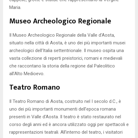
Maria.
Museo Archeologico Regionale
Il Museo Archeologico Regionale della Valle d’Aosta,
situato nella città di Aosta, è uno dei più importanti musei
archeologici dell’Italia settentrionale. Il museo ospita una
vasta collezione di reperti preistorici, romani e medievali
che raccontano la storia della regione dal Paleolitico
all’Alto Medioevo.
Teatro Romano
Il Teatro Romano di Aosta, costruito nel I secolo d.C., è
uno dei più importanti monumenti dell’epoca romana
presenti in Valle d’Aosta. Il teatro è stato restaurato nel
corso degli anni ed è ancora utilizzato oggi per spettacoli e
rappresentazioni teatrali. All’interno del teatro, i visitatori