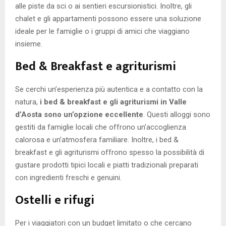
alle piste da sci o ai sentieri escursionistici. Inoltre, gli
chalet e gli appartamenti possono essere una soluzione
ideale per le famiglie o i gruppi di amici che viaggiano
insieme.
Bed & Breakfast e agriturismi
Se cerchi un’esperienza più autentica e a contatto con la
natura,
i bed & breakfast e gli agriturismi in Valle
d’Aosta sono un’opzione eccellente
. Questi alloggi sono
gestiti da famiglie locali che offrono un’accoglienza
calorosa e un’atmosfera familiare. Inoltre, i bed &
breakfast e gli agriturismi offrono spesso la possibilità di
gustare prodotti tipici locali e piatti tradizionali preparati
con ingredienti freschi e genuini.
Ostelli e rifugi
Per i viaggiatori con un budget limitato o che cercano