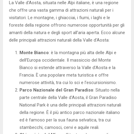
La Valle d’Aosta, situata nelle Alpi italiane, è una regione
che offre una vasta gamma di attrazioni naturali per i
visitatori. Le montagne, i ghiacciai, i fiumi, i laghi e le
foreste della regione offrono numerose opportunità per gli
amanti della natura e degli sport all’aria aperta. Ecco alcune
delle principali attrazioni naturali della Valle d’Aosta:
Monte Bianco
: è la montagna più alta delle Alpi e
dell’Europa occidentale. Il massiccio del Monte
Bianco si estende attraverso la Valle d’Aosta e la
Francia. È una popolare meta turistica e offre
numerose attività, tra cui lo sci e l’escursionismo.
Parco Nazionale del Gran Paradiso
: Situato nella
parte centrale della Valle d’Aosta, il Gran Paradiso
National Park è una delle principali attrazioni naturali
della regione. È il più antico parco nazionale italiano
ed è famoso per la sua fauna selvatica, tra cui
stambecchi, camosci, cervi e aquile reali.