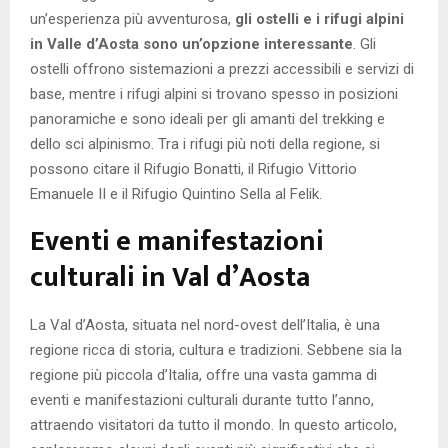
un’esperienza più avventurosa,
gli ostelli e i rifugi alpini
in Valle d’Aosta sono un’opzione interessante
. Gli
ostelli offrono sistemazioni a prezzi accessibili e servizi di
base, mentre i rifugi alpini si trovano spesso in posizioni
panoramiche e sono ideali per gli amanti del trekking e
dello sci alpinismo. Tra i rifugi più noti della regione, si
possono citare il Rifugio Bonatti, il Rifugio Vittorio
Emanuele II e il Rifugio Quintino Sella al Felik.
Eventi e manifestazioni
culturali in Val d’Aosta
La Val d’Aosta, situata nel nord-ovest dell’Italia, è una
regione ricca di storia, cultura e tradizioni. Sebbene sia la
regione più piccola d’Italia, offre una vasta gamma di
eventi e manifestazioni culturali durante tutto l’anno,
attraendo visitatori da tutto il mondo. In questo articolo,