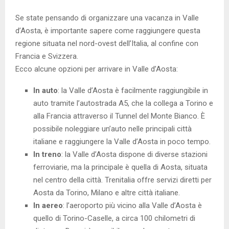
Se state pensando di organizzare una vacanza in Valle
d’Aosta, è importante sapere come raggiungere questa
regione situata nel nord-ovest dell’Italia, al confine con
Francia e Svizzera.
Ecco alcune opzioni per arrivare in Valle d’Aosta:
In auto
: la Valle d’Aosta è facilmente raggiungibile in
auto tramite l’autostrada A5, che la collega a Torino e
alla Francia attraverso il Tunnel del Monte Bianco. È
possibile noleggiare un’auto nelle principali città
italiane e raggiungere la Valle d’Aosta in poco tempo.
In treno
: la Valle d’Aosta dispone di diverse stazioni
ferroviarie, ma la principale è quella di Aosta, situata
nel centro della città. Trenitalia offre servizi diretti per
Aosta da Torino, Milano e altre città italiane.
In aereo
: l’aeroporto più vicino alla Valle d’Aosta è
quello di Torino-Caselle, a circa 100 chilometri di