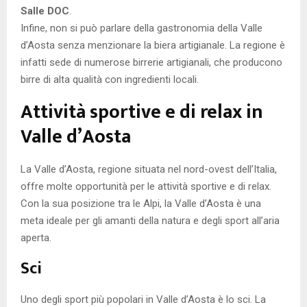
Salle DOC
.
Infine, non si può parlare della gastronomia della Valle
d’Aosta senza menzionare la biera artigianale. La regione è
infatti sede di numerose birrerie artigianali, che producono
birre di alta qualità con ingredienti locali.
Attività sportive e di relax in
Valle d’Aosta
La Valle d’Aosta, regione situata nel nord-ovest dell’Italia,
offre molte opportunità per le attività sportive e di relax.
Con la sua posizione tra le Alpi, la Valle d’Aosta è una
meta ideale per gli amanti della natura e degli sport all’aria
aperta.
Sci
Uno degli sport più popolari in Valle d’Aosta è lo sci. La