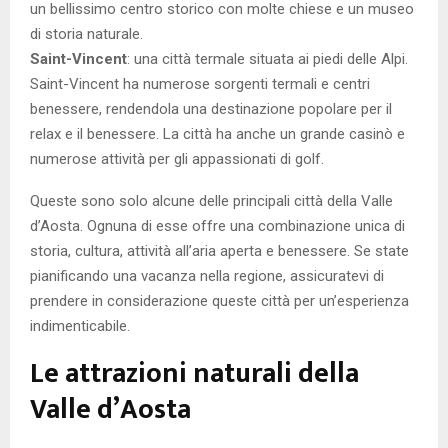
un bellissimo centro storico con molte chiese e un museo
di storia naturale.
Saint-Vincent
: una città termale situata ai piedi delle Alpi.
Saint-Vincent ha numerose sorgenti termali e centri
benessere, rendendola una destinazione popolare per il
relax e il benessere. La città ha anche un grande casinò e
numerose attività per gli appassionati di golf.
Queste sono solo alcune delle principali città della Valle
d’Aosta. Ognuna di esse offre una combinazione unica di
storia, cultura, attività all’aria aperta e benessere. Se state
pianificando una vacanza nella regione, assicuratevi di
prendere in considerazione queste città per un’esperienza
indimenticabile.
Le attrazioni naturali della
Valle d’Aosta