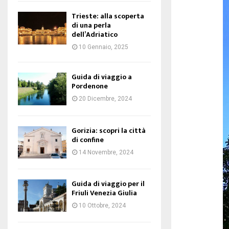
Trieste: alla scoperta
di una perla
dell’Adriatico
10 Gennaio, 2025
Guida di viaggio a
Pordenone
20 Dicembre, 2024
Gorizia: scopri la città
di confine
14 Novembre, 2024
Guida di viaggio per il
Friuli Venezia Giulia
10 Ottobre, 2024