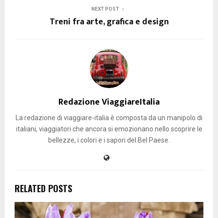
NEXT POST
Treni fra arte, grafica e design
Redazione ViaggiareItalia
La redazione di viaggiare-italia è composta da un manipolo di
italiani, viaggiatori che ancora si emozionano nello scoprire le
bellezze, i colori e i sapori del Bel Paese.
RELATED POSTS