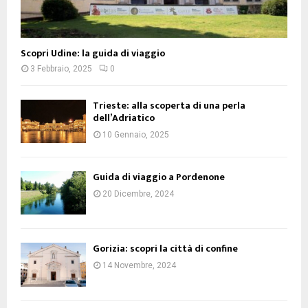
Scopri Udine: la guida di viaggio
3 Febbraio, 2025
0
Trieste: alla scoperta di una perla
dell’Adriatico
10 Gennaio, 2025
Guida di viaggio a Pordenone
20 Dicembre, 2024
Gorizia: scopri la città di confine
14 Novembre, 2024