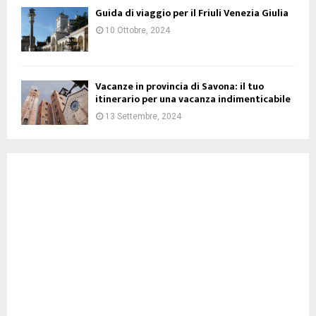
Guida di viaggio per il Friuli Venezia Giulia
10 Ottobre, 2024
Vacanze in provincia di Savona: il tuo
itinerario per una vacanza indimenticabile
13 Settembre, 2024