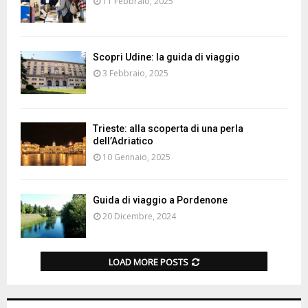
11 Febbraio, 2025
Scopri Udine: la guida di viaggio
3 Febbraio, 2025
Trieste: alla scoperta di una perla
dell’Adriatico
10 Gennaio, 2025
Guida di viaggio a Pordenone
20 Dicembre, 2024
LOAD MORE POSTS