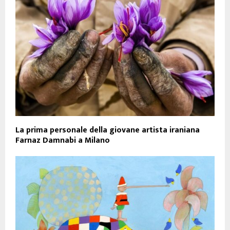
La prima personale della giovane artista iraniana
Farnaz Damnabi a Milano