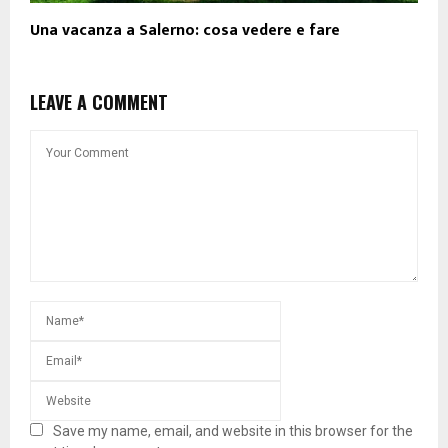
Una vacanza a Salerno: cosa vedere e fare
LEAVE A COMMENT
Save my name, email, and website in this browser for the