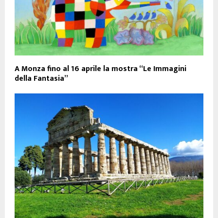
A Monza fino al 16 aprile la mostra “Le Immagini
della Fantasia”