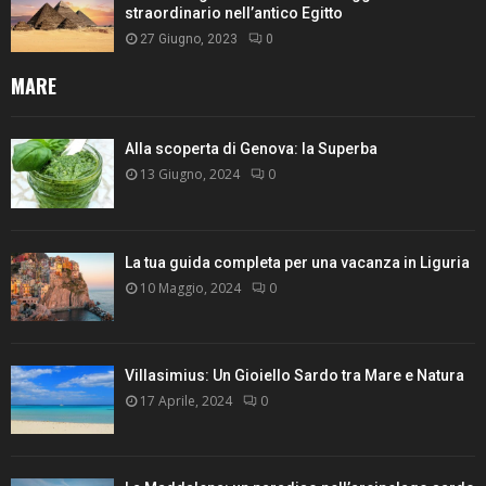
straordinario nell’antico Egitto
27 Giugno, 2023
0
MARE
Alla scoperta di Genova: la Superba
13 Giugno, 2024
0
La tua guida completa per una vacanza in Liguria
10 Maggio, 2024
0
Villasimius: Un Gioiello Sardo tra Mare e Natura
17 Aprile, 2024
0