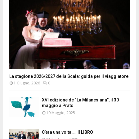
La stagione 2026/2027 della Scala: guida per il viaggiatore
1 Giugno, 2026
0
XVI edizione de “La Milanesiana”, il 30
maggio a Prato
19 Maggio, 2025
C’era una volta …. Il LIBRO