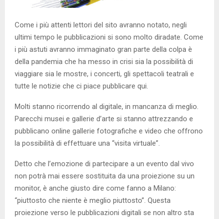
Come i più attenti lettori del sito avranno notato, negli
ultimi tempo le pubblicazioni si sono molto diradate. Come
i più astuti avranno immaginato gran parte della colpa è
della pandemia che ha messo in crisi sia la possibilità di
viaggiare sia le mostre, i concerti, gli spettacoli teatrali e
tutte le notizie che ci piace pubblicare qui.
Molti stanno ricorrendo al digitale, in mancanza di meglio.
Parecchi musei e gallerie d’arte si stanno attrezzando e
pubblicano online gallerie fotografiche e video che offrono
la possibilità di effettuare una “visita virtuale”.
Detto che l’emozione di partecipare a un evento dal vivo
non potrà mai essere sostituita da una proiezione su un
monitor, è anche giusto dire come fanno a Milano:
“piuttosto che niente è meglio piuttosto”. Questa
proiezione verso le pubblicazioni digitali se non altro sta