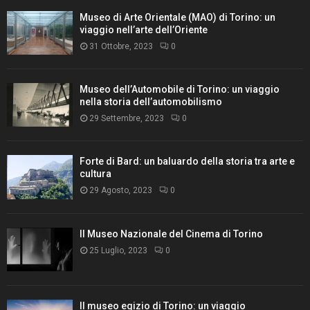
Museo di Arte Orientale (MAO) di Torino: un
viaggio nell’arte dell’Oriente
31 Ottobre, 2023
0
Museo dell’Automobile di Torino: un viaggio
nella storia dell’automobilismo
29 Settembre, 2023
0
Forte di Bard: un baluardo della storia tra arte e
cultura
29 Agosto, 2023
0
Il Museo Nazionale del Cinema di Torino
25 Luglio, 2023
0
Il museo egizio di Torino: un viaggio