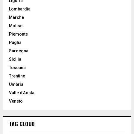
Liguria
Lombardia
Marche
Molise
Piemonte
Puglia
Sardegna
Sicilia
Toscana
Trentino
Umbria
Valle d’Aosta
Veneto
TAG CLOUD