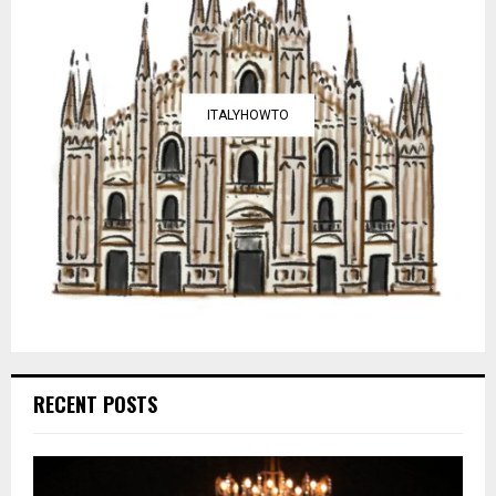
ITALYHOWTO
RECENT POSTS