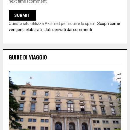
next time I comment.
Questo sito utilizza Akismet per ridurre lo spam.
Scopri come
vengono elaborati i dati derivati dai commenti
.
GUIDE DI VIAGGIO