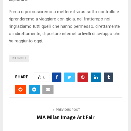
Prima o poi riusciremo a mettere il virus sotto controllo e
riprenderemo a viaggiare con gioia, nel frattempo noi
ringraziamo tutti quelli che hanno permesso, direttamente
o indirettamente, di portare internet ai livelli di sviluppo che
ha raggiunto oggi.
INTERNET
SHARE
0
PREVIOUS POST
MIA Milan Image Art Fair