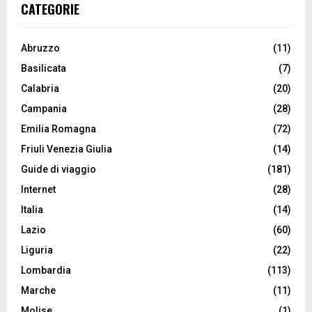
CATEGORIE
Abruzzo
(11)
Basilicata
(7)
Calabria
(20)
Campania
(28)
Emilia Romagna
(72)
Friuli Venezia Giulia
(14)
Guide di viaggio
(181)
Internet
(28)
Italia
(14)
Lazio
(60)
Liguria
(22)
Lombardia
(113)
Marche
(11)
Molise
(1)