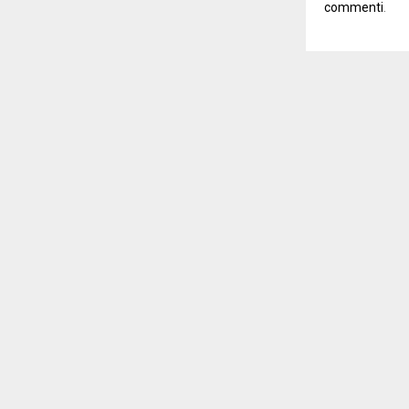
commenti
.