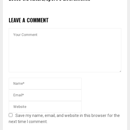
LEAVE A COMMENT
Save my name, email, and website in this browser for the
next time I comment.