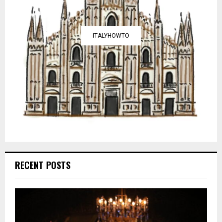
ITALYHOWTO
RECENT POSTS