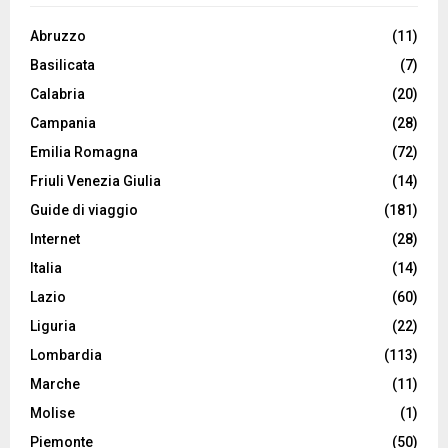
Abruzzo
(11)
Basilicata
(7)
Calabria
(20)
Campania
(28)
Emilia Romagna
(72)
Friuli Venezia Giulia
(14)
Guide di viaggio
(181)
Internet
(28)
Italia
(14)
Lazio
(60)
Liguria
(22)
Lombardia
(113)
Marche
(11)
Molise
(1)
Piemonte
(50)