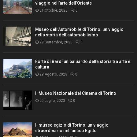
viaggio nell’arte dell’Oriente
31 Ottobre, 2023
0
Museo dell’Automobile di Torino: un viaggio
nella storia dell’automobilismo
29 Settembre, 2023
0
Forte di Bard: un baluardo della storia tra arte e
cultura
29 Agosto, 2023
0
Il Museo Nazionale del Cinema di Torino
25 Luglio, 2023
0
Il museo egizio di Torino: un viaggio
straordinario nell’antico Egitto