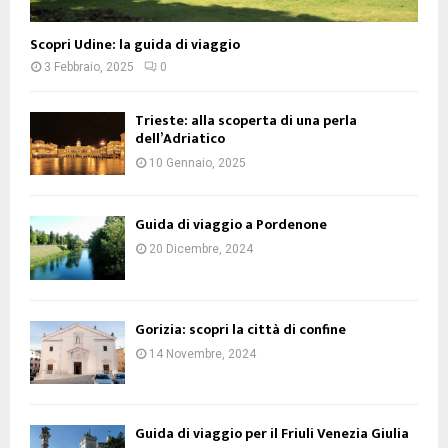
Scopri Udine: la guida di viaggio
3 Febbraio, 2025
0
Trieste: alla scoperta di una perla
dell’Adriatico
10 Gennaio, 2025
Guida di viaggio a Pordenone
20 Dicembre, 2024
Gorizia: scopri la città di confine
14 Novembre, 2024
Guida di viaggio per il Friuli Venezia Giulia