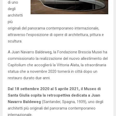
di uno
degli
architetti
più
originali del panorama contemporaneo internazionale,
attraverso l’esposizione di opere di architettura, pittura e
scultura.
A Juan Navarro Baldeweg, la Fondazione Brescia Musei ha
commissionato la realizzazione del nuovo allestimento del
Capitolium che accoglierà la Vittoria Alata, la straordinaria
statua che a novembre 2020 tornerà in città dopo un
restauro durato due anni.
Dal 18 settembre 2020 al 5 aprile 2021, il Museo di
Santa Giulia ospita la retrospettiva dedicata a Juan
Navarro Baldeweg
(Santander, Spagna, 1939), uno degli
architetti più originali del panorama contemporaneo
internazionale.