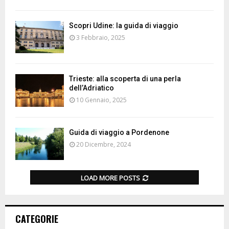
Scopri Udine: la guida di viaggio
3 Febbraio, 2025
Trieste: alla scoperta di una perla
dell’Adriatico
10 Gennaio, 2025
Guida di viaggio a Pordenone
20 Dicembre, 2024
LOAD MORE POSTS
CATEGORIE