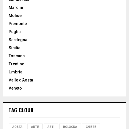
Marche
Molise
Piemonte
Puglia
Sardegna
Sicilia
Toscana
Trentino
Umbria
Valle d’Aosta
Veneto
TAG CLOUD
AOSTA
ARTE
ASTI
BOLOGNA
CHIESE