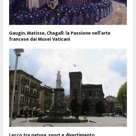
Gaugin, Matisse, Chagall: la Passione nell’arte
francese dai Musei Vaticani
Lecco tra natura, sport e divertimento