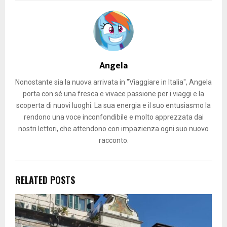
Angela
Nonostante sia la nuova arrivata in "Viaggiare in Italia", Angela
porta con sé una fresca e vivace passione per i viaggi e la
scoperta di nuovi luoghi. La sua energia e il suo entusiasmo la
rendono una voce inconfondibile e molto apprezzata dai
nostri lettori, che attendono con impazienza ogni suo nuovo
racconto.
RELATED POSTS