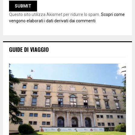
Questo sito utilizza Akismet per ridurre lo spam.
Scopri come
vengono elaborati i dati derivati dai commenti
.
GUIDE DI VIAGGIO