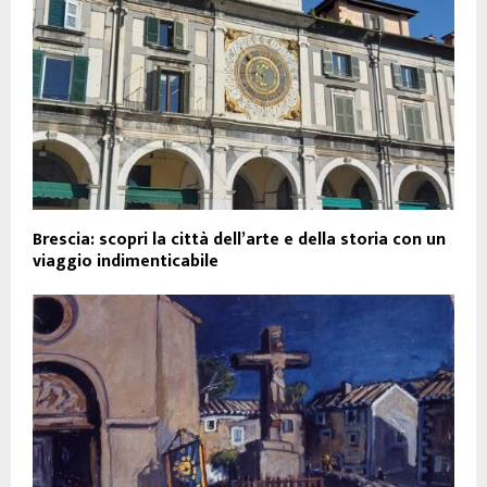
Brescia: scopri la città dell’arte e della storia con un
viaggio indimenticabile