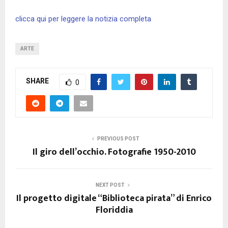
clicca qui per leggere la notizia completa
ARTE
SHARE
0
PREVIOUS POST
Il giro dell’occhio. Fotografie 1950-2010
NEXT POST
Il progetto digitale “Biblioteca pirata” di Enrico
Floriddia