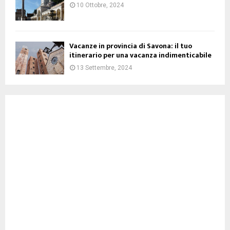
10 Ottobre, 2024
Vacanze in provincia di Savona: il tuo
itinerario per una vacanza indimenticabile
13 Settembre, 2024