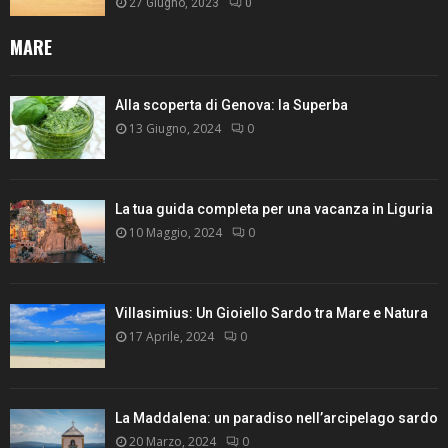
27 Giugno, 2023
0
MARE
Alla scoperta di Genova: la Superba
13 Giugno, 2024
0
La tua guida completa per una vacanza in Liguria
10 Maggio, 2024
0
Villasimius: Un Gioiello Sardo tra Mare e Natura
17 Aprile, 2024
0
La Maddalena: un paradiso nell’arcipelago sardo
20 Marzo, 2024
0