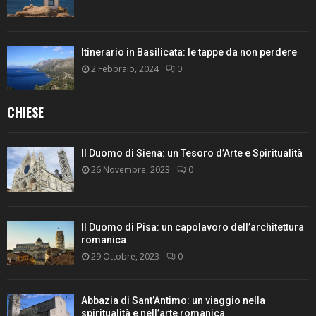
Itinerario in Basilicata: le tappe da non perdere
2 Febbraio, 2024
0
CHIESE
Il Duomo di Siena: un Tesoro d’Arte e Spiritualità
26 Novembre, 2023
0
Il Duomo di Pisa: un capolavoro dell’architettura
romanica
29 Ottobre, 2023
0
Abbazia di Sant’Antimo: un viaggio nella
spiritualità e nell’arte romanica