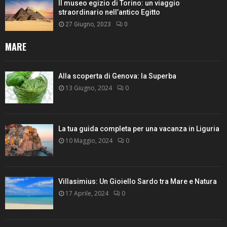
Il museo egizio di Torino: un viaggio
straordinario nell’antico Egitto
27 Giugno, 2023
0
MARE
Alla scoperta di Genova: la Superba
13 Giugno, 2024
0
La tua guida completa per una vacanza in Liguria
10 Maggio, 2024
0
Villasimius: Un Gioiello Sardo tra Mare e Natura
17 Aprile, 2024
0