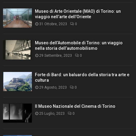
Museo di Arte Orientale (MAO) di Torino: un
viaggio nell’arte dell’Oriente
31 Ottobre, 2023
0
Museo dell’Automobile di Torino: un viaggio
nella storia dell’automobilismo
29 Settembre, 2023
0
Forte di Bard: un baluardo della storia tra arte e
cultura
29 Agosto, 2023
0
Il Museo Nazionale del Cinema di Torino
25 Luglio, 2023
0