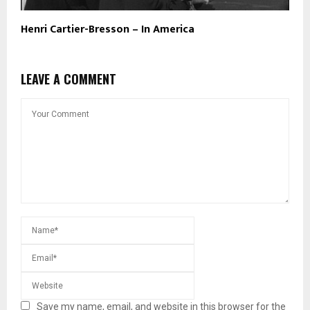
Henri Cartier-Bresson – In America
LEAVE A COMMENT
Save my name, email, and website in this browser for the