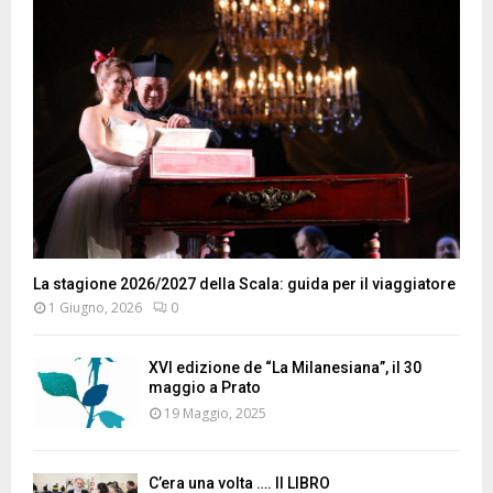
La stagione 2026/2027 della Scala: guida per il viaggiatore
1 Giugno, 2026
0
XVI edizione de “La Milanesiana”, il 30
maggio a Prato
19 Maggio, 2025
C’era una volta …. Il LIBRO