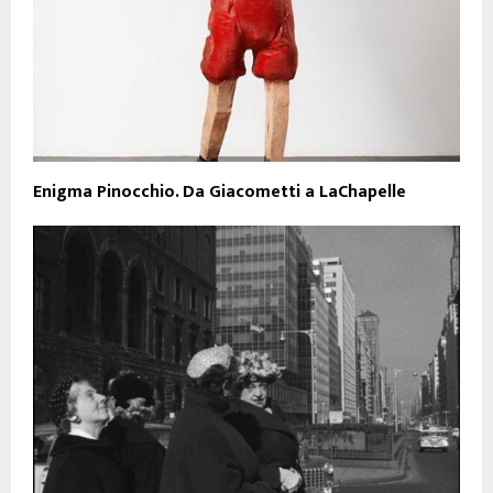
Enigma Pinocchio. Da Giacometti a LaChapelle