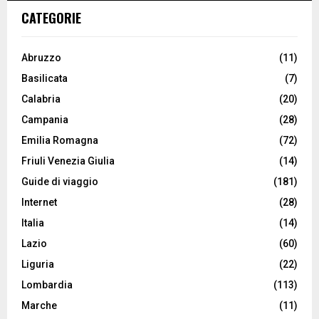
CATEGORIE
Abruzzo
(11)
Basilicata
(7)
Calabria
(20)
Campania
(28)
Emilia Romagna
(72)
Friuli Venezia Giulia
(14)
Guide di viaggio
(181)
Internet
(28)
Italia
(14)
Lazio
(60)
Liguria
(22)
Lombardia
(113)
Marche
(11)