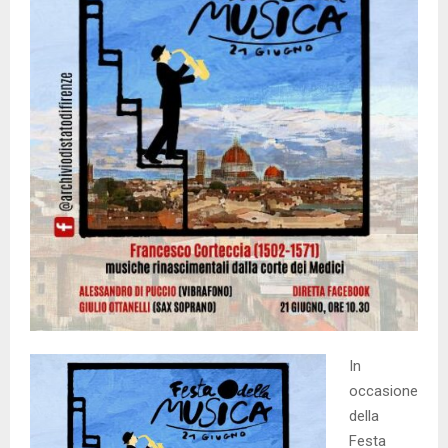
In
occasione
della
Festa