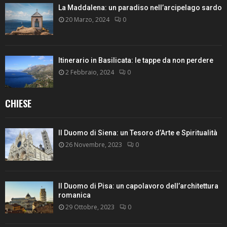
La Maddalena: un paradiso nell’arcipelago sardo
20 Marzo, 2024
0
Itinerario in Basilicata: le tappe da non perdere
2 Febbraio, 2024
0
CHIESE
Il Duomo di Siena: un Tesoro d’Arte e Spiritualità
26 Novembre, 2023
0
Il Duomo di Pisa: un capolavoro dell’architettura
romanica
29 Ottobre, 2023
0