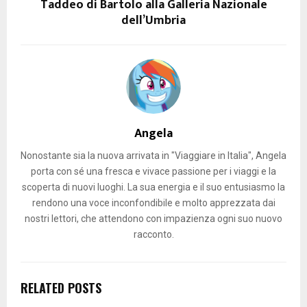
Taddeo di Bartolo alla Galleria Nazionale
dell’Umbria
Angela
Nonostante sia la nuova arrivata in "Viaggiare in Italia", Angela
porta con sé una fresca e vivace passione per i viaggi e la
scoperta di nuovi luoghi. La sua energia e il suo entusiasmo la
rendono una voce inconfondibile e molto apprezzata dai
nostri lettori, che attendono con impazienza ogni suo nuovo
racconto.
RELATED POSTS