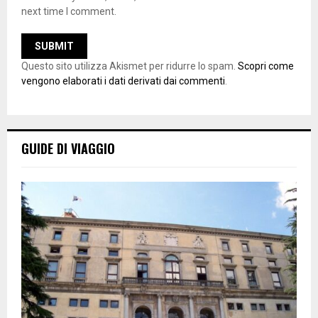
next time I comment.
Questo sito utilizza Akismet per ridurre lo spam.
Scopri come
vengono elaborati i dati derivati dai commenti
.
GUIDE DI VIAGGIO