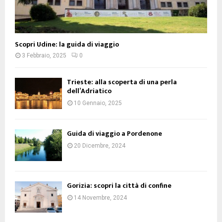
Scopri Udine: la guida di viaggio
3 Febbraio, 2025
0
Trieste: alla scoperta di una perla
dell’Adriatico
10 Gennaio, 2025
Guida di viaggio a Pordenone
20 Dicembre, 2024
Gorizia: scopri la città di confine
14 Novembre, 2024