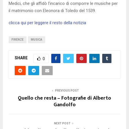
Medici, che gli affidò l’incarico di comporre le musiche per
il matrimonio con Eleonora di Toledo del 1539.
clicca qui per leggere il resto della notizia
FIRENZE
MUSICA
SHARE
0
PREVIOUS POST
Quello che resta – Fotografie di Alberto
Gandolfo
NEXT POST