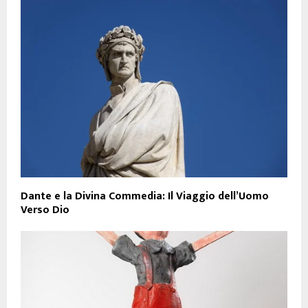
Dante e la Divina Commedia: Il Viaggio dell’Uomo
Verso Dio