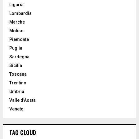
Liguria
Lombardia
Marche
Molise
Piemonte
Puglia
Sardegna
Sicilia
Toscana
Trentino
Umbria
Valle d’Aosta
Veneto
TAG CLOUD