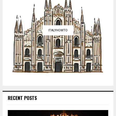
ITALYHOWTO
RECENT POSTS