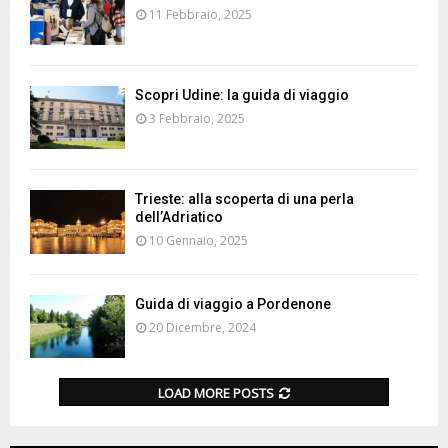
11 Febbraio, 2025
Scopri Udine: la guida di viaggio
3 Febbraio, 2025
Trieste: alla scoperta di una perla
dell’Adriatico
10 Gennaio, 2025
Guida di viaggio a Pordenone
20 Dicembre, 2024
LOAD MORE POSTS