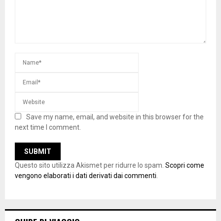
Save my name, email, and website in this browser for the
next time I comment.
Questo sito utilizza Akismet per ridurre lo spam.
Scopri come
vengono elaborati i dati derivati dai commenti
.