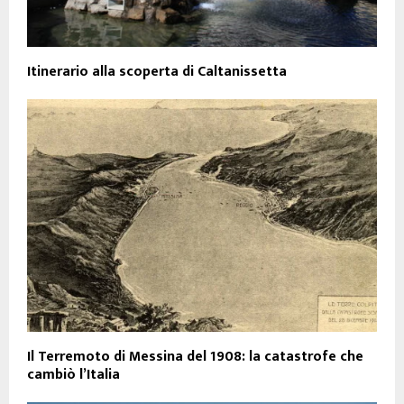
Itinerario alla scoperta di Caltanissetta
Il Terremoto di Messina del 1908: la catastrofe che
cambiò l’Italia