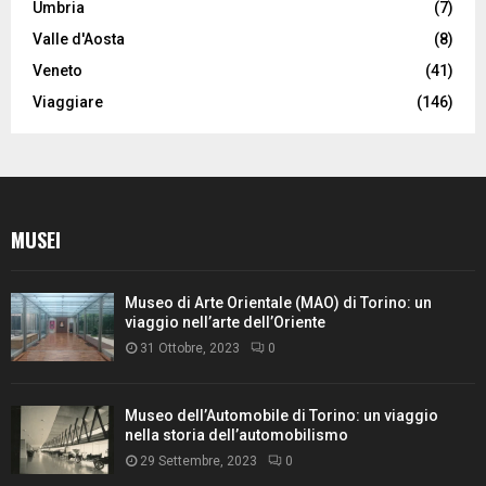
Umbria
(7)
Valle d'Aosta
(8)
Veneto
(41)
Viaggiare
(146)
MUSEI
Museo di Arte Orientale (MAO) di Torino: un
viaggio nell’arte dell’Oriente
31 Ottobre, 2023
0
Museo dell’Automobile di Torino: un viaggio
nella storia dell’automobilismo
29 Settembre, 2023
0