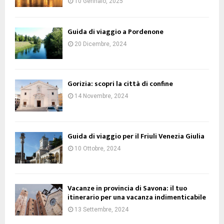
10 Gennaio, 2025
Guida di viaggio a Pordenone
20 Dicembre, 2024
Gorizia: scopri la città di confine
14 Novembre, 2024
Guida di viaggio per il Friuli Venezia Giulia
10 Ottobre, 2024
Vacanze in provincia di Savona: il tuo
itinerario per una vacanza indimenticabile
13 Settembre, 2024