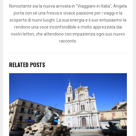
Nonostante sia la nuova arrivata in "Viaggiare in Italia", Angela
porta con sé una fresca e vivace passione per i viaggi e la
scoperta di nuovi luoghi. La sua energia e il suo entusiasmo la
rendono una voce inconfondibile e molto apprezzata dai
nostri lettori, che attendono con impazienza ogni suo nuovo
racconto.
RELATED POSTS