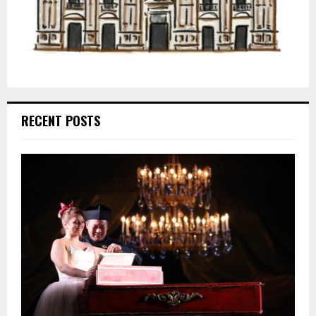
RECENT POSTS