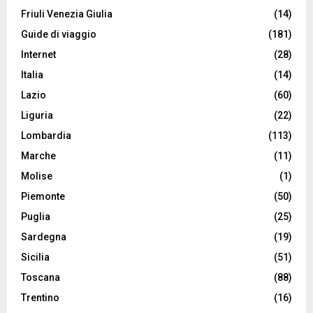
Friuli Venezia Giulia
(14)
Guide di viaggio
(181)
Internet
(28)
Italia
(14)
Lazio
(60)
Liguria
(22)
Lombardia
(113)
Marche
(11)
Molise
(1)
Piemonte
(50)
Puglia
(25)
Sardegna
(19)
Sicilia
(51)
Toscana
(88)
Trentino
(16)