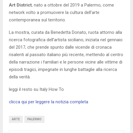
Art District
, nato a ottobre del 2019 a Palermo, come
network volto a promuovere la cultura dell’arte
contemporanea sul territorio.
La mostra, curata da Benedetta Donato, ruota attorno alla
ricerca fotografica dell’artista siciliano, iniziata nel gennaio
del 2017, che prende spunto dalle vicende di cronaca
risalenti al passato italiano più recente, mettendo al centro
della narrazione i familiari e le persone vicine alle vittime di
episodi tragici, impegnate in lunghe battaglie alla ricerca
della verità.
leggi il resto su Italy How To
clicca qui per leggere la notizia completa
ARTE
PALERMO