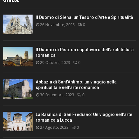
Il Duomo di Siena: un Tesoro d’Arte e Spiritualità
26 Novembre, 2023
0
Il Duomo di Pisa: un capolavoro dell’architettura
romanica
29 Ottobre, 2023
0
Abbazia di Sant’Antimo: un viaggio nella
spiritualità e nell’arte romanica
30 Settembre, 2023
0
La Basilica di San Frediano: Un viaggio nell’arte
romanica a Lucca
27 Agosto, 2023
0