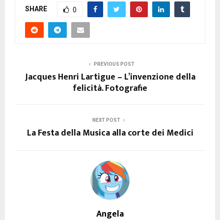
SHARE
0
PREVIOUS POST
Jacques Henri Lartigue – L’invenzione della
felicità. Fotografie
NEXT POST
La Festa della Musica alla corte dei Medici
Angela