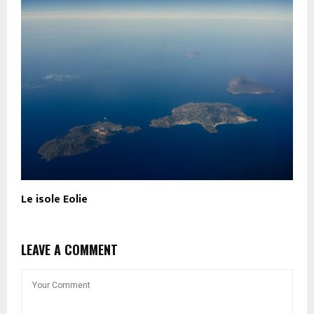
Le isole Eolie
LEAVE A COMMENT