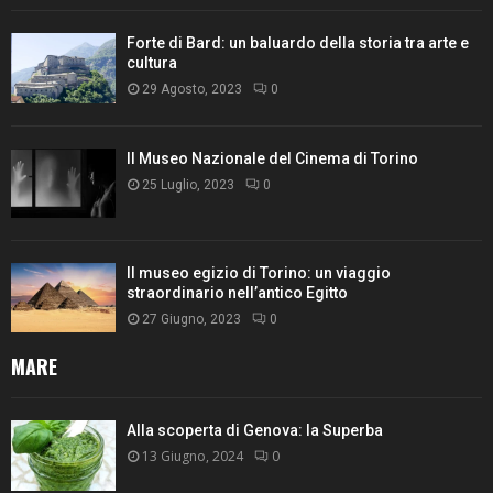
Forte di Bard: un baluardo della storia tra arte e
cultura
29 Agosto, 2023
0
Il Museo Nazionale del Cinema di Torino
25 Luglio, 2023
0
Il museo egizio di Torino: un viaggio
straordinario nell’antico Egitto
27 Giugno, 2023
0
MARE
Alla scoperta di Genova: la Superba
13 Giugno, 2024
0