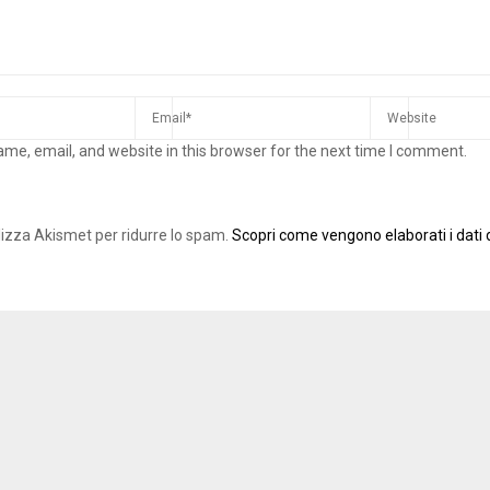
me, email, and website in this browser for the next time I comment.
ilizza Akismet per ridurre lo spam.
Scopri come vengono elaborati i dati d