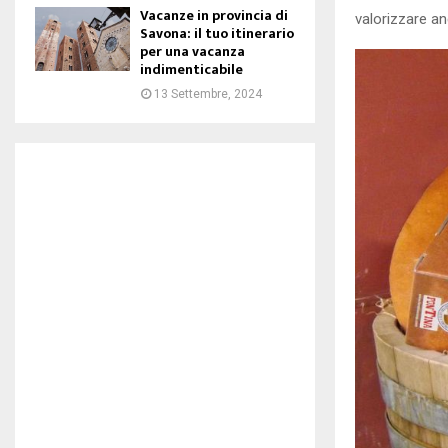
Vacanze in provincia di
valorizzare a
Savona: il tuo itinerario
per una vacanza
indimenticabile
13 Settembre, 2024