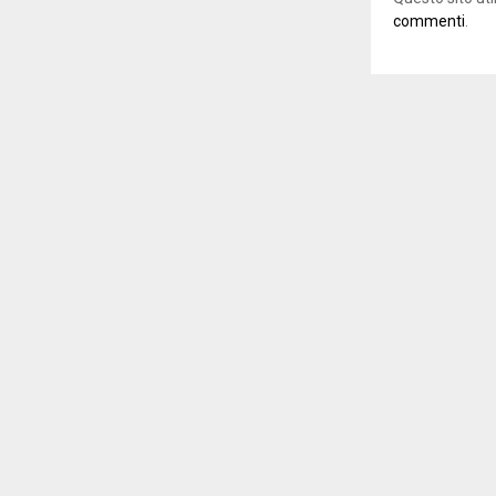
commenti
.