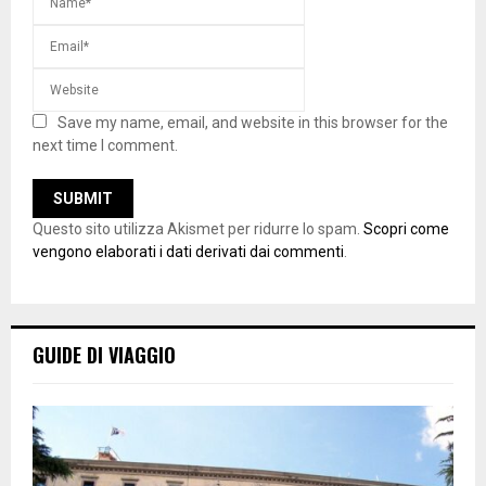
Save my name, email, and website in this browser for the
next time I comment.
Questo sito utilizza Akismet per ridurre lo spam.
Scopri come
vengono elaborati i dati derivati dai commenti
.
GUIDE DI VIAGGIO