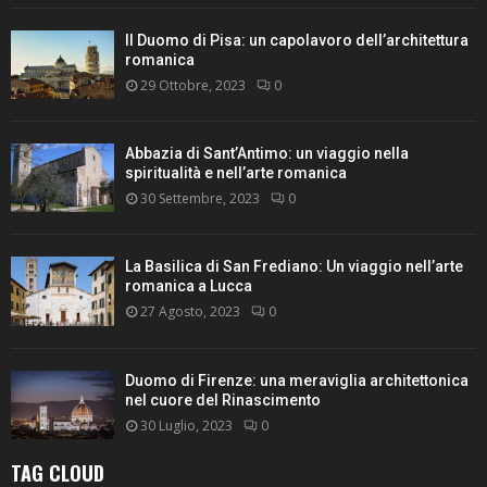
Il Duomo di Pisa: un capolavoro dell’architettura
romanica
29 Ottobre, 2023
0
Abbazia di Sant’Antimo: un viaggio nella
spiritualità e nell’arte romanica
30 Settembre, 2023
0
La Basilica di San Frediano: Un viaggio nell’arte
romanica a Lucca
27 Agosto, 2023
0
Duomo di Firenze: una meraviglia architettonica
nel cuore del Rinascimento
30 Luglio, 2023
0
TAG CLOUD