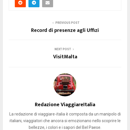
PREVIOUS POST
Record di presenze agli Uffizi
NEXT POST
VisitMalta
Redazione ViaggiareItalia
La redazione di viaggiare-italia è composta da un manipolo di
italiani, viaggiatori che ancora si emozionano nello scoprire le
bellezze, i colori e i sapori del Bel Paese.