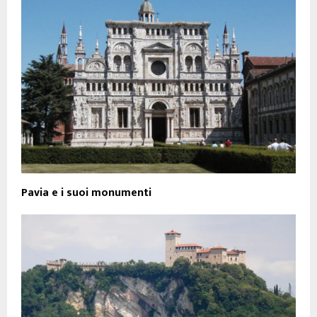
Pavia e i suoi monumenti