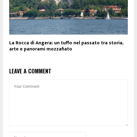
La Rocca di Angera: un tuffo nel passato tra storia,
arte e panorami mozzafiato
LEAVE A COMMENT