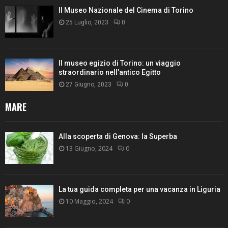
Il Museo Nazionale del Cinema di Torino
25 Luglio, 2023
0
Il museo egizio di Torino: un viaggio
straordinario nell’antico Egitto
27 Giugno, 2023
0
MARE
Alla scoperta di Genova: la Superba
13 Giugno, 2024
0
La tua guida completa per una vacanza in Liguria
10 Maggio, 2024
0