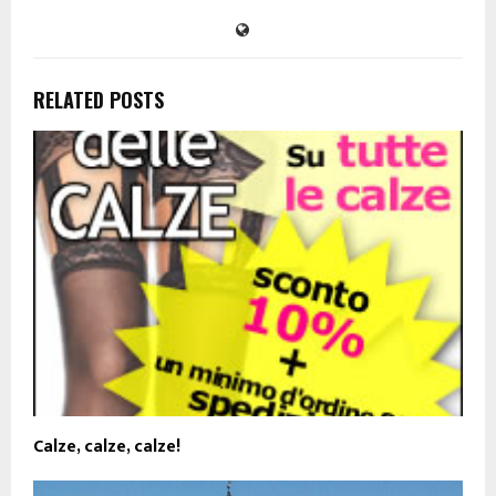
RELATED POSTS
Calze, calze, calze!