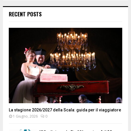
RECENT POSTS
La stagione 2026/2027 della Scala: guida per il viaggiatore
1 Giugno, 2026
0