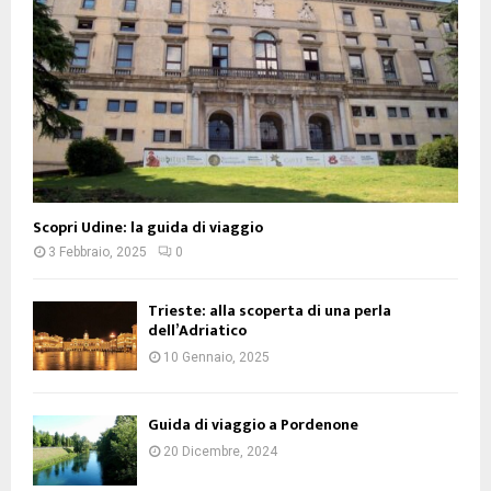
Scopri Udine: la guida di viaggio
3 Febbraio, 2025
0
Trieste: alla scoperta di una perla
dell’Adriatico
10 Gennaio, 2025
Guida di viaggio a Pordenone
20 Dicembre, 2024