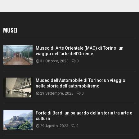
MUSEI
Museo di Arte Orientale (MAO) di Torino: un
viaggio nell’arte dell’Oriente
31 Ottobre, 2023
0
Museo dell’Automobile di Torino: un viaggio
nella storia dell’automobilismo
29 Settembre, 2023
0
Forte di Bard: un baluardo della storia tra arte e
cultura
29 Agosto, 2023
0