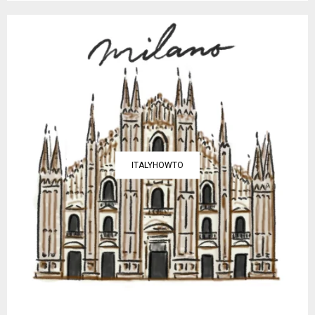
ITALYHOWTO