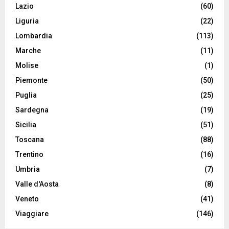
Lazio
(60)
Liguria
(22)
Lombardia
(113)
Marche
(11)
Molise
(1)
Piemonte
(50)
Puglia
(25)
Sardegna
(19)
Sicilia
(51)
Toscana
(88)
Trentino
(16)
Umbria
(7)
Valle d'Aosta
(8)
Veneto
(41)
Viaggiare
(146)