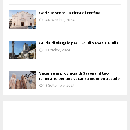
Gorizia: scopri la città di confine
14 Novembre, 2024
Guida di viaggio per il Friuli Venezia Giulia
10 Ottobre, 2024
Vacanze in provincia di Savona: il tuo
itinerario per una vacanza indimenticabile
13 Settembre, 2024