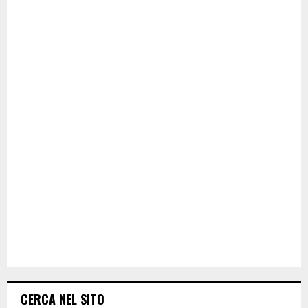
CERCA NEL SITO