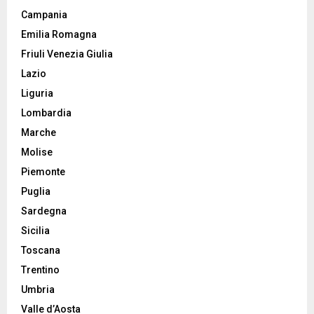
Campania
Emilia Romagna
Friuli Venezia Giulia
Lazio
Liguria
Lombardia
Marche
Molise
Piemonte
Puglia
Sardegna
Sicilia
Toscana
Trentino
Umbria
Valle d’Aosta