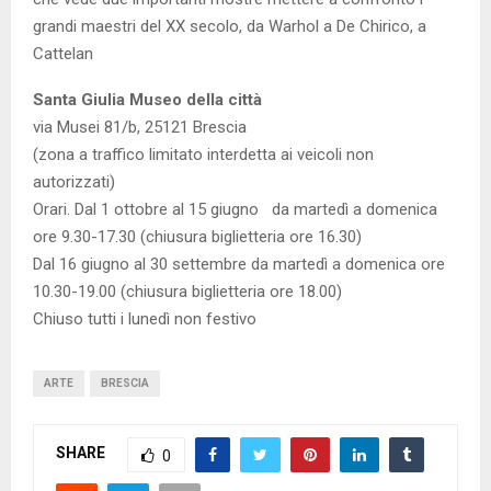
grandi maestri del XX secolo, da Warhol a De Chirico, a
Cattelan
Santa Giulia Museo della città
via Musei 81/b, 25121 Brescia
(zona a traffico limitato interdetta ai veicoli non
autorizzati)
Orari. Dal 1 ottobre al 15 giugno da martedì a domenica
ore 9.30-17.30 (chiusura biglietteria ore 16.30)
Dal 16 giugno al 30 settembre da martedì a domenica ore
10.30-19.00 (chiusura biglietteria ore 18.00)
Chiuso tutti i lunedì non festivo
ARTE
BRESCIA
SHARE
0