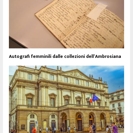
Autografi femminili dalle collezioni dell’Ambrosiana