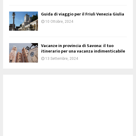
Guida di viaggio per il Friuli Venezia Giulia
10 Ottobre, 2024
Vacanze in provincia di Savona: il tuo
itinerario per una vacanza indimenticabile
13 Settembre, 2024