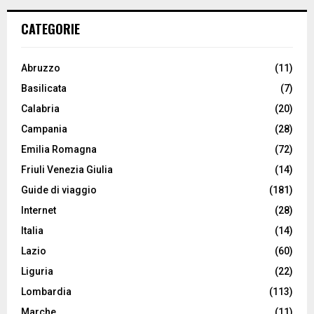
CATEGORIE
Abruzzo
(11)
Basilicata
(7)
Calabria
(20)
Campania
(28)
Emilia Romagna
(72)
Friuli Venezia Giulia
(14)
Guide di viaggio
(181)
Internet
(28)
Italia
(14)
Lazio
(60)
Liguria
(22)
Lombardia
(113)
Marche
(11)