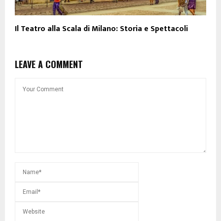
Il Teatro alla Scala di Milano: Storia e Spettacoli
LEAVE A COMMENT