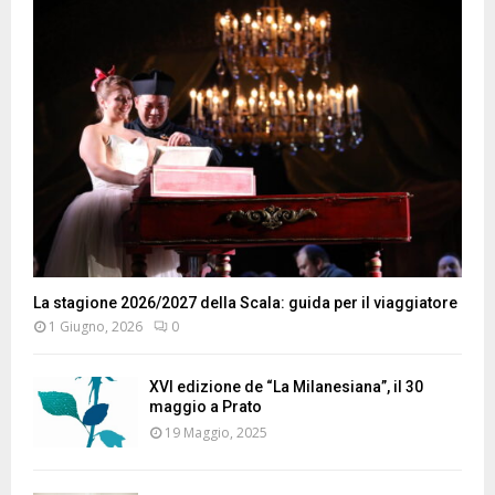
La stagione 2026/2027 della Scala: guida per il viaggiatore
1 Giugno, 2026
0
XVI edizione de “La Milanesiana”, il 30
maggio a Prato
19 Maggio, 2025