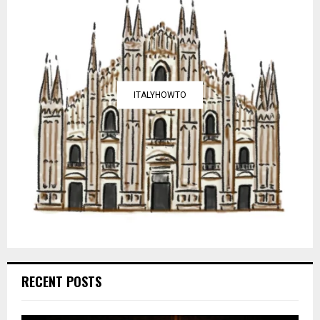
ITALYHOWTO
RECENT POSTS