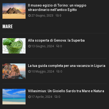
Il museo egizio di Torino: un viaggio
straordinario nell’antico Egitto
27 Giugno, 2023
0
MARE
Alla scoperta di Genova: la Superba
13 Giugno, 2024
0
La tua guida completa per una vacanza in Liguria
10 Maggio, 2024
0
Villasimius: Un Gioiello Sardo tra Mare e Natura
17 Aprile, 2024
0