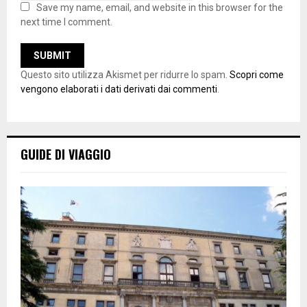
Save my name, email, and website in this browser for the
next time I comment.
Questo sito utilizza Akismet per ridurre lo spam.
Scopri come
vengono elaborati i dati derivati dai commenti
.
GUIDE DI VIAGGIO