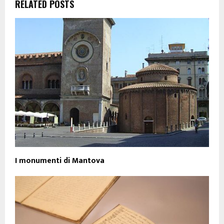
RELATED POSTS
I monumenti di Mantova