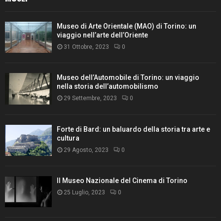
Museo di Arte Orientale (MAO) di Torino: un
viaggio nell’arte dell’Oriente
31 Ottobre, 2023
0
Museo dell’Automobile di Torino: un viaggio
nella storia dell’automobilismo
29 Settembre, 2023
0
Forte di Bard: un baluardo della storia tra arte e
cultura
29 Agosto, 2023
0
Il Museo Nazionale del Cinema di Torino
25 Luglio, 2023
0