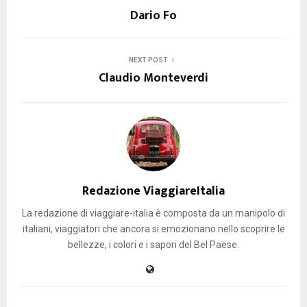
Dario Fo
NEXT POST
Claudio Monteverdi
Redazione ViaggiareItalia
La redazione di viaggiare-italia è composta da un manipolo di
italiani, viaggiatori che ancora si emozionano nello scoprire le
bellezze, i colori e i sapori del Bel Paese.