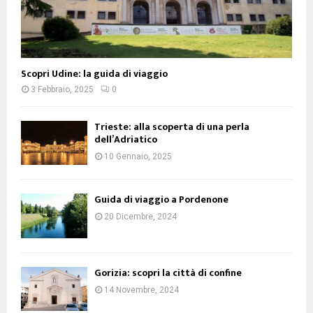
Scopri Udine: la guida di viaggio
3 Febbraio, 2025
0
Trieste: alla scoperta di una perla
dell’Adriatico
10 Gennaio, 2025
Guida di viaggio a Pordenone
20 Dicembre, 2024
Gorizia: scopri la città di confine
14 Novembre, 2024