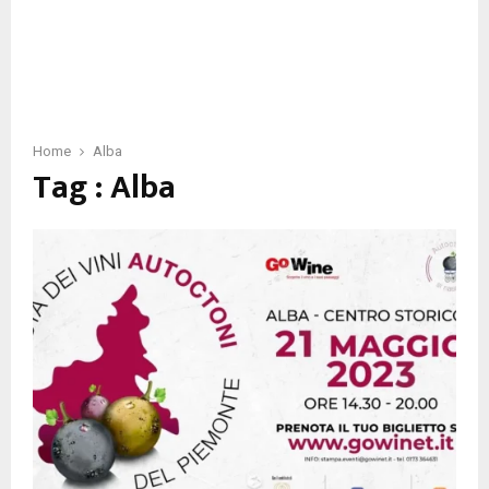
Home
Alba
Tag : Alba