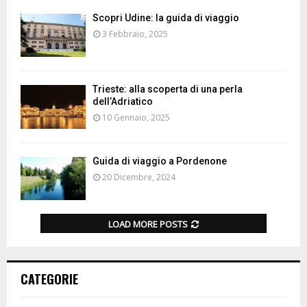
Scopri Udine: la guida di viaggio
3 Febbraio, 2025
Trieste: alla scoperta di una perla
dell’Adriatico
10 Gennaio, 2025
Guida di viaggio a Pordenone
20 Dicembre, 2024
LOAD MORE POSTS
CATEGORIE