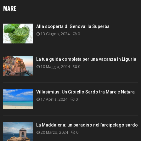
MARE
Alla scoperta di Genova: la Superba
13 Giugno, 2024
0
La tua guida completa per una vacanza in Liguria
10 Maggio, 2024
0
Villasimius: Un Gioiello Sardo tra Mare e Natura
17 Aprile, 2024
0
La Maddalena: un paradiso nell’arcipelago sardo
20 Marzo, 2024
0