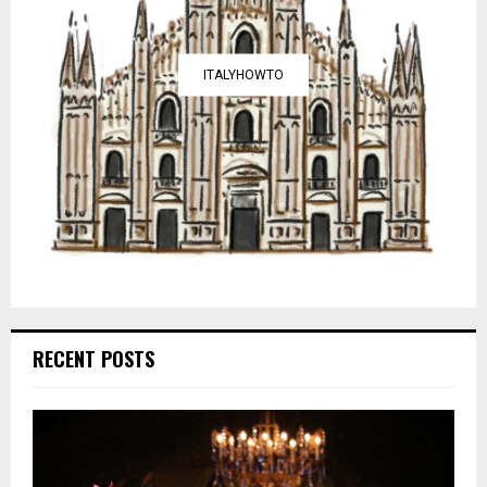
ITALYHOWTO
RECENT POSTS