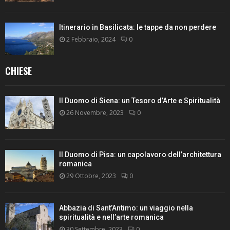
Itinerario in Basilicata: le tappe da non perdere
2 Febbraio, 2024
0
CHIESE
Il Duomo di Siena: un Tesoro d’Arte e Spiritualità
26 Novembre, 2023
0
Il Duomo di Pisa: un capolavoro dell’architettura
romanica
29 Ottobre, 2023
0
Abbazia di Sant’Antimo: un viaggio nella
spiritualità e nell’arte romanica
30 Settembre, 2023
0