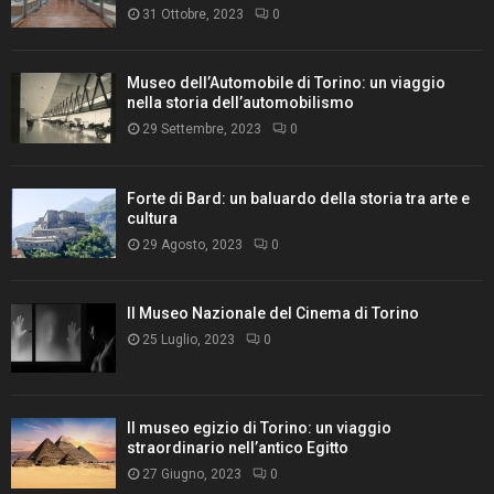
31 Ottobre, 2023
0
Museo dell’Automobile di Torino: un viaggio
nella storia dell’automobilismo
29 Settembre, 2023
0
Forte di Bard: un baluardo della storia tra arte e
cultura
29 Agosto, 2023
0
Il Museo Nazionale del Cinema di Torino
25 Luglio, 2023
0
Il museo egizio di Torino: un viaggio
straordinario nell’antico Egitto
27 Giugno, 2023
0