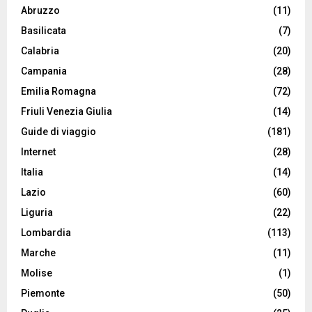
Abruzzo
(11)
Basilicata
(7)
Calabria
(20)
Campania
(28)
Emilia Romagna
(72)
Friuli Venezia Giulia
(14)
Guide di viaggio
(181)
Internet
(28)
Italia
(14)
Lazio
(60)
Liguria
(22)
Lombardia
(113)
Marche
(11)
Molise
(1)
Piemonte
(50)