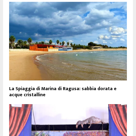
La Spiaggia di Marina di Ragusa: sabbia dorata e
acque cristalline