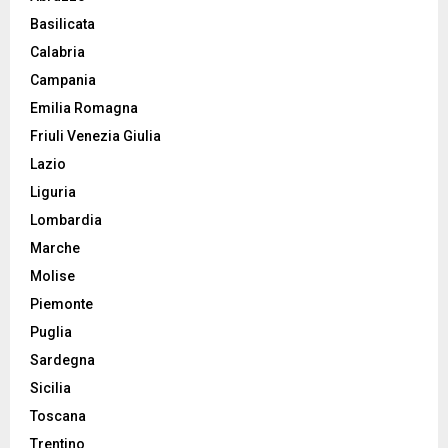
Basilicata
Calabria
Campania
Emilia Romagna
Friuli Venezia Giulia
Lazio
Liguria
Lombardia
Marche
Molise
Piemonte
Puglia
Sardegna
Sicilia
Toscana
Trentino