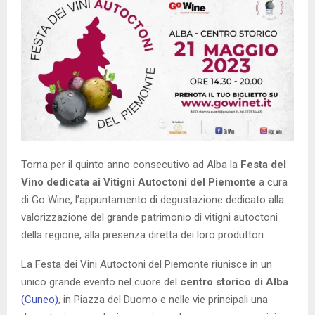
Torna per il quinto anno consecutivo ad Alba la
Festa del
Vino dedicata ai Vitigni Autoctoni del Piemonte
a cura
di Go Wine, l’appuntamento di degustazione dedicato alla
valorizzazione del grande patrimonio di vitigni autoctoni
della regione, alla presenza diretta dei loro produttori.
La Festa dei Vini Autoctoni del Piemonte riunisce in un
unico grande evento nel cuore del
centro storico di Alba
(Cuneo)
, in Piazza del Duomo e nelle vie principali una