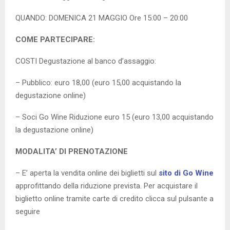
QUANDO: DOMENICA 21 MAGGIO Ore 15:00 – 20:00
COME PARTECIPARE:
COSTI Degustazione al banco d’assaggio:
– Pubblico: euro 18,00 (euro 15,00 acquistando la
degustazione online)
– Soci Go Wine Riduzione euro 15 (euro 13,00 acquistando
la degustazione online)
MODALITA’ DI PRENOTAZIONE
– E’ aperta la vendita online dei biglietti sul
sito di Go Wine
approfittando della riduzione prevista. Per acquistare il
biglietto online tramite carte di credito clicca sul pulsante a
seguire