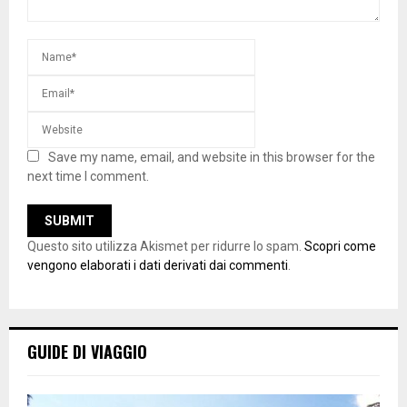
Save my name, email, and website in this browser for the
next time I comment.
Questo sito utilizza Akismet per ridurre lo spam.
Scopri come
vengono elaborati i dati derivati dai commenti
.
GUIDE DI VIAGGIO