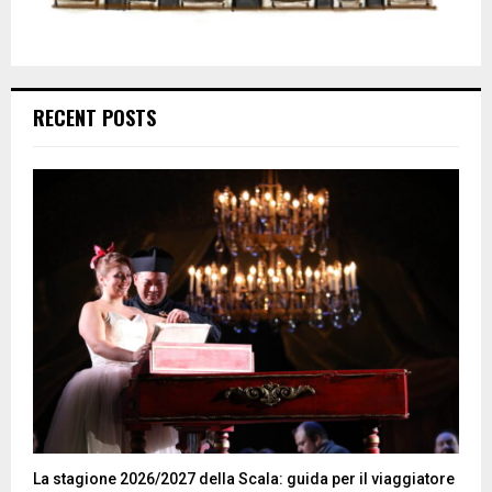
RECENT POSTS
La stagione 2026/2027 della Scala: guida per il viaggiatore