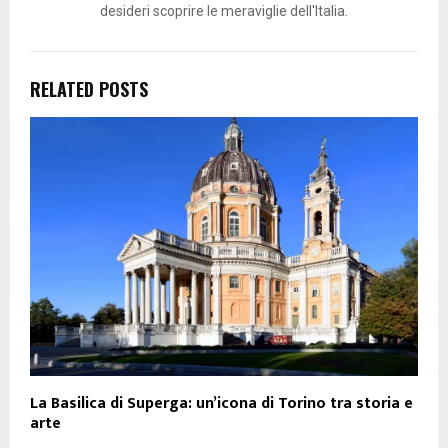
desideri scoprire le meraviglie dell'Italia.
RELATED POSTS
La Basilica di Superga: un’icona di Torino tra storia e
arte