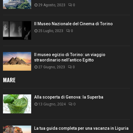
29 Agosto, 2023
0
Il Museo Nazionale del Cinema di Torino
25 Luglio, 2023
0
Il museo egizio di Torino: un viaggio
straordinario nell’antico Egitto
27 Giugno, 2023
0
MARE
Alla scoperta di Genova: la Superba
13 Giugno, 2024
0
La tua guida completa per una vacanza in Liguria