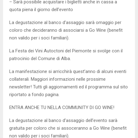
– Sarà possibile acquistare i biglietti anche in cassa a
quota piena il giorno dell’evento
La degustazione al banco d’assaggio sarà omaggio per
coloro che decideranno di associarsi a Go Wine (benefit
non valido per i soci familiari).
La Festa dei Vini Autoctoni del Piemonte si svolge con il
patrocinio del Comune di Alba.
La manifestazione si arricchirà quest’anno di alcuni eventi
collaterali. Maggiori informazioni nelle prossime
newsletter! Tutti gli aggiornamenti ed il programma sul sito
riportato a fondo pagina.
ENTRA ANCHE TU NELLA COMMUNITY DI GO WINE!
La degustazione al banco d’assaggio dell’evento sarà
gratuita per coloro che si assoceranno a Go Wine (benefit
non valido per i soci familiari).