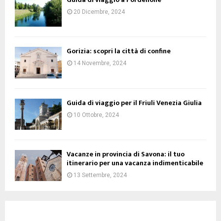
20 Dicembre, 2024
Gorizia: scopri la città di confine
14 Novembre, 2024
Guida di viaggio per il Friuli Venezia Giulia
10 Ottobre, 2024
Vacanze in provincia di Savona: il tuo
itinerario per una vacanza indimenticabile
13 Settembre, 2024