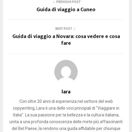
PREVIOUS POST
Guida di viaggio a Cuneo
NEXT POST
Guida di viaggio a Novara: cosa vedere e cosa
fare
lara
Con oltre 20 anni di esperienza nel settore del web
copywriting, Lara è una delle voci principali di "Viaggiare in
Italia". La sua passione per la bellezza e la cultura italiana,
unita a una profonda conoscenza delle mete più affascinanti
del Bel Paese, la rendono una guida affidabile per chiunque