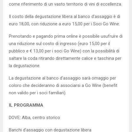
come riferimento di un vasto territorio di vini di eccellenza.
Il costo della degustazione libera al banco d’assaggio è di
euro 18,00, con riduzione a euro 15,00 per i Soci Go Wine.
Prenotando e pagando prima online è possibile usufruire di
una riduzione sul costo di ingresso (euro 15,00 per il
pubblico e € 13,00 per i soci Go Wine) con la possibilità di
saltare la coda ritirando direttamente calice e taschina per
la degustazione.
La degustazione al banco d’assaggio sarà omaggio per
coloro che decideranno di associarsi a Go Wine (benefit
non valido per i soci familiari).
IL PROGRAMMA
DOVE: Alba, centro storico
Banchi d’assaggio con degustazione libera