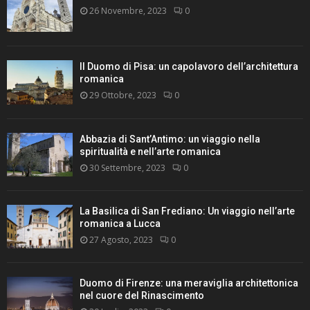
26 Novembre, 2023
0
Il Duomo di Pisa: un capolavoro dell’architettura
romanica
29 Ottobre, 2023
0
Abbazia di Sant’Antimo: un viaggio nella
spiritualità e nell’arte romanica
30 Settembre, 2023
0
La Basilica di San Frediano: Un viaggio nell’arte
romanica a Lucca
27 Agosto, 2023
0
Duomo di Firenze: una meraviglia architettonica
nel cuore del Rinascimento