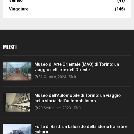
Veneto
(41)
Viaggiare
(146)
MUSEI
Museo di Arte Orientale (MAO) di Torino: un
viaggio nell’arte dell’Oriente
31 Ottobre, 2023
0
Museo dell’Automobile di Torino: un viaggio
nella storia dell’automobilismo
29 Settembre, 2023
0
Forte di Bard: un baluardo della storia tra arte e
cultura