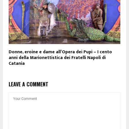
Donne, eroine e dame all’Opera dei Pupi – I cento
anni della Marionettistica dei Fratelli Napoli di
Catania
LEAVE A COMMENT