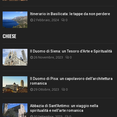
Itinerario in Basilicata: le tappe da non perdere
2 Febbraio, 2024
0
CHIESE
Il Duomo di Siena: un Tesoro d’Arte e Spiritualità
26 Novembre, 2023
0
Il Duomo di Pisa: un capolavoro dell’architettura
romanica
29 Ottobre, 2023
0
Abbazia di Sant’Antimo: un viaggio nella
spiritualità e nell’arte romanica
30 Settembre, 2023
0