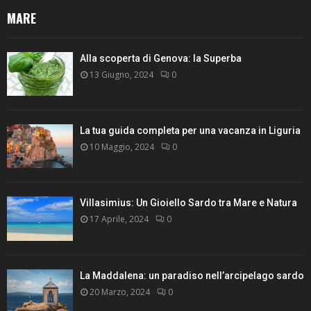
MARE
Alla scoperta di Genova: la Superba
13 Giugno, 2024
0
La tua guida completa per una vacanza in Liguria
10 Maggio, 2024
0
Villasimius: Un Gioiello Sardo tra Mare e Natura
17 Aprile, 2024
0
La Maddalena: un paradiso nell’arcipelago sardo
20 Marzo, 2024
0