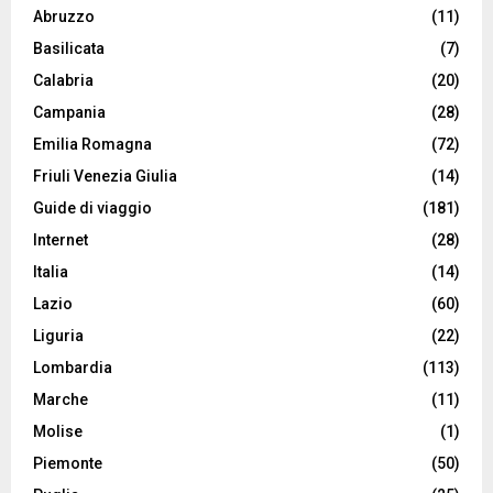
Abruzzo
(11)
Basilicata
(7)
Calabria
(20)
Campania
(28)
Emilia Romagna
(72)
Friuli Venezia Giulia
(14)
Guide di viaggio
(181)
Internet
(28)
Italia
(14)
Lazio
(60)
Liguria
(22)
Lombardia
(113)
Marche
(11)
Molise
(1)
Piemonte
(50)