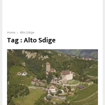
Home
Alto Sdige
Tag : Alto Sdige