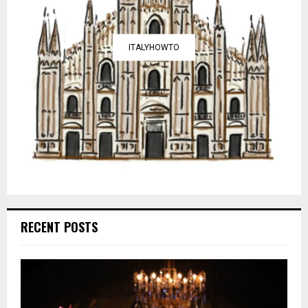
ITALYHOWTO
RECENT POSTS