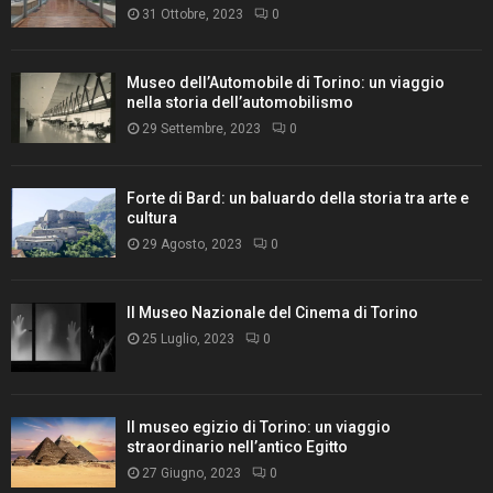
31 Ottobre, 2023
0
Museo dell’Automobile di Torino: un viaggio
nella storia dell’automobilismo
29 Settembre, 2023
0
Forte di Bard: un baluardo della storia tra arte e
cultura
29 Agosto, 2023
0
Il Museo Nazionale del Cinema di Torino
25 Luglio, 2023
0
Il museo egizio di Torino: un viaggio
straordinario nell’antico Egitto
27 Giugno, 2023
0