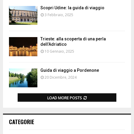
Scopri Udine: la guida di viaggio
3 Febbraio, 2025
Trieste: alla scoperta di una perla
dell’Adriatico
10 Gennaio, 2025
Guida di viaggio a Pordenone
20 Dicembre, 2024
LOAD MORE POSTS
CATEGORIE