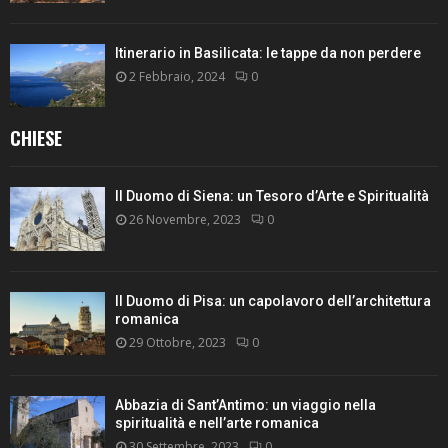
Itinerario in Basilicata: le tappe da non perdere
2 Febbraio, 2024
0
CHIESE
Il Duomo di Siena: un Tesoro d’Arte e Spiritualità
26 Novembre, 2023
0
Il Duomo di Pisa: un capolavoro dell’architettura
romanica
29 Ottobre, 2023
0
Abbazia di Sant’Antimo: un viaggio nella
spiritualità e nell’arte romanica
30 Settembre, 2023
0