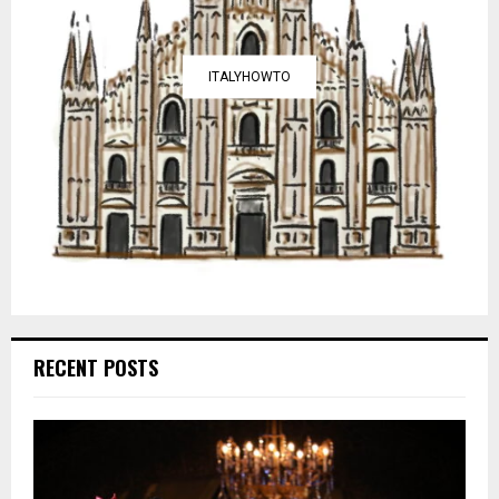
ITALYHOWTO
RECENT POSTS