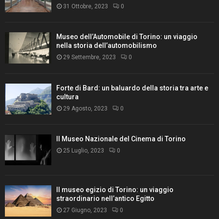
31 Ottobre, 2023
0
Museo dell’Automobile di Torino: un viaggio
nella storia dell’automobilismo
29 Settembre, 2023
0
Forte di Bard: un baluardo della storia tra arte e
cultura
29 Agosto, 2023
0
Il Museo Nazionale del Cinema di Torino
25 Luglio, 2023
0
Il museo egizio di Torino: un viaggio
straordinario nell’antico Egitto
27 Giugno, 2023
0