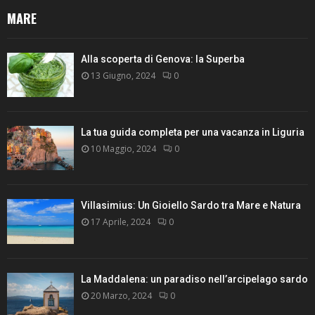
MARE
Alla scoperta di Genova: la Superba
13 Giugno, 2024
0
La tua guida completa per una vacanza in Liguria
10 Maggio, 2024
0
Villasimius: Un Gioiello Sardo tra Mare e Natura
17 Aprile, 2024
0
La Maddalena: un paradiso nell’arcipelago sardo
20 Marzo, 2024
0