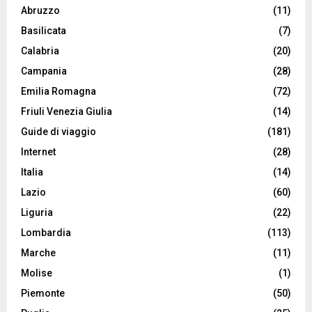
Abruzzo
(11)
Basilicata
(7)
Calabria
(20)
Campania
(28)
Emilia Romagna
(72)
Friuli Venezia Giulia
(14)
Guide di viaggio
(181)
Internet
(28)
Italia
(14)
Lazio
(60)
Liguria
(22)
Lombardia
(113)
Marche
(11)
Molise
(1)
Piemonte
(50)