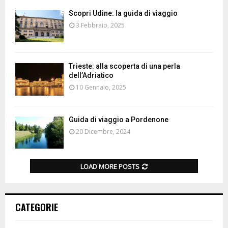
Scopri Udine: la guida di viaggio
3 Febbraio, 2025
Trieste: alla scoperta di una perla
dell’Adriatico
10 Gennaio, 2025
Guida di viaggio a Pordenone
20 Dicembre, 2024
LOAD MORE POSTS
CATEGORIE