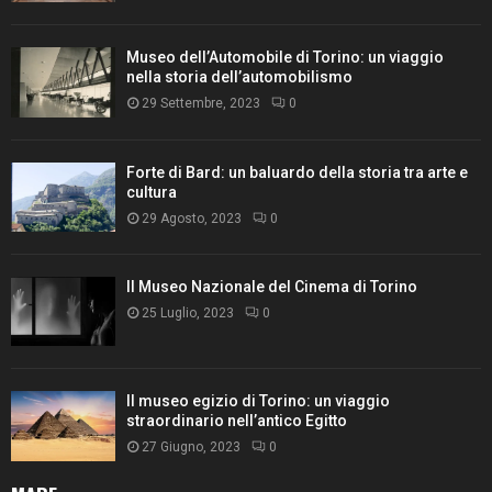
Museo dell’Automobile di Torino: un viaggio
nella storia dell’automobilismo
29 Settembre, 2023
0
Forte di Bard: un baluardo della storia tra arte e
cultura
29 Agosto, 2023
0
Il Museo Nazionale del Cinema di Torino
25 Luglio, 2023
0
Il museo egizio di Torino: un viaggio
straordinario nell’antico Egitto
27 Giugno, 2023
0