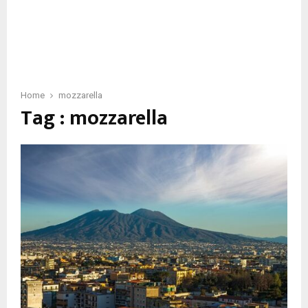
Home
mozzarella
Tag : mozzarella