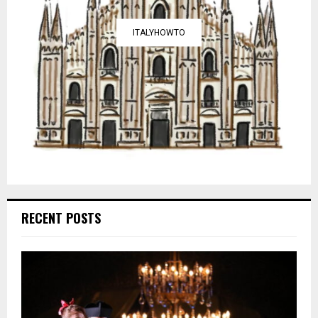
ITALYHOWTO
RECENT POSTS