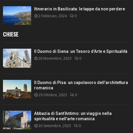
Itinerario in Basilicata: le tappe da non perdere
2 Febbraio, 2024
0
CHIESE
Il Duomo di Siena: un Tesoro d’Arte e Spiritualità
26 Novembre, 2023
0
Il Duomo di Pisa: un capolavoro dell’architettura
romanica
29 Ottobre, 2023
0
Abbazia di Sant’Antimo: un viaggio nella
spiritualità e nell’arte romanica
30 Settembre, 2023
0