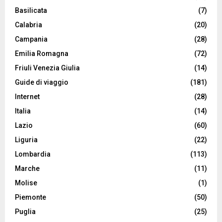
Basilicata
(7)
Calabria
(20)
Campania
(28)
Emilia Romagna
(72)
Friuli Venezia Giulia
(14)
Guide di viaggio
(181)
Internet
(28)
Italia
(14)
Lazio
(60)
Liguria
(22)
Lombardia
(113)
Marche
(11)
Molise
(1)
Piemonte
(50)
Puglia
(25)