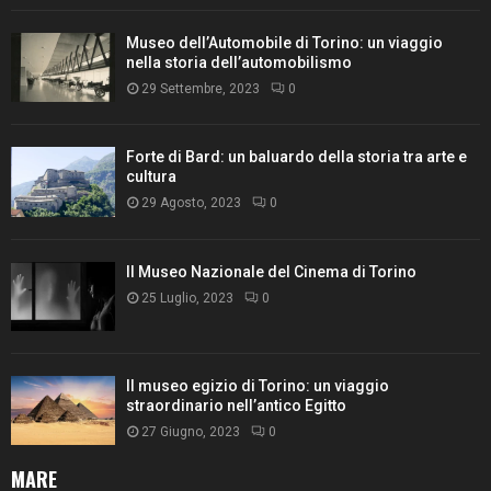
Museo dell’Automobile di Torino: un viaggio
nella storia dell’automobilismo
29 Settembre, 2023
0
Forte di Bard: un baluardo della storia tra arte e
cultura
29 Agosto, 2023
0
Il Museo Nazionale del Cinema di Torino
25 Luglio, 2023
0
Il museo egizio di Torino: un viaggio
straordinario nell’antico Egitto
27 Giugno, 2023
0
MARE