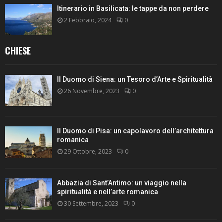
Itinerario in Basilicata: le tappe da non perdere
2 Febbraio, 2024
0
CHIESE
Il Duomo di Siena: un Tesoro d’Arte e Spiritualità
26 Novembre, 2023
0
Il Duomo di Pisa: un capolavoro dell’architettura
romanica
29 Ottobre, 2023
0
Abbazia di Sant’Antimo: un viaggio nella
spiritualità e nell’arte romanica
30 Settembre, 2023
0