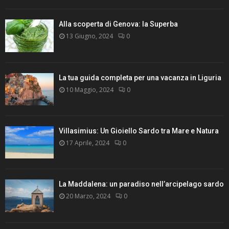
Alla scoperta di Genova: la Superba
13 Giugno, 2024
0
La tua guida completa per una vacanza in Liguria
10 Maggio, 2024
0
Villasimius: Un Gioiello Sardo tra Mare e Natura
17 Aprile, 2024
0
La Maddalena: un paradiso nell’arcipelago sardo
20 Marzo, 2024
0