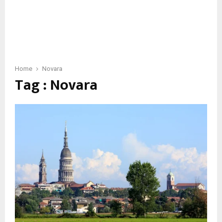
Home
Novara
Tag : Novara