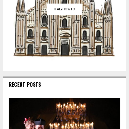
ITALYHOWTO
RECENT POSTS