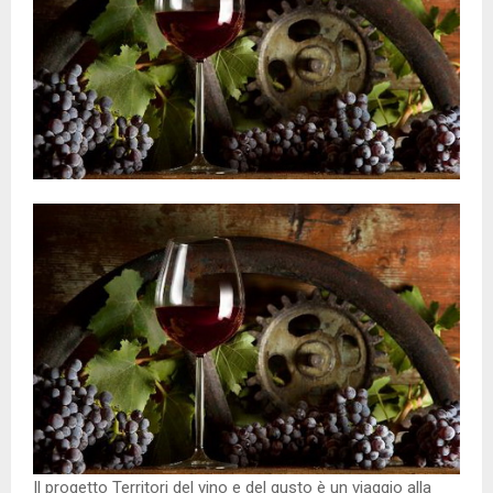
Il progetto Territori del vino e del gusto è un viaggio alla