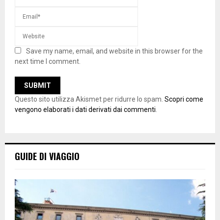
Save my name, email, and website in this browser for the
next time I comment.
Questo sito utilizza Akismet per ridurre lo spam.
Scopri come
vengono elaborati i dati derivati dai commenti
.
GUIDE DI VIAGGIO