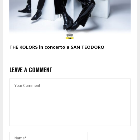
THE KOLORS in concerto a SAN TEODORO
LEAVE A COMMENT