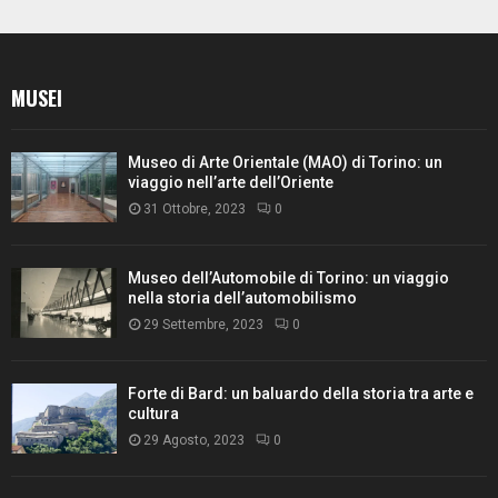
MUSEI
Museo di Arte Orientale (MAO) di Torino: un
viaggio nell’arte dell’Oriente
31 Ottobre, 2023
0
Museo dell’Automobile di Torino: un viaggio
nella storia dell’automobilismo
29 Settembre, 2023
0
Forte di Bard: un baluardo della storia tra arte e
cultura
29 Agosto, 2023
0