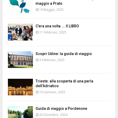
maggio a Prato
19 Maggio, 2025
C’era una volta …. Il LIBRO
11 Febbraio, 2025
Scopri Udine: la guida di viaggio
3 Febbraio, 2025
Trieste: alla scoperta di una perla
dell’Adriatico
10 Gennaio, 2025
Guida di viaggio a Pordenone
20 Dicembre, 2024