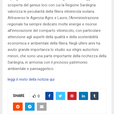
scoperta del genius loci con cui la Regione Sardegna
valorizza le peculiarità della filiera vitivinicola isolana.
Attraverso le Agenzia Agris e Laore, l’Amministrazione
regionale ha sempre dedicato molte energie e risorse
all’innovazione del comparto vitivinicolo, con particolare
attenzione agli aspetti della qualità e della sostenibilità
economica e ambientale della filiera. Negli ultimi anni ha
avuto grande importanza lo studio sui vitigni autoctoni
minori, che sono una parte importante della ricchezza della
Sardegna, in armonia con il prezioso patrimonio
ambientale e paesaggistico.
leggi il resto della notizia qui
SHARE
0