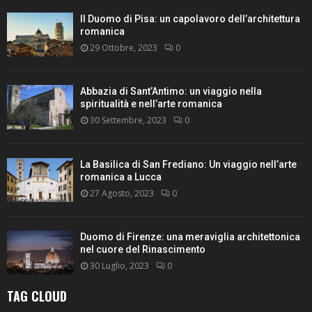
Il Duomo di Pisa: un capolavoro dell’architettura
romanica
29 Ottobre, 2023
0
Abbazia di Sant’Antimo: un viaggio nella
spiritualità e nell’arte romanica
30 Settembre, 2023
0
La Basilica di San Frediano: Un viaggio nell’arte
romanica a Lucca
27 Agosto, 2023
0
Duomo di Firenze: una meraviglia architettonica
nel cuore del Rinascimento
30 Luglio, 2023
0
TAG CLOUD