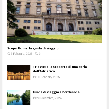
Scopri Udine: la guida di viaggio
3 Febbraio, 2025
0
Trieste: alla scoperta di una perla
dell’Adriatico
10 Gennaio, 2025
Guida di viaggio a Pordenone
20 Dicembre, 2024