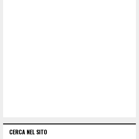
CERCA NEL SITO