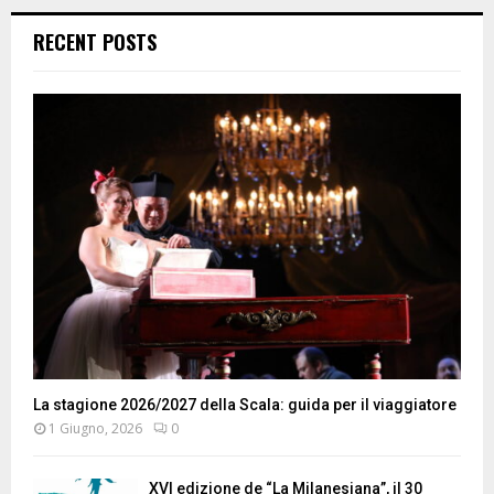
RECENT POSTS
La stagione 2026/2027 della Scala: guida per il viaggiatore
1 Giugno, 2026
0
XVI edizione de “La Milanesiana”, il 30