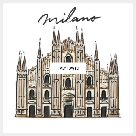
ITALYHOWTO