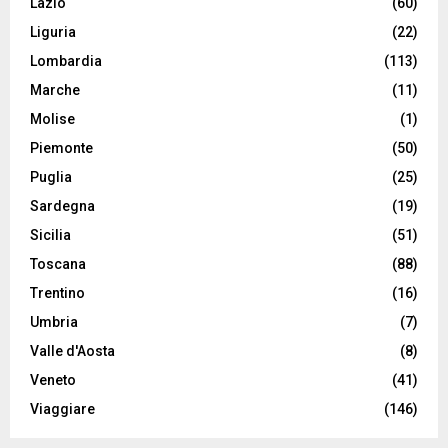
Lazio
(60)
Liguria
(22)
Lombardia
(113)
Marche
(11)
Molise
(1)
Piemonte
(50)
Puglia
(25)
Sardegna
(19)
Sicilia
(51)
Toscana
(88)
Trentino
(16)
Umbria
(7)
Valle d'Aosta
(8)
Veneto
(41)
Viaggiare
(146)