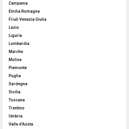
Campania
Emilia Romagna
Friuli Venezia Giulia
Lazio
Liguria
Lombardia
Marche
Molise
Piemonte
Puglia
Sardegna
Sicilia
Toscana
Trentino
Umbria
Valle d’Aosta