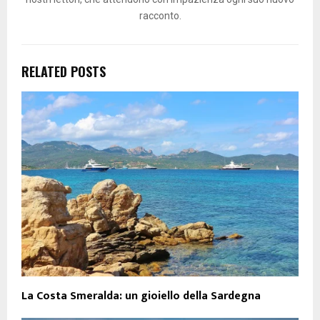
racconto.
RELATED POSTS
La Costa Smeralda: un gioiello della Sardegna