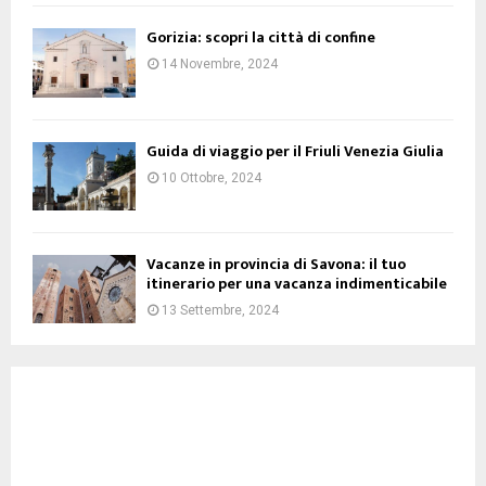
Gorizia: scopri la città di confine
14 Novembre, 2024
Guida di viaggio per il Friuli Venezia Giulia
10 Ottobre, 2024
Vacanze in provincia di Savona: il tuo
itinerario per una vacanza indimenticabile
13 Settembre, 2024