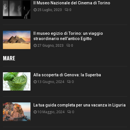
Il Museo Nazionale del Cinema di Torino
25 Luglio, 2023
0
Il museo egizio di Torino: un viaggio
straordinario nell’antico Egitto
27 Giugno, 2023
0
MARE
Alla scoperta di Genova: la Superba
13 Giugno, 2024
0
La tua guida completa per una vacanza in Liguria
10 Maggio, 2024
0