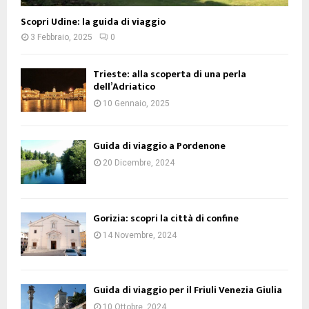
Scopri Udine: la guida di viaggio
3 Febbraio, 2025
0
Trieste: alla scoperta di una perla
dell’Adriatico
10 Gennaio, 2025
Guida di viaggio a Pordenone
20 Dicembre, 2024
Gorizia: scopri la città di confine
14 Novembre, 2024
Guida di viaggio per il Friuli Venezia Giulia
10 Ottobre, 2024