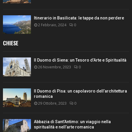
Itinerario in Basilicata: le tappe da non perdere
2 Febbraio, 2024
0
CHIESE
Il Duomo di Siena: un Tesoro d’Arte e Spiritualità
26 Novembre, 2023
0
Il Duomo di Pisa: un capolavoro dell’architettura
romanica
29 Ottobre, 2023
0
Abbazia di Sant’Antimo: un viaggio nella
spiritualità e nell’arte romanica