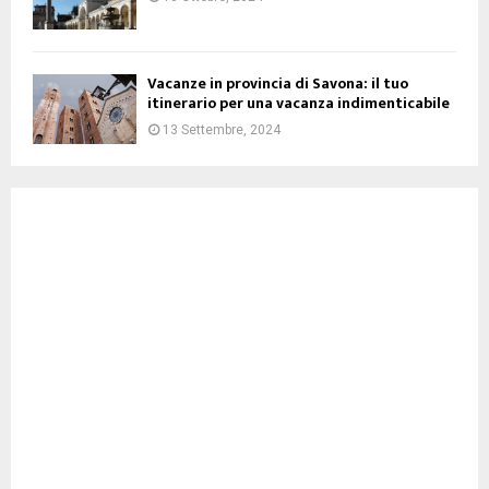
Vacanze in provincia di Savona: il tuo
itinerario per una vacanza indimenticabile
13 Settembre, 2024