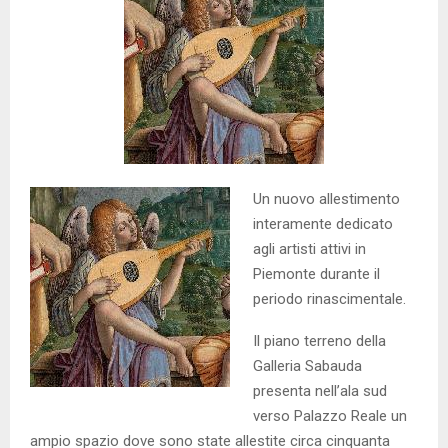
Un nuovo allestimento
interamente dedicato
agli artisti attivi in
Piemonte durante il
periodo rinascimentale.
Il piano terreno della
Galleria Sabauda
presenta nell’ala sud
verso Palazzo Reale un
ampio spazio dove sono state allestite circa cinquanta