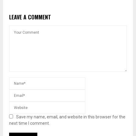
LEAVE A COMMENT
Save my name, email, and website in this browser for the
next time I comment.