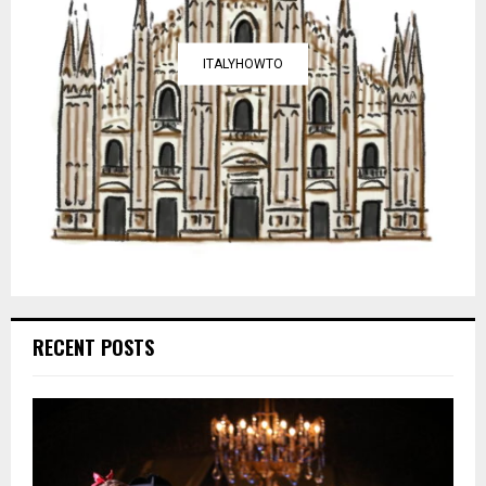
ITALYHOWTO
RECENT POSTS