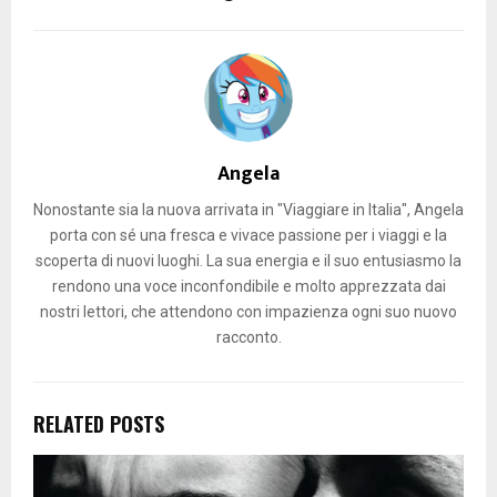
Angela
Nonostante sia la nuova arrivata in "Viaggiare in Italia", Angela
porta con sé una fresca e vivace passione per i viaggi e la
scoperta di nuovi luoghi. La sua energia e il suo entusiasmo la
rendono una voce inconfondibile e molto apprezzata dai
nostri lettori, che attendono con impazienza ogni suo nuovo
racconto.
RELATED POSTS