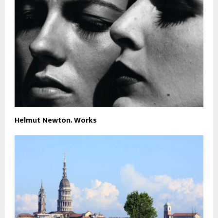
Helmut Newton. Works