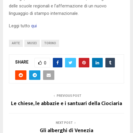
delle scuole regionali e l’affermazione di un nuovo
linguaggio di stampo internazionale.
Leggi tutto
qui
ARTE
MUSEI
TORINO
SHARE
0
PREVIOUS POST
Le chiese, le abbazie e i santuari della Ciociaria
NEXT POST
Gli alberghi di Venezia