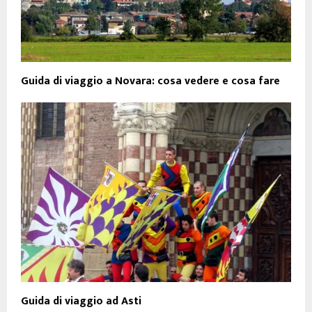
Guida di viaggio a Novara: cosa vedere e cosa fare
Guida di viaggio ad Asti