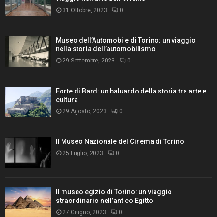
31 Ottobre, 2023
0
Museo dell’Automobile di Torino: un viaggio
nella storia dell’automobilismo
29 Settembre, 2023
0
Forte di Bard: un baluardo della storia tra arte e
cultura
29 Agosto, 2023
0
Il Museo Nazionale del Cinema di Torino
25 Luglio, 2023
0
Il museo egizio di Torino: un viaggio
straordinario nell’antico Egitto
27 Giugno, 2023
0