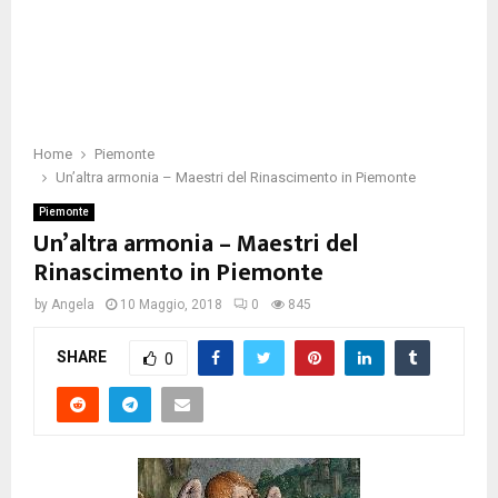
Home
Piemonte
Un’altra armonia – Maestri del Rinascimento in Piemonte
Piemonte
Un’altra armonia – Maestri del
Rinascimento in Piemonte
by
Angela
10 Maggio, 2018
0
845
SHARE
0