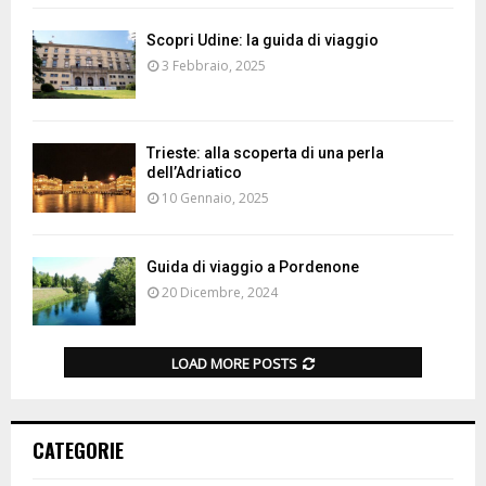
Scopri Udine: la guida di viaggio
3 Febbraio, 2025
Trieste: alla scoperta di una perla
dell’Adriatico
10 Gennaio, 2025
Guida di viaggio a Pordenone
20 Dicembre, 2024
LOAD MORE POSTS
CATEGORIE