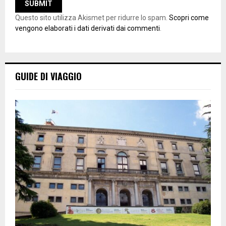
Questo sito utilizza Akismet per ridurre lo spam.
Scopri come
vengono elaborati i dati derivati dai commenti
.
GUIDE DI VIAGGIO