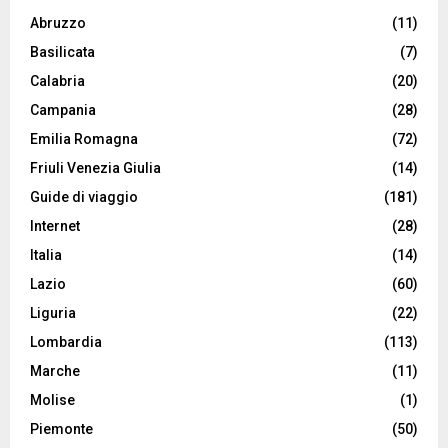
Abruzzo
(11)
Basilicata
(7)
Calabria
(20)
Campania
(28)
Emilia Romagna
(72)
Friuli Venezia Giulia
(14)
Guide di viaggio
(181)
Internet
(28)
Italia
(14)
Lazio
(60)
Liguria
(22)
Lombardia
(113)
Marche
(11)
Molise
(1)
Piemonte
(50)