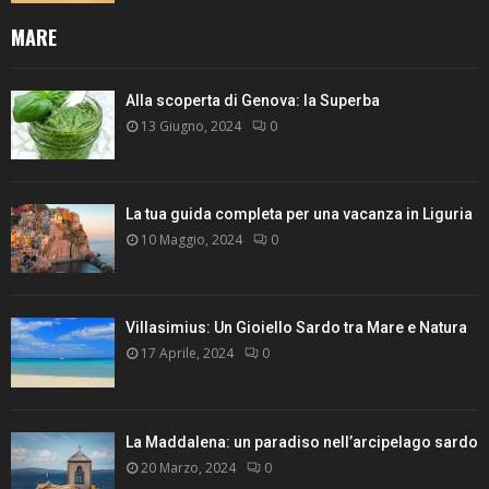
MARE
Alla scoperta di Genova: la Superba
13 Giugno, 2024
0
La tua guida completa per una vacanza in Liguria
10 Maggio, 2024
0
Villasimius: Un Gioiello Sardo tra Mare e Natura
17 Aprile, 2024
0
La Maddalena: un paradiso nell’arcipelago sardo
20 Marzo, 2024
0