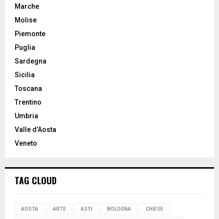
Marche
Molise
Piemonte
Puglia
Sardegna
Sicilia
Toscana
Trentino
Umbria
Valle d’Aosta
Veneto
TAG CLOUD
AOSTA
ARTE
ASTI
BOLOGNA
CHIESE