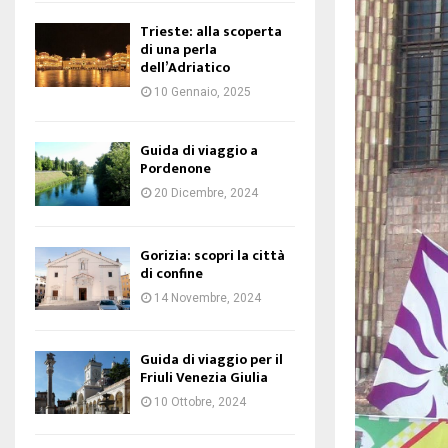
Trieste: alla scoperta
di una perla
dell’Adriatico
10 Gennaio, 2025
Guida di viaggio a
Pordenone
20 Dicembre, 2024
Gorizia: scopri la città
di confine
14 Novembre, 2024
Guida di viaggio per il
Friuli Venezia Giulia
10 Ottobre, 2024