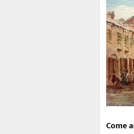
Come ar