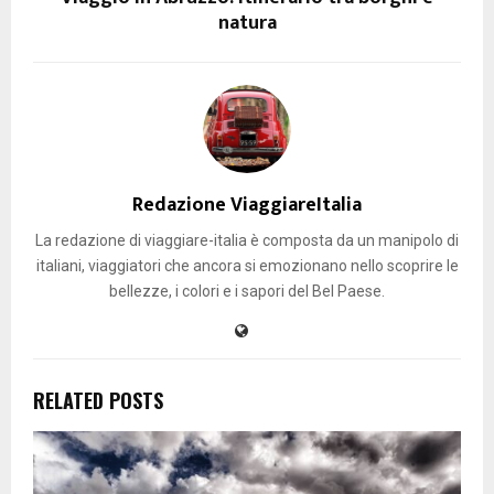
natura
Redazione ViaggiareItalia
La redazione di viaggiare-italia è composta da un manipolo di
italiani, viaggiatori che ancora si emozionano nello scoprire le
bellezze, i colori e i sapori del Bel Paese.
RELATED POSTS