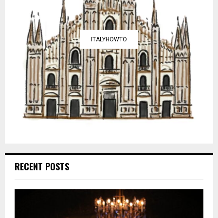
ITALYHOWTO
RECENT POSTS