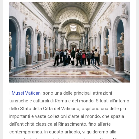
I
Musei Vaticani
sono una delle principali attrazioni
turistiche e culturali di Roma e del mondo. Situati all’interno
dello Stato della Città del Vaticano, ospitano una delle più
importanti e vaste collezioni d’arte al mondo, che spazia
dall’antichità classica al Rinascimento, fino all’arte
contemporanea. In questo articolo, vi guideremo alla