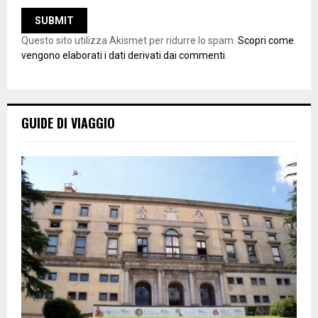
Questo sito utilizza Akismet per ridurre lo spam.
Scopri come
vengono elaborati i dati derivati dai commenti
.
GUIDE DI VIAGGIO