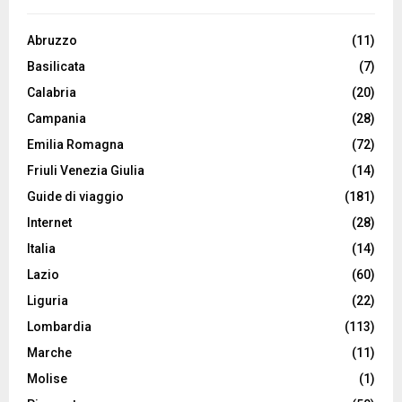
Abruzzo
(11)
Basilicata
(7)
Calabria
(20)
Campania
(28)
Emilia Romagna
(72)
Friuli Venezia Giulia
(14)
Guide di viaggio
(181)
Internet
(28)
Italia
(14)
Lazio
(60)
Liguria
(22)
Lombardia
(113)
Marche
(11)
Molise
(1)