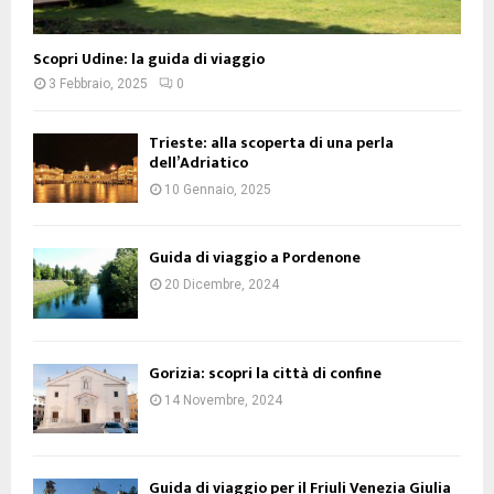
Scopri Udine: la guida di viaggio
3 Febbraio, 2025
0
Trieste: alla scoperta di una perla
dell’Adriatico
10 Gennaio, 2025
Guida di viaggio a Pordenone
20 Dicembre, 2024
Gorizia: scopri la città di confine
14 Novembre, 2024
Guida di viaggio per il Friuli Venezia Giulia