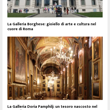
La Galleria Borghese: gioiello di arte e cultura nel
cuore di Roma
La Galleria Doria Pamphilj: un tesoro nascosto nel