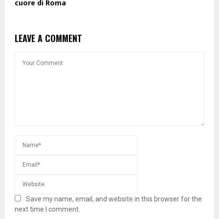
cuore di Roma
LEAVE A COMMENT
Save my name, email, and website in this browser for the
next time I comment.