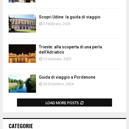
Scopri Udine: la guida di viaggio
3 Febbraio, 2025
Trieste: alla scoperta di una perla
dell’Adriatico
10 Gennaio, 2025
Guida di viaggio a Pordenone
20 Dicembre, 2024
LOAD MORE POSTS
CATEGORIE