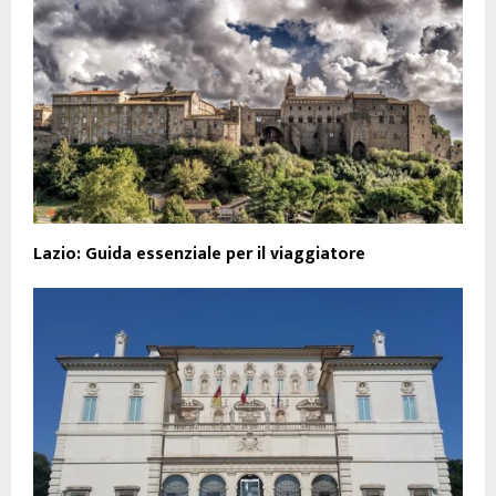
Lazio: Guida essenziale per il viaggiatore