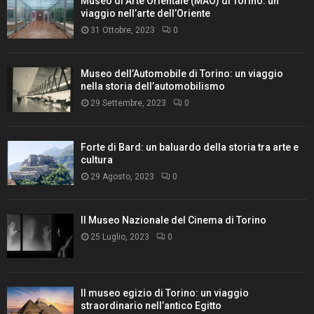
Museo di Arte Orientale (MAO) di Torino: un
viaggio nell’arte dell’Oriente
31 Ottobre, 2023
0
Museo dell’Automobile di Torino: un viaggio
nella storia dell’automobilismo
29 Settembre, 2023
0
Forte di Bard: un baluardo della storia tra arte e
cultura
29 Agosto, 2023
0
Il Museo Nazionale del Cinema di Torino
25 Luglio, 2023
0
Il museo egizio di Torino: un viaggio
straordinario nell’antico Egitto