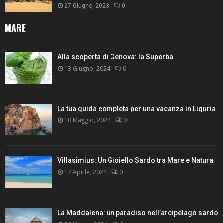
27 Giugno, 2023
0
MARE
Alla scoperta di Genova: la Superba
13 Giugno, 2024
0
La tua guida completa per una vacanza in Liguria
10 Maggio, 2024
0
Villasimius: Un Gioiello Sardo tra Mare e Natura
17 Aprile, 2024
0
La Maddalena: un paradiso nell’arcipelago sardo