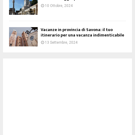
10 Ottobre, 2024
Vacanze in provincia di Savona: il tuo
itinerario per una vacanza indimenticabile
13 Settembre, 2024