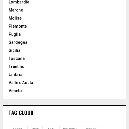
Lombardia
Marche
Molise
Piemonte
Puglia
Sardegna
Sicilia
Toscana
Trentino
Umbria
Valle d’Aosta
Veneto
TAG CLOUD