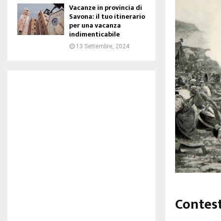
Vacanze in provincia di
Savona: il tuo itinerario
per una vacanza
indimenticabile
13 Settembre, 2024
Contest