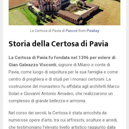
La Certosa di Pavia di
Pascvii
from
Pixabay
Storia della Certosa di Pavia
La Certosa di Pavia fu fondata nel 1396 per volere di
Gian Galeazzo Visconti
, signore di Milano e conte di
Pavia, come luogo di sepoltura per la sua famiglia e come
centro di preghiera e di studi per i monaci certosini. La
costruzione del monastero fu affidata agli architetti Marco
Solari e Giovanni Antonio Amadeo, che realizzarono un
complesso di grande bellezza e armonia.
Nel corso dei secoli, la Certosa è stata arricchita da
numerose opere d’arte, tra cui affreschi, sculture e arredi,
che testimoniano l’elevato livello artistico raggiunto dalla