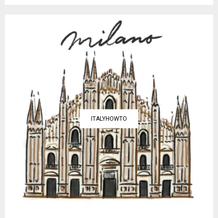
ITALYHOWTO