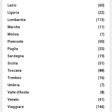
Lazio
(60)
Liguria
(22)
Lombardia
(113)
Marche
(11)
Molise
(1)
Piemonte
(50)
Puglia
(25)
Sardegna
(19)
Sicilia
(51)
Toscana
(88)
Trentino
(16)
Umbria
(7)
Valle d'Aosta
(8)
Veneto
(41)
Viaggiare
(146)