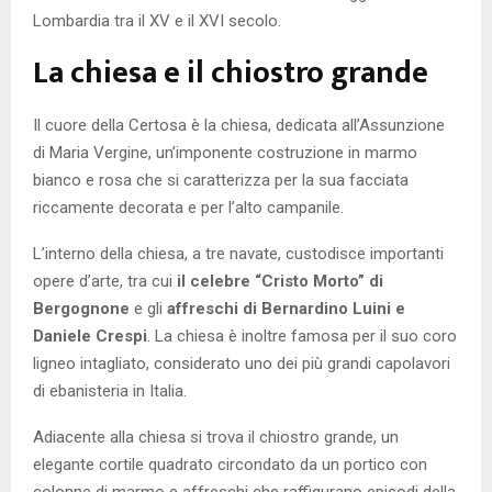
Lombardia tra il XV e il XVI secolo.
La chiesa e il chiostro grande
Il cuore della Certosa è la chiesa, dedicata all’Assunzione
di Maria Vergine, un’imponente costruzione in marmo
bianco e rosa che si caratterizza per la sua facciata
riccamente decorata e per l’alto campanile.
L’interno della chiesa, a tre navate, custodisce importanti
opere d’arte, tra cui
il celebre “Cristo Morto” di
Bergognone
e gli
affreschi di Bernardino Luini e
Daniele Crespi
. La chiesa è inoltre famosa per il suo coro
ligneo intagliato, considerato uno dei più grandi capolavori
di ebanisteria in Italia.
Adiacente alla chiesa si trova il chiostro grande, un
elegante cortile quadrato circondato da un portico con