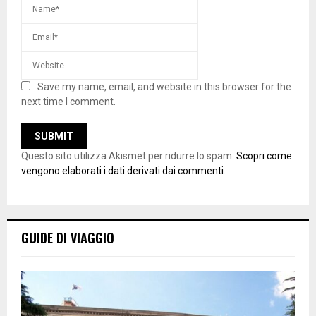
Save my name, email, and website in this browser for the
next time I comment.
Questo sito utilizza Akismet per ridurre lo spam.
Scopri come
vengono elaborati i dati derivati dai commenti
.
GUIDE DI VIAGGIO