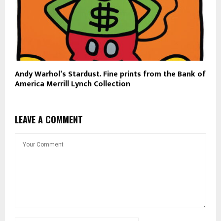
Andy Warhol’s Stardust. Fine prints from the Bank of
America Merrill Lynch Collection
LEAVE A COMMENT