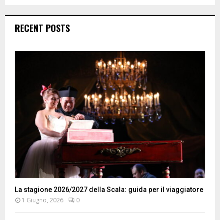
RECENT POSTS
La stagione 2026/2027 della Scala: guida per il viaggiatore
1 Giugno, 2026
0