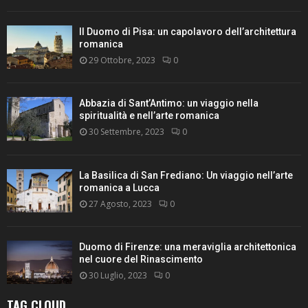
Il Duomo di Pisa: un capolavoro dell’architettura
romanica
29 Ottobre, 2023
0
Abbazia di Sant’Antimo: un viaggio nella
spiritualità e nell’arte romanica
30 Settembre, 2023
0
La Basilica di San Frediano: Un viaggio nell’arte
romanica a Lucca
27 Agosto, 2023
0
Duomo di Firenze: una meraviglia architettonica
nel cuore del Rinascimento
30 Luglio, 2023
0
TAG CLOUD