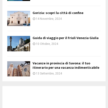
Gorizia: scopri la città di confine
14 Novembre, 2024
Guida di viaggio per il Friuli Venezia Giulia
10 Ottobre, 2024
Vacanze in provincia di Savona: il tuo
itinerario per una vacanza indimenticabile
13 Settembre, 2024