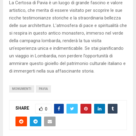
La Certosa di Pavia è un luogo di grande fascino e valore
artistico, che merita di essere visitato per scoprire le sue
ricche testimonianze storiche e la straordinaria bellezza
delle sue architetture. L’atmosfera di pace e spiritualità che
si respira in questo antico monastero, immerso nel verde
della campagna lombarda, renderà la tua visita
un’esperienza unica e indimenticabile. Se stai pianificando
un viaggio in Lombardia, non perdere l’opportunità di
ammirare questo gioiello del patrimonio culturale italiano e
di immergerti nella sua affascinante storia.
MONUMENTI
PAVIA
SHARE
0