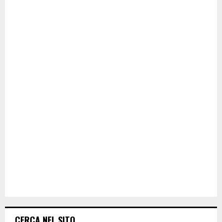
CERCA NEL SITO