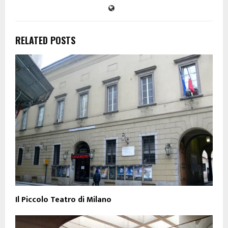
RELATED POSTS
Il Piccolo Teatro di Milano