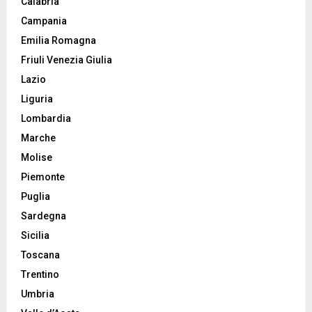
Calabria
Campania
Emilia Romagna
Friuli Venezia Giulia
Lazio
Liguria
Lombardia
Marche
Molise
Piemonte
Puglia
Sardegna
Sicilia
Toscana
Trentino
Umbria