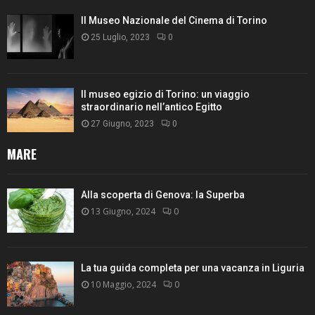
Il Museo Nazionale del Cinema di Torino
25 Luglio, 2023
0
Il museo egizio di Torino: un viaggio
straordinario nell’antico Egitto
27 Giugno, 2023
0
MARE
Alla scoperta di Genova: la Superba
13 Giugno, 2024
0
La tua guida completa per una vacanza in Liguria
10 Maggio, 2024
0