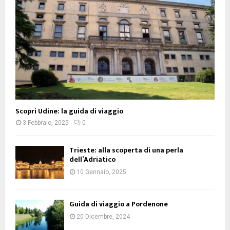
Scopri Udine: la guida di viaggio
3 Febbraio, 2025
0
Trieste: alla scoperta di una perla
dell’Adriatico
10 Gennaio, 2025
Guida di viaggio a Pordenone
20 Dicembre, 2024