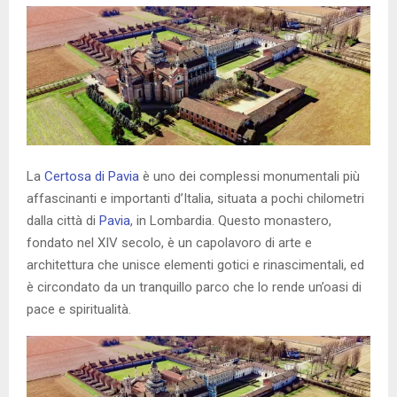
La
Certosa di Pavia
è uno dei complessi monumentali più
affascinanti e importanti d’Italia, situata a pochi chilometri
dalla città di
Pavia
, in Lombardia. Questo monastero,
fondato nel XIV secolo, è un capolavoro di arte e
architettura che unisce elementi gotici e rinascimentali, ed
è circondato da un tranquillo parco che lo rende un’oasi di
pace e spiritualità.