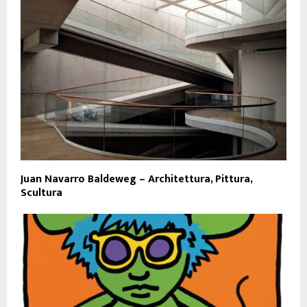
Juan Navarro Baldeweg – Architettura, Pittura,
Scultura