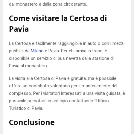
dal monastero e dalla zona circostante.
Come visitare la Certosa di
Pavia
La Certosa è facilmente raggiungibile in auto o con i mezzi
pubblici da
Milano
e Pavia. Per chi arriva in treno, è
disponibile un servizio di bus navetta dalla stazione di
Pavia al monastero.
La visita alla Certosa di Pavia è gratuita, ma è possibile
offrire un contributo volontario per il mantenimento del
complesso. Per i visitatori interessati a una visita guidata, è
possibile prenotare in anticipo contattando l’Ufficio
Turistico di Pavia.
Conclusione