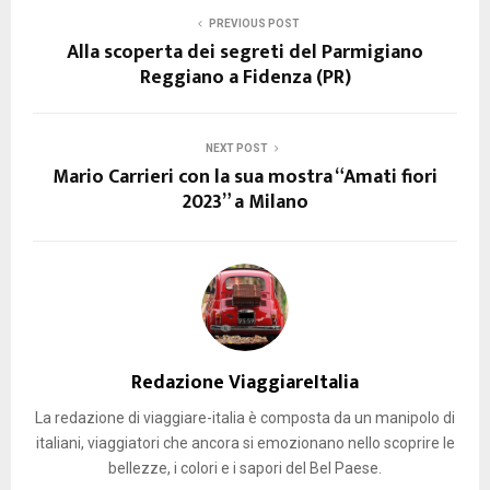
PREVIOUS POST
Alla scoperta dei segreti del Parmigiano
Reggiano a Fidenza (PR)
NEXT POST
Mario Carrieri con la sua mostra “Amati fiori
2023” a Milano
Redazione ViaggiareItalia
La redazione di viaggiare-italia è composta da un manipolo di
italiani, viaggiatori che ancora si emozionano nello scoprire le
bellezze, i colori e i sapori del Bel Paese.