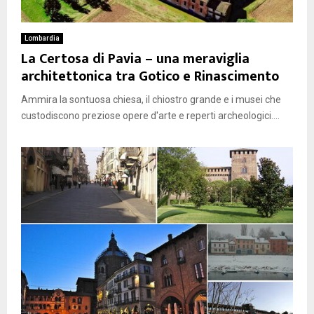
Lombardia
La Certosa di Pavia – una meraviglia
architettonica tra Gotico e Rinascimento
Ammira la sontuosa chiesa, il chiostro grande e i musei che
custodiscono preziose opere d'arte e reperti archeologici....