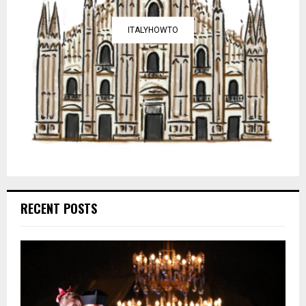
ITALYHOWTO
RECENT POSTS