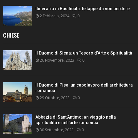
Itinerario in Basilicata: le tappe da non perdere
2 Febbraio, 2024
0
CHIESE
Il Duomo di Siena: un Tesoro d’Arte e Spiritualità
26 Novembre, 2023
0
Il Duomo di Pisa: un capolavoro dell’architettura
romanica
29 Ottobre, 2023
0
Abbazia di Sant’Antimo: un viaggio nella
spiritualità e nell’arte romanica
30 Settembre, 2023
0