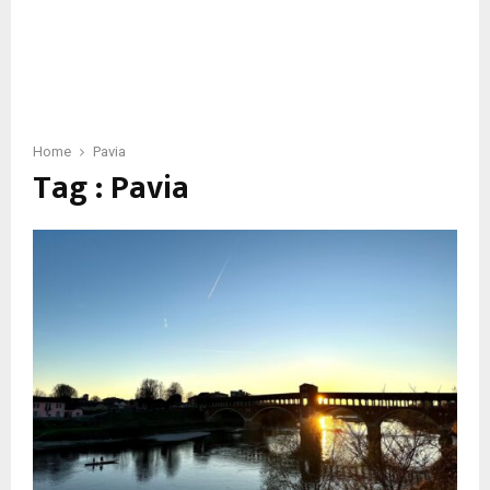
Home
Pavia
Tag : Pavia