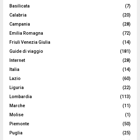
Basilicata
(7)
Calabria
(20)
Campania
(28)
Emilia Romagna
(72)
Friuli Venezia Giulia
(14)
Guide di viaggio
(181)
Internet
(28)
Italia
(14)
Lazio
(60)
Liguria
(22)
Lombardia
(113)
Marche
(11)
Molise
(1)
Piemonte
(50)
Puglia
(25)