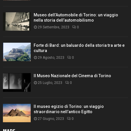
Museo dell’Automobile di Torino: un viaggio
nella storia dell’automobilismo
29 Settembre, 2023
0
Forte di Bard: un baluardo della storia tra arte e
cultura
29 Agosto, 2023
0
Il Museo Nazionale del Cinema di Torino
25 Luglio, 2023
0
Il museo egizio di Torino: un viaggio
straordinario nell’antico Egitto
27 Giugno, 2023
0