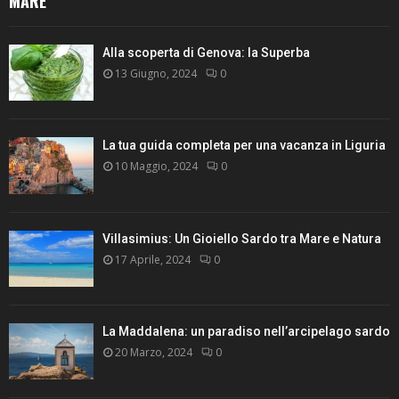
MARE
Alla scoperta di Genova: la Superba
13 Giugno, 2024
0
La tua guida completa per una vacanza in Liguria
10 Maggio, 2024
0
Villasimius: Un Gioiello Sardo tra Mare e Natura
17 Aprile, 2024
0
La Maddalena: un paradiso nell’arcipelago sardo
20 Marzo, 2024
0