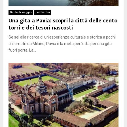
Guide di viaggio
Lombardia
Una gita a Pavia: scopri la città delle cento
torri e dei tesori nascosti
Se sei alla ricerca di un’esperienza culturale e storica a pochi
chilometri da Milano, Pavia è la meta perfetta per una gita
fuori porta. La...