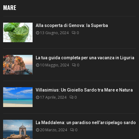
MARE
Alla scoperta di Genova: la Superba
13 Giugno, 2024
0
La tua guida completa per una vacanza in Liguria
10 Maggio, 2024
0
Villasimius: Un Gioiello Sardo tra Mare e Natura
17 Aprile, 2024
0
La Maddalena: un paradiso nell’arcipelago sardo
20 Marzo, 2024
0