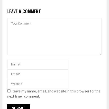
LEAVE A COMMENT
Save my name, email, and website in this browser for the
next time I comment.