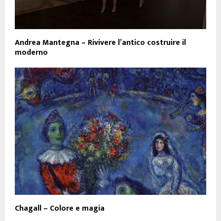
Andrea Mantegna – Rivivere l’antico costruire il
moderno
Chagall – Colore e magia