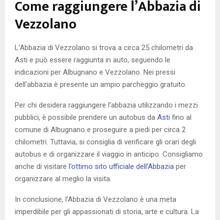
Come raggiungere l’Abbazia di
Vezzolano
L’Abbazia di Vezzolano si trova a circa 25 chilometri da
Asti e può essere raggiunta in auto, seguendo le
indicazioni per Albugnano e Vezzolano. Nei pressi
dell’abbazia è presente un ampio parcheggio gratuito.
Per chi desidera raggiungere l’abbazia utilizzando i mezzi
pubblici, è possibile prendere un autobus da
Asti
fino al
comune di Albugnano e proseguire a piedi per circa 2
chilometri. Tuttavia, si consiglia di verificare gli orari degli
autobus e di organizzare il viaggio in anticipo. Consigliamo
anche di visitare
l’ottimo sito ufficiale dell’Abbazia
per
organizzare al meglio la visita.
In conclusione, l’Abbazia di Vezzolano è una meta
imperdibile per gli appassionati di storia, arte e cultura. La