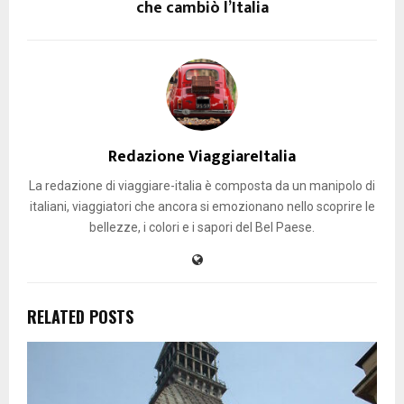
che cambiò l’Italia
Redazione ViaggiareItalia
La redazione di viaggiare-italia è composta da un manipolo di
italiani, viaggiatori che ancora si emozionano nello scoprire le
bellezze, i colori e i sapori del Bel Paese.
RELATED POSTS