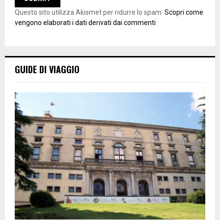
Questo sito utilizza Akismet per ridurre lo spam.
Scopri come
vengono elaborati i dati derivati dai commenti
.
GUIDE DI VIAGGIO