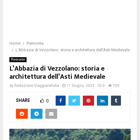
Home
Piemonte
L’Abbazia di Vezzolano: storia e architettura dell’Asti Medievale
Piemonte
L’Abbazia di Vezzolano: storia e
architettura dell’Asti Medievale
by
Redazione ViaggiareItalia
11 Giugno, 2023
0
759
SHARE
0