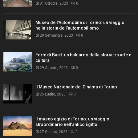
31 Ottobre, 2023
0
Museo dell’Automobile di Torino: un viaggio
nella storia dell’automobilismo
29 Settembre, 2023
0
Forte di Bard: un baluardo della storia tra arte e
cultura
29 Agosto, 2023
0
Il Museo Nazionale del Cinema di Torino
25 Luglio, 2023
0
Il museo egizio di Torino: un viaggio
straordinario nell’antico Egitto
27 Giugno, 2023
0