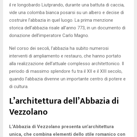
il re longobardo Liutprando, durante una battuta di caccia,
vide una colomba bianca posarsi su un albero e decise di
costruire l’abbazia in quel luogo. La prima menzione
storica dell’abbazia risale all’anno 773, in un documento di
donazione dell’imperatore Carlo Magno.
Nel corso dei secoli, l’abbazia ha subito numerosi
interventi di ampliamento e restauro, che hanno portato
alla realizzazione dell’attuale complesso architettonico. Il
periodo di massimo splendore fu tra il XII e il XIII secolo,
quando l’abbazia divenne un importante centro di potere e
di cultura.
L’architettura dell’Abbazia di
Vezzolano
L’Abbazia di Vezzolano presenta un’architettura
unica, che combina elementi dello stile romanico con