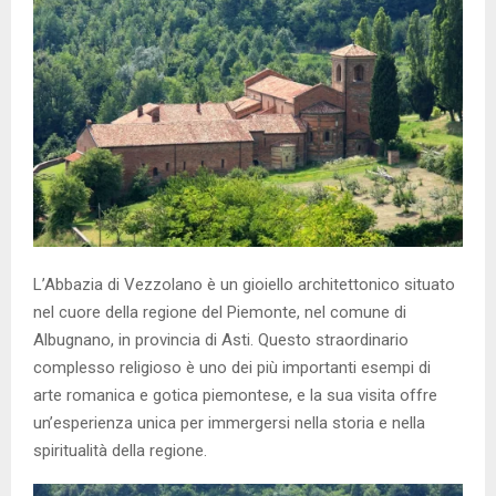
L’Abbazia di Vezzolano è un gioiello architettonico situato
nel cuore della regione del Piemonte, nel comune di
Albugnano, in provincia di Asti. Questo straordinario
complesso religioso è uno dei più importanti esempi di
arte romanica e gotica piemontese, e la sua visita offre
un’esperienza unica per immergersi nella storia e nella
spiritualità della regione.