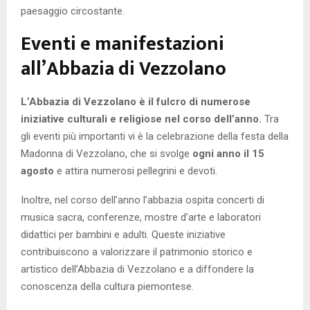
paesaggio circostante.
Eventi e manifestazioni
all’Abbazia di Vezzolano
L’Abbazia di Vezzolano è il fulcro di numerose
iniziative culturali e religiose nel corso dell’anno.
Tra
gli eventi più importanti vi è la celebrazione della festa della
Madonna di Vezzolano, che si svolge
ogni anno il 15
agosto
e attira numerosi pellegrini e devoti.
Inoltre, nel corso dell’anno l’abbazia ospita concerti di
musica sacra, conferenze, mostre d’arte e laboratori
didattici per bambini e adulti. Queste iniziative
contribuiscono a valorizzare il patrimonio storico e
artistico dell’Abbazia di Vezzolano e a diffondere la
conoscenza della cultura piemontese.