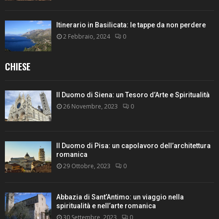
Itinerario in Basilicata: le tappe da non perdere
2 Febbraio, 2024
0
CHIESE
Il Duomo di Siena: un Tesoro d’Arte e Spiritualità
26 Novembre, 2023
0
Il Duomo di Pisa: un capolavoro dell’architettura
romanica
29 Ottobre, 2023
0
Abbazia di Sant’Antimo: un viaggio nella
spiritualità e nell’arte romanica
30 Settembre, 2023
0