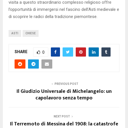
visita a questo straordinario complesso religioso offre
l’opportunità di immergersi nel fascino dell’Asti medievale e
di scoprire le radici della tradizione piemontese.
ASTI
CHIESE
SHARE
0
PREVIOUS POST
Il Giudizio Universale di Michelangelo: un
capolavoro senza tempo
NEXT POST
Il Terremoto di Messina del 1908: la catastrofe