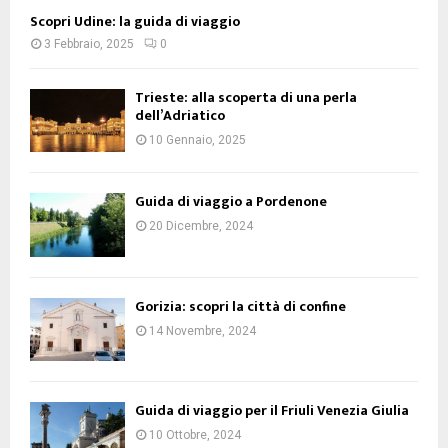
Scopri Udine: la guida di viaggio
3 Febbraio, 2025
0
Trieste: alla scoperta di una perla
dell’Adriatico
10 Gennaio, 2025
Guida di viaggio a Pordenone
20 Dicembre, 2024
Gorizia: scopri la città di confine
14 Novembre, 2024
Guida di viaggio per il Friuli Venezia Giulia
10 Ottobre, 2024