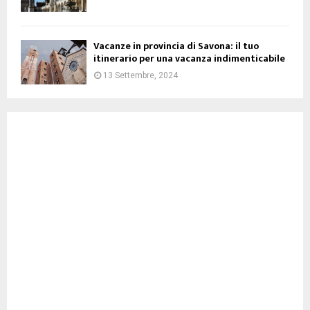
Vacanze in provincia di Savona: il tuo
itinerario per una vacanza indimenticabile
13 Settembre, 2024