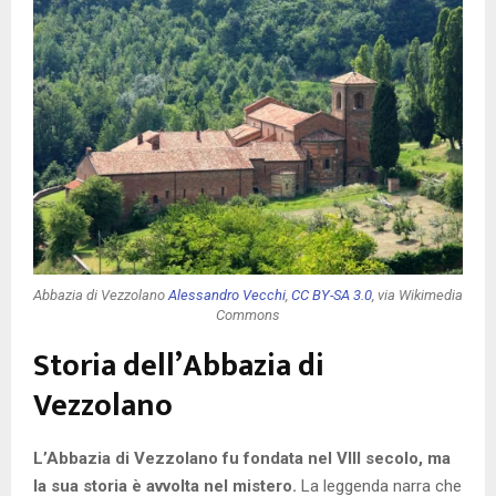
Abbazia di Vezzolano
Alessandro Vecchi
,
CC BY-SA 3.0
, via Wikimedia
Commons
Storia dell’Abbazia di
Vezzolano
L’Abbazia di Vezzolano fu fondata nel VIII secolo, ma
la sua storia è avvolta nel mistero.
La leggenda narra che