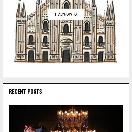
ITALYHOWTO
RECENT POSTS