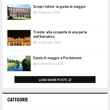
Scopri Udine: la guida di viaggio
3 Febbraio, 2025
Trieste: alla scoperta di una perla
dell’Adriatico
10 Gennaio, 2025
Guida di viaggio a Pordenone
20 Dicembre, 2024
LOAD MORE POSTS
CATEGORIE