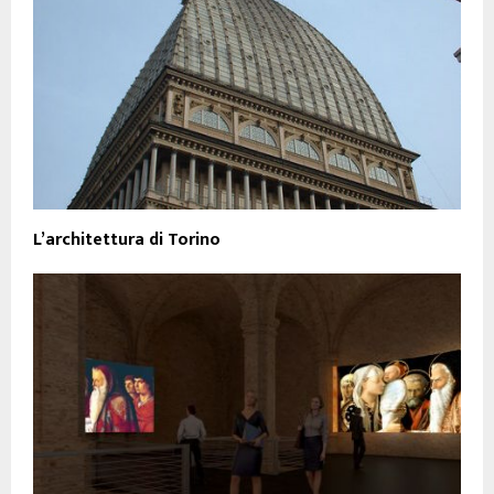
L’architettura di Torino