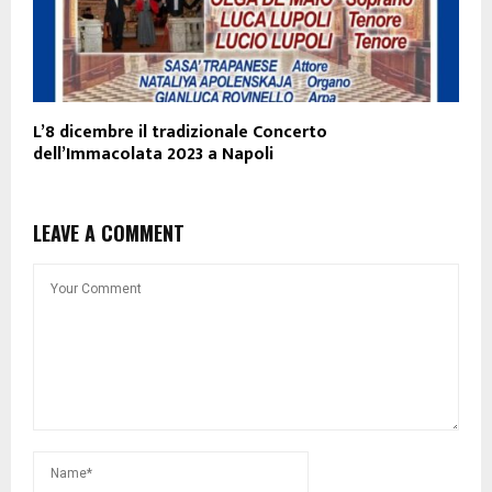
L’8 dicembre il tradizionale Concerto
dell’Immacolata 2023 a Napoli
LEAVE A COMMENT