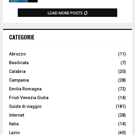
LOAD MORE POSTS
CATEGORIE
Abruzzo
(11)
Basilicata
(7)
Calabria
(20)
Campania
(28)
Emilia Romagna
(72)
Friuli Venezia Giulia
(14)
Guide di viaggio
(181)
Internet
(28)
Italia
(14)
Lazio
(60)