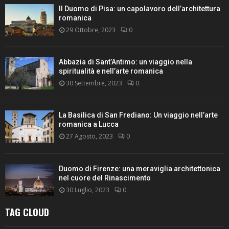
Il Duomo di Pisa: un capolavoro dell’architettura
romanica
29 Ottobre, 2023
0
Abbazia di Sant’Antimo: un viaggio nella
spiritualità e nell’arte romanica
30 Settembre, 2023
0
La Basilica di San Frediano: Un viaggio nell’arte
romanica a Lucca
27 Agosto, 2023
0
Duomo di Firenze: una meraviglia architettonica
nel cuore del Rinascimento
30 Luglio, 2023
0
TAG CLOUD