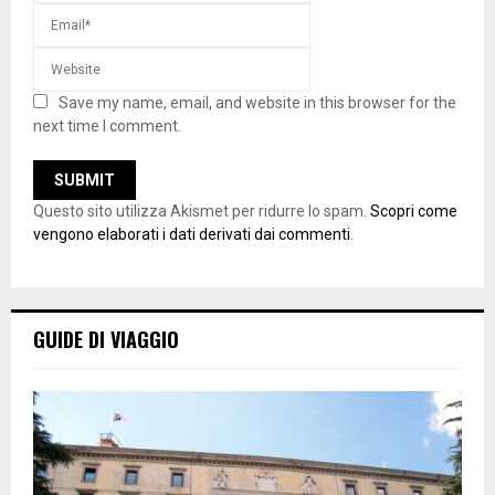
Save my name, email, and website in this browser for the
next time I comment.
Questo sito utilizza Akismet per ridurre lo spam.
Scopri come
vengono elaborati i dati derivati dai commenti
.
GUIDE DI VIAGGIO