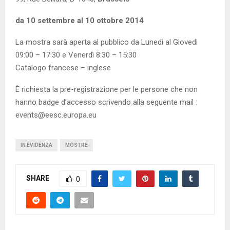
da 10 settembre al 10 ottobre 2014
La mostra sarà aperta al pubblico da Lunedi al Giovedi
09:00 – 17:30 e Venerdì 8:30 – 15:30
Catalogo francese – inglese
È richiesta la pre-registrazione per le persone che non
hanno badge d’accesso scrivendo alla seguente mail :
events@eesc.europa.eu
IN EVIDENZA
MOSTRE
SHARE
0