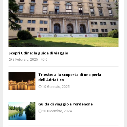
Scopri Udine: la guida di viaggio
3 Febbraio, 2025
0
Trieste: alla scoperta di una perla
dell’Adriatico
10 Gennaio, 2025
Guida di viaggio a Pordenone
20 Dicembre, 2024