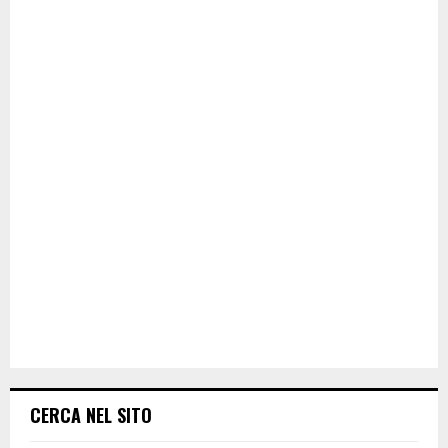
CERCA NEL SITO