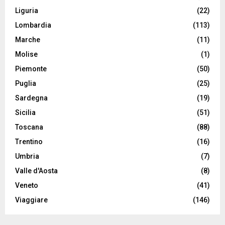
Liguria
(22)
Lombardia
(113)
Marche
(11)
Molise
(1)
Piemonte
(50)
Puglia
(25)
Sardegna
(19)
Sicilia
(51)
Toscana
(88)
Trentino
(16)
Umbria
(7)
Valle d'Aosta
(8)
Veneto
(41)
Viaggiare
(146)