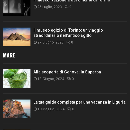
25 Luglio, 2023
0
Il museo egizio di Torino: un viaggio
straordinario nell’antico Egitto
27 Giugno, 2023
0
MARE
Alla scoperta di Genova: la Superba
13 Giugno, 2024
0
La tua guida completa per una vacanza in Liguria
10 Maggio, 2024
0