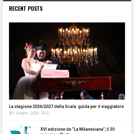
RECENT POSTS
La stagione 2026/2027 della Scala: guida per il viaggiatore
1 Giugno, 2026
0
XVI edizione de “La Milanesiana”, il 30