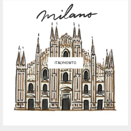
ITALYHOWTO