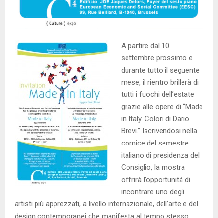
A partire dal 10
settembre prossimo e
durante tutto il seguente
mese, il rientro brillerà di
tutti i fuochi dell’estate
grazie alle opere di “Made
in Italy. Colori di Dario
Brevi.” Iscrivendosi nella
cornice del semestre
italiano di presidenza del
Consiglio, la mostra
offrirà l’opportunità di
incontrare uno degli
artisti più apprezzati, a livello internazionale, dell’arte e del
design contemporanei che manifesta al tempo stesso