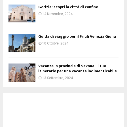
Gorizia: scopri la città di confine
14 Novembre, 2024
Guida di viaggio per il Friuli Venezia Giulia
10 Ottobre, 2024
Vacanze in provincia di Savona: il tuo
itinerario per una vacanza indimenticabile
13 Settembre, 2024