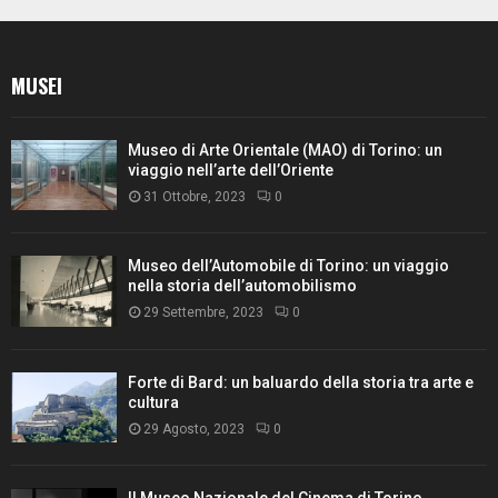
MUSEI
Museo di Arte Orientale (MAO) di Torino: un
viaggio nell’arte dell’Oriente
31 Ottobre, 2023
0
Museo dell’Automobile di Torino: un viaggio
nella storia dell’automobilismo
29 Settembre, 2023
0
Forte di Bard: un baluardo della storia tra arte e
cultura
29 Agosto, 2023
0
Il Museo Nazionale del Cinema di Torino