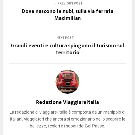
PREVIOUS POST
Dove nascono le nubi, sulla via ferrata
Maximilian
NEXT POST
Grandi eventi e cultura spingono il turismo sul
territorio
Redazione ViaggiareItalia
La redazione di viaggiare-italia è composta da un manipolo di
italiani, viaggiatori che ancora si emozionano nello scoprire le
bellezze, i colori e i sapori del Bel Paese.