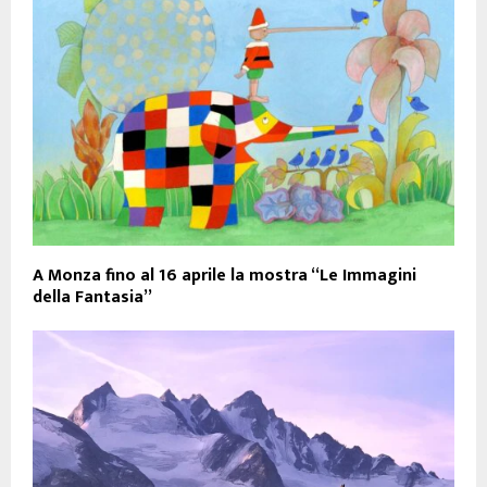
A Monza fino al 16 aprile la mostra “Le Immagini
della Fantasia”