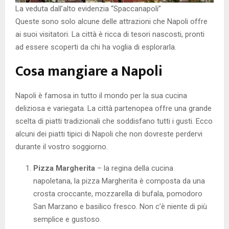
La veduta dall’alto evidenzia “Spaccanapoli”
Queste sono solo alcune delle attrazioni che Napoli offre
ai suoi visitatori. La città è ricca di tesori nascosti, pronti
ad essere scoperti da chi ha voglia di esplorarla.
Cosa mangiare a Napoli
Napoli è famosa in tutto il mondo per la sua cucina
deliziosa e variegata. La città partenopea offre una grande
scelta di piatti tradizionali che soddisfano tutti i gusti. Ecco
alcuni dei piatti tipici di Napoli che non dovreste perdervi
durante il vostro soggiorno.
Pizza Margherita
– la regina della cucina
napoletana, la pizza Margherita è composta da una
crosta croccante, mozzarella di bufala, pomodoro
San Marzano e basilico fresco. Non c’è niente di più
semplice e gustoso.