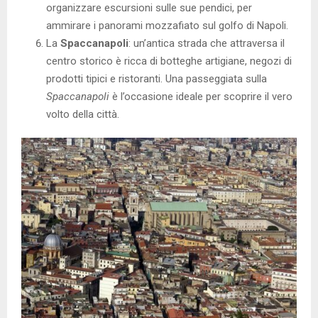
organizzare escursioni sulle sue pendici, per
ammirare i panorami mozzafiato sul golfo di Napoli.
La
Spaccanapoli
: un’antica strada che attraversa il
centro storico è ricca di botteghe artigiane, negozi di
prodotti tipici e ristoranti. Una passeggiata sulla
Spaccanapoli
è l’occasione ideale per scoprire il vero
volto della città.