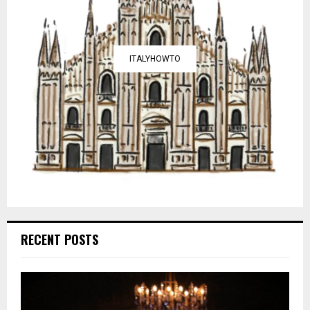
ITALYHOWTO
RECENT POSTS