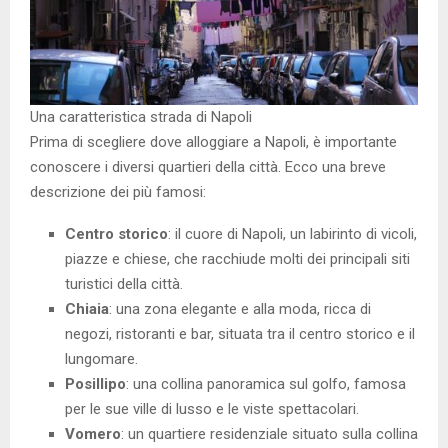
Una caratteristica strada di Napoli
Prima di scegliere dove alloggiare a Napoli, è importante
conoscere i diversi quartieri della città. Ecco una breve
descrizione dei più famosi:
Centro storico
: il cuore di Napoli, un labirinto di vicoli,
piazze e chiese, che racchiude molti dei principali siti
turistici della città.
Chiaia
: una zona elegante e alla moda, ricca di
negozi, ristoranti e bar, situata tra il centro storico e il
lungomare.
Posillipo
: una collina panoramica sul golfo, famosa
per le sue ville di lusso e le viste spettacolari.
Vomero
: un quartiere residenziale situato sulla collina