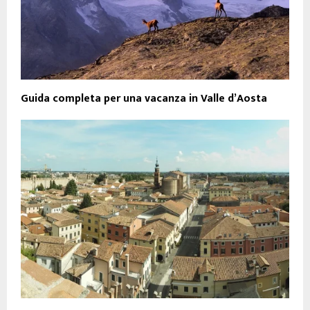
Guida completa per una vacanza in Valle d’Aosta