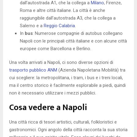
dall’autostrada A1, che la collega a
Milano
, Firenze,
Roma e altre città italiane. La città è anche
raggiungibile dall’autostrada A3, che la collega a
Salerno e a
Reggio Calabria
.
In
bus
: Numerose compagnie di autobus collegano
Napoli con le principali città italiane e con alcune città
europee come Barcellona e Berlino.
Una volta arrivati a Napoli, ci sono diverse opzioni di
trasporto pubblico ANM
(Azienda Napoletana Mobilità) tra
cui scegliere: la metropolitana, i tram, i bus e i treni locali,
ma il centro storico è facilmente esplorabile a piedi, quindi
non è necessario utilizzare i mezzi pubblici.
Cosa vedere a Napoli
Una città ricca di tesori artistici, culturali, folkloristici e
gastronomici. Ogni angolo della città racconta la sua storia