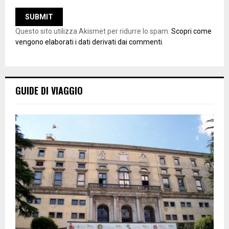
Questo sito utilizza Akismet per ridurre lo spam.
Scopri come
vengono elaborati i dati derivati dai commenti
.
GUIDE DI VIAGGIO