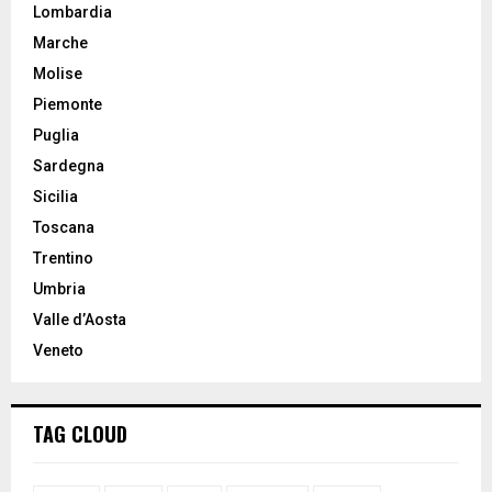
Lombardia
Marche
Molise
Piemonte
Puglia
Sardegna
Sicilia
Toscana
Trentino
Umbria
Valle d’Aosta
Veneto
TAG CLOUD