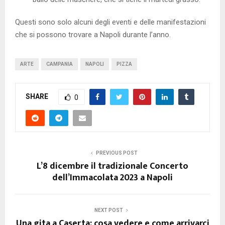
Questi sono solo alcuni degli eventi e delle manifestazioni
che si possono trovare a Napoli durante l’anno.
ARTE
CAMPANIA
NAPOLI
PIZZA
SHARE
0
PREVIOUS POST
L’8 dicembre il tradizionale Concerto
dell’Immacolata 2023 a Napoli
NEXT POST
Una gita a Caserta: cosa vedere e come arrivarci