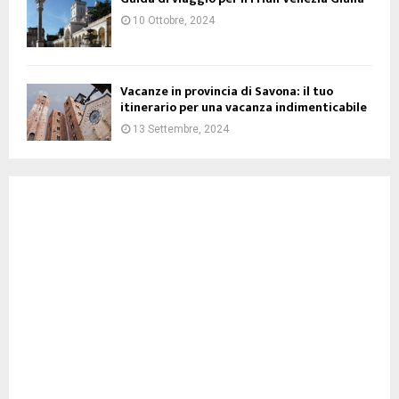
10 Ottobre, 2024
Vacanze in provincia di Savona: il tuo
itinerario per una vacanza indimenticabile
13 Settembre, 2024