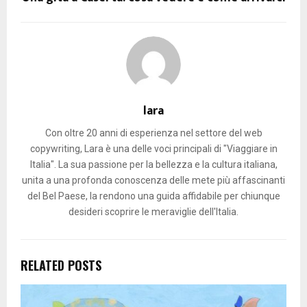
lara
Con oltre 20 anni di esperienza nel settore del web
copywriting, Lara è una delle voci principali di "Viaggiare in
Italia". La sua passione per la bellezza e la cultura italiana,
unita a una profonda conoscenza delle mete più affascinanti
del Bel Paese, la rendono una guida affidabile per chiunque
desideri scoprire le meraviglie dell'Italia.
RELATED POSTS