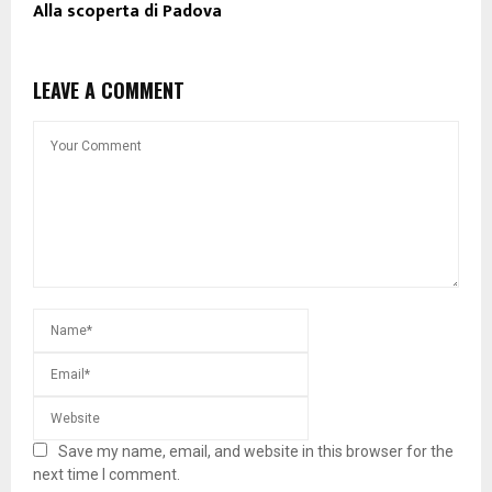
Alla scoperta di Padova
LEAVE A COMMENT
Save my name, email, and website in this browser for the
next time I comment.